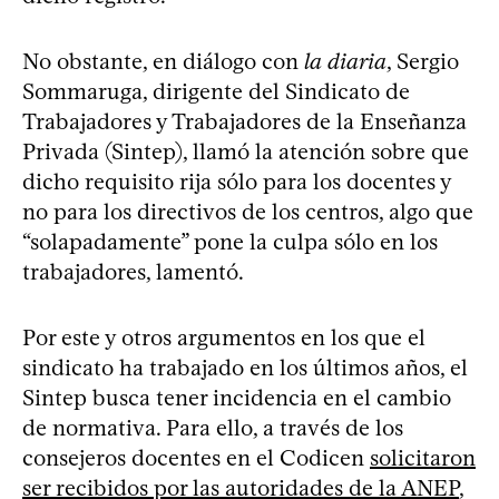
No obstante, en diálogo con
la diaria
, Sergio
Sommaruga, dirigente del Sindicato de
Trabajadores y Trabajadores de la Enseñanza
Privada (Sintep), llamó la atención sobre que
dicho requisito rija sólo para los docentes y
no para los directivos de los centros, algo que
“solapadamente” pone la culpa sólo en los
trabajadores, lamentó.
Por este y otros argumentos en los que el
sindicato ha trabajado en los últimos años, el
Sintep busca tener incidencia en el cambio
de normativa. Para ello, a través de los
consejeros docentes en el Codicen
solicitaron
ser recibidos por las autoridades de la ANEP
,