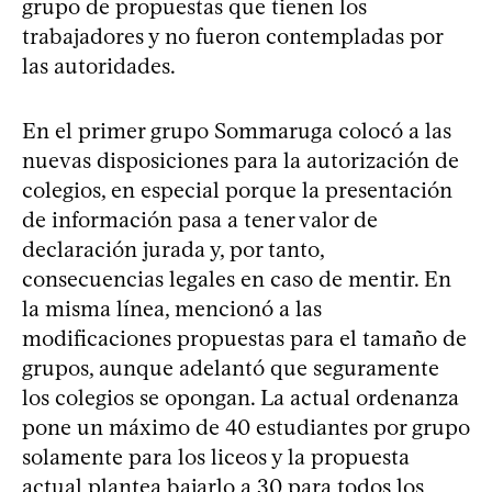
grupo de propuestas que tienen los
trabajadores y no fueron contempladas por
las autoridades.
En el primer grupo Sommaruga colocó a las
nuevas disposiciones para la autorización de
colegios, en especial porque la presentación
de información pasa a tener valor de
declaración jurada y, por tanto,
consecuencias legales en caso de mentir. En
la misma línea, mencionó a las
modificaciones propuestas para el tamaño de
grupos, aunque adelantó que seguramente
los colegios se opongan. La actual ordenanza
pone un máximo de 40 estudiantes por grupo
solamente para los liceos y la propuesta
actual plantea bajarlo a 30 para todos los