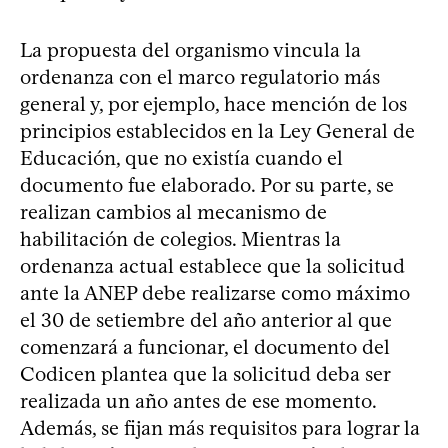
La propuesta del organismo vincula la
ordenanza con el marco regulatorio más
general y, por ejemplo, hace mención de los
principios establecidos en la Ley General de
Educación, que no existía cuando el
documento fue elaborado. Por su parte, se
realizan cambios al mecanismo de
habilitación de colegios. Mientras la
ordenanza actual establece que la solicitud
ante la ANEP debe realizarse como máximo
el 30 de setiembre del año anterior al que
comenzará a funcionar, el documento del
Codicen plantea que la solicitud deba ser
realizada un año antes de ese momento.
Además, se fijan más requisitos para lograr la