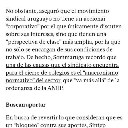
No obstante, aseguró que el movimiento
sindical uruguayo no tiene un accionar
“corporativo” por el que únicamente discuten
sobre sus intereses, sino que tienen una
“perspectiva de clase” más amplia, por la que
no sólo se encargan de sus condiciones de
trabajo. De hecho, Sommaruga recordó que
una de las causas que el sindicato encuentra
para el cierre de colegios es el “anacronismo
normativo” del sector
, que “va más allá” de la
ordenanza de la ANEP.
Buscan aportar
En busca de revertir lo que consideran que es
un “bloqueo” contra sus aportes, Sintep