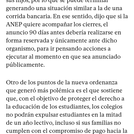
generando una situación similar a la de una
corrida bancaria. En ese sentido, dijo que si la
ANEP quiere acompañar los cierres, el
anuncio 90 días antes debería realizarse en
forma reservada y únicamente ante dicho
organismo, para ir pensando acciones a
ejecutar al momento en que sea anunciado
públicamente.
Otro de los puntos de la nueva ordenanza
que generó más polémica es el que sostiene
que, con el objetivo de proteger el derecho a
la educación de los estudiantes, los colegios
no podrán expulsar estudiantes en la mitad
de un año lectivo, incluso si sus familias no
cumplen con el compromiso de pago hacia la