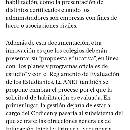
habilitación, como la presentación de
distintos certificados cuando los
administradores son empresas con fines de
lucro o asociaciones civiles.
Además de esta documentación, otra
innovación es que los colegios deberán
presentar su “propuesta educativa”, en línea
con “los planes y programas oficiales de
estudio” y con el Reglamento de Evaluación
de los Estudiantes. La ANEP también se
propone cambiar el proceso por el que la
solicitud de habilitación es evaluada. En
primer lugar, la gestión dejaría de estar a
cargo del Codicen y pasaría al subsistema del
que se trate: las direcciones generales de
Educación Inicial y Primaria, Secundaria,