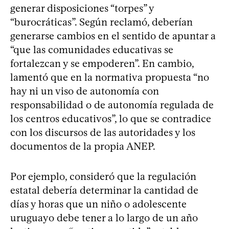
generar disposiciones “torpes” y
“burocráticas”. Según reclamó, deberían
generarse cambios en el sentido de apuntar a
“que las comunidades educativas se
fortalezcan y se empoderen”. En cambio,
lamentó que en la normativa propuesta “no
hay ni un viso de autonomía con
responsabilidad o de autonomía regulada de
los centros educativos”, lo que se contradice
con los discursos de las autoridades y los
documentos de la propia ANEP.
Por ejemplo, consideró que la regulación
estatal debería determinar la cantidad de
días y horas que un niño o adolescente
uruguayo debe tener a lo largo de un año