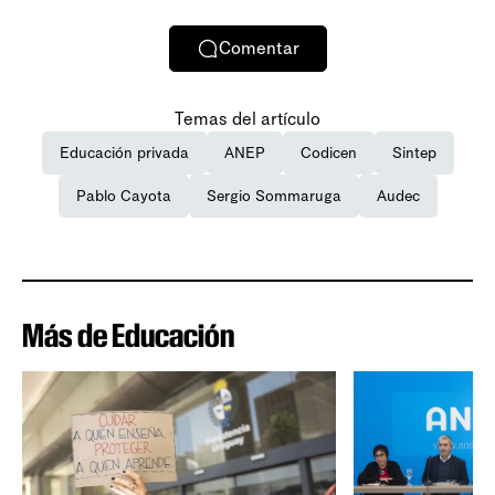
Comentar
Temas del artículo
Educación privada
ANEP
Codicen
Sintep
Pablo Cayota
Sergio Sommaruga
Audec
Más de Educación