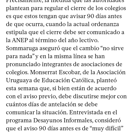
plantean para regular el cierre de los colegios
es que estos tengan que avisar 90 días antes
de que ocurra, cuando la actual ordenanza
estipula que el cierre debe ser comunicado a
la ANEP al término del año lectivo.
Sommaruga aseguró que el cambio “no sirve
para nada” y en la misma línea se han
pronunciado integrantes de asociaciones de
colegios. Monserrat Escobar, de la Asociación
Uruguaya de Educación Católica, planteó
esta semana que, si bien están de acuerdo
con el aviso previo, debe discutirse mejor con
cuántos días de antelación se debe
comunicar la situación. Entrevistada en el
programa Desayunos Informales, consideró
que el aviso 90 días antes es de “muy difícil”