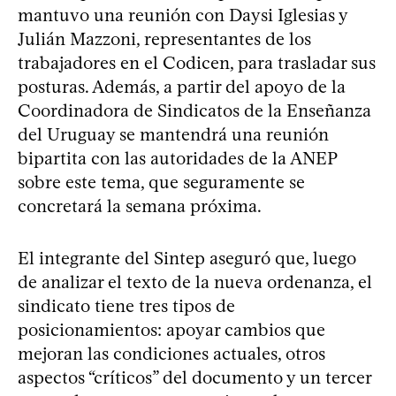
mantuvo una reunión con Daysi Iglesias y
Julián Mazzoni, representantes de los
trabajadores en el Codicen, para trasladar sus
posturas. Además, a partir del apoyo de la
Coordinadora de Sindicatos de la Enseñanza
del Uruguay se mantendrá una reunión
bipartita con las autoridades de la ANEP
sobre este tema, que seguramente se
concretará la semana próxima.
El integrante del Sintep aseguró que, luego
de analizar el texto de la nueva ordenanza, el
sindicato tiene tres tipos de
posicionamientos: apoyar cambios que
mejoran las condiciones actuales, otros
aspectos “críticos” del documento y un tercer