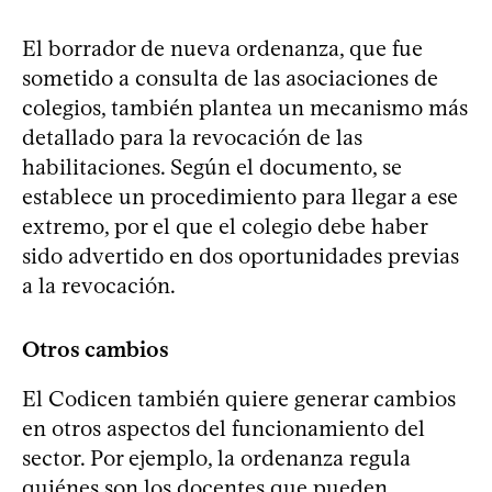
El borrador de nueva ordenanza, que fue
sometido a consulta de las asociaciones de
colegios, también plantea un mecanismo más
detallado para la revocación de las
habilitaciones. Según el documento, se
establece un procedimiento para llegar a ese
extremo, por el que el colegio debe haber
sido advertido en dos oportunidades previas
a la revocación.
Otros cambios
El Codicen también quiere generar cambios
en otros aspectos del funcionamiento del
sector. Por ejemplo, la ordenanza regula
quiénes son los docentes que pueden