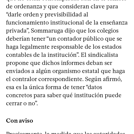
de ordenanza y que consideran clave para
“darle orden y previsibilidad al
funcionamiento institucional de la enseñanza
privada”, Sommaruga dijo que los colegios
deberían tener “un contador público que se
haga legalmente responsable de los estados
contables de la institución”. El sindicalista
propone que dichos informes deban ser
enviados a algún organismo estatal que haga
el contralor correspondiente. Según afirmó,
esa es la única forma de tener “datos
concretos para saber qué institución puede
cerrar o no”.
Con aviso
Precisamente, la medida que las autoridades