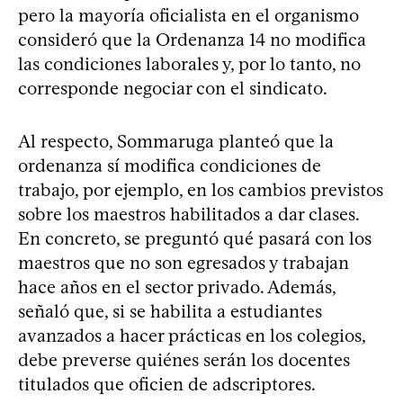
pero la mayoría oficialista en el organismo
consideró que la Ordenanza 14 no modifica
las condiciones laborales y, por lo tanto, no
corresponde negociar con el sindicato.
Al respecto, Sommaruga planteó que la
ordenanza sí modifica condiciones de
trabajo, por ejemplo, en los cambios previstos
sobre los maestros habilitados a dar clases.
En concreto, se preguntó qué pasará con los
maestros que no son egresados y trabajan
hace años en el sector privado. Además,
señaló que, si se habilita a estudiantes
avanzados a hacer prácticas en los colegios,
debe preverse quiénes serán los docentes
titulados que oficien de adscriptores.