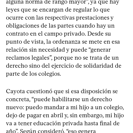
alguna norma de rango mayor”, ya que hay
leyes que se encargan de regular lo que
ocurre con las respectivas prestaciones y
obligaciones de las partes cuando hay un
contrato en el campo privado. Desde su
punto de vista, la ordenanza se mete en esa
relación sin necesidad y puede “generar
reclamos legales”, porque no se trata de un
derecho sino del ejercicio de solidaridad de
parte de los colegios.
Cayota cuestionó que si esa disposición se
concreta, “puede habilitarse un derecho
nuevo: puedo mandar a mi hijo a un colegio,
dejo de pagar en abril y, sin embargo, mi hijo
va a tener educación privada hasta final de
año”. Según consideró, “eso genera