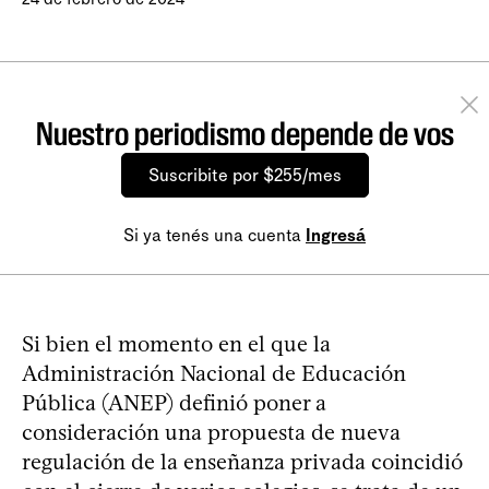
Nuestro periodismo depende de vos
Suscribite por $255/mes
Si ya tenés una cuenta
Ingresá
Si bien el momento en el que la
Administración Nacional de Educación
Pública (ANEP) definió poner a
consideración una propuesta de nueva
regulación de la enseñanza privada coincidió