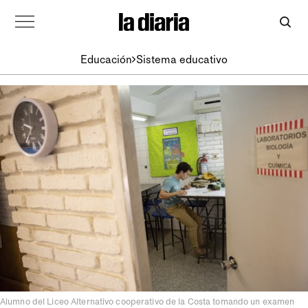
Educación
Sistema educativo
Alumno del Liceo Alternativo cooperativo de la Costa tomando un examen