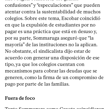
confusiones” y “especulaciones” que pueden
atentar contra la sustentabilidad de muchos
colegios. Sobre este tema, Escobar coincidió
en que la expulsión de estudiantes por no
pagar es una práctica que está en desuso y,
por su parte, Sommaruga aseguró que “la
mayoría” de las instituciones no la aplican.
No obstante, el sindicalista dijo estar de
acuerdo con generar una disposición de ese
tipo, ya que los colegios cuentan con
mecanismos para cobrar las deudas que se
generen, como la firma de un compromiso de
pago por parte de las familias.
Fuera de foco
Tanto Sommaruga como Cayota coincidieron