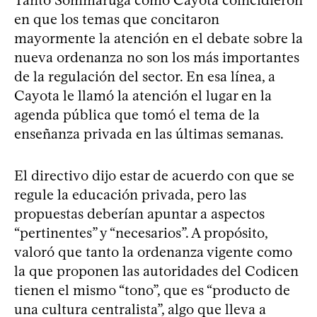
en que los temas que concitaron
mayormente la atención en el debate sobre la
nueva ordenanza no son los más importantes
de la regulación del sector. En esa línea, a
Cayota le llamó la atención el lugar en la
agenda pública que tomó el tema de la
enseñanza privada en las últimas semanas.
El directivo dijo estar de acuerdo con que se
regule la educación privada, pero las
propuestas deberían apuntar a aspectos
“pertinentes” y “necesarios”. A propósito,
valoró que tanto la ordenanza vigente como
la que proponen las autoridades del Codicen
tienen el mismo “tono”, que es “producto de
una cultura centralista”, algo que lleva a