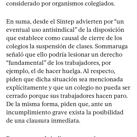
considerado por organismos colegiados.
En suma, desde el Sintep advierten por “un
eventual uso antisindical” de la disposición
que establece como causal de cierre de los
colegios la suspensión de clases. Sommaruga
señaló que ello podría lesionar un derecho
“fundamental” de los trabajadores, por
ejemplo, el de hacer huelga. Al respecto,
piden que dicha situación sea mencionada
explícitamente y que un colegio no pueda ser
cerrado porque sus trabajadores hacen paro.
De la misma forma, piden que, ante un
incumplimiento grave exista la posibilidad
de una clausura inmediata.