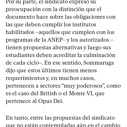
Por su parte, el sindicato expresó su
preocupación con la distinción que el
documento hace sobre las obligaciones con
las que deben cumplir los institutos
habilitados –aquellos que cumplen con los
programas de la ANEP– y los autorizados –
tienen propuestas alternativas y luego sus
estudiantes deben acreditar la culminación
de cada ciclo–. En ese sentido, Sommaruga
dijo que estos últimos tienen menos
requerimientos y, en muchos casos,
pertenecen a sectores “muy poderosos”, como
es el caso del British o el Monte VI, que
pertenece al Opus Dei.
En tanto, entre las propuestas del sindicato
que no están contempladas aún en el cambio