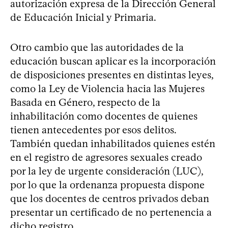
autorización expresa de la Dirección General
de Educación Inicial y Primaria.
Otro cambio que las autoridades de la
educación buscan aplicar es la incorporación
de disposiciones presentes en distintas leyes,
como la Ley de Violencia hacia las Mujeres
Basada en Género, respecto de la
inhabilitación como docentes de quienes
tienen antecedentes por esos delitos.
También quedan inhabilitados quienes estén
en el registro de agresores sexuales creado
por la ley de urgente consideración (LUC),
por lo que la ordenanza propuesta dispone
que los docentes de centros privados deban
presentar un certificado de no pertenencia a
dicho registro.