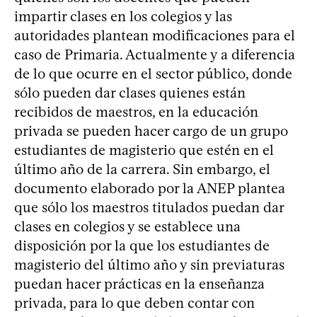
impartir clases en los colegios y las
autoridades plantean modificaciones para el
caso de Primaria. Actualmente y a diferencia
de lo que ocurre en el sector público, donde
sólo pueden dar clases quienes están
recibidos de maestros, en la educación
privada se pueden hacer cargo de un grupo
estudiantes de magisterio que estén en el
último año de la carrera. Sin embargo, el
documento elaborado por la ANEP plantea
que sólo los maestros titulados puedan dar
clases en colegios y se establece una
disposición por la que los estudiantes de
magisterio del último año y sin previaturas
puedan hacer prácticas en la enseñanza
privada, para lo que deben contar con