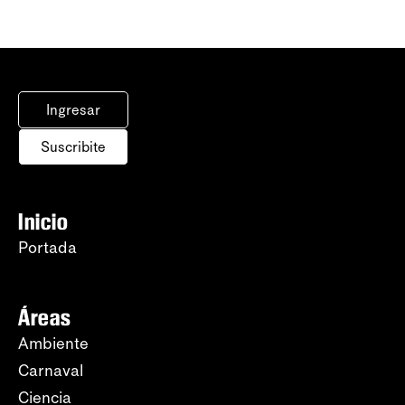
Ingresar
Suscribite
Inicio
Portada
Áreas
Ambiente
Carnaval
Ciencia