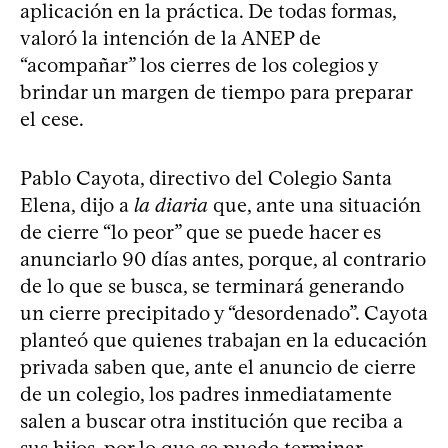
aplicación en la práctica. De todas formas,
valoró la intención de la ANEP de
“acompañar” los cierres de los colegios y
brindar un margen de tiempo para preparar
el cese.
Pablo Cayota, directivo del Colegio Santa
Elena, dijo a
la diaria
que, ante una situación
de cierre “lo peor” que se puede hacer es
anunciarlo 90 días antes, porque, al contrario
de lo que se busca, se terminará generando
un cierre precipitado y “desordenado”. Cayota
planteó que quienes trabajan en la educación
privada saben que, ante el anuncio de cierre
de un colegio, los padres inmediatamente
salen a buscar otra institución que reciba a
sus hijos, por lo que se puede terminar