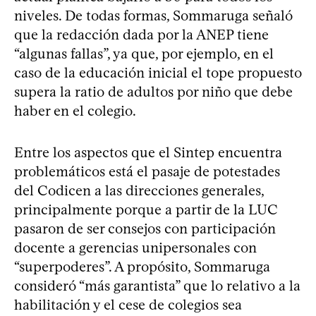
niveles. De todas formas, Sommaruga señaló
que la redacción dada por la ANEP tiene
“algunas fallas”, ya que, por ejemplo, en el
caso de la educación inicial el tope propuesto
supera la ratio de adultos por niño que debe
haber en el colegio.
Entre los aspectos que el Sintep encuentra
problemáticos está el pasaje de potestades
del Codicen a las direcciones generales,
principalmente porque a partir de la LUC
pasaron de ser consejos con participación
docente a gerencias unipersonales con
“superpoderes”. A propósito, Sommaruga
consideró “más garantista” que lo relativo a la
habilitación y el cese de colegios sea