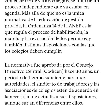
con el cierre de varios colegios, se trata de un
proceso independiente que ya estaba en
agenda. Más allá de que no es la única
normativa de la educación de gestión
privada, la Ordenanza 14 de la ANEP es la
que regula el proceso de habilitación, la
marcha y la revocación de los permisos, y
también distintas disposiciones con las que
los colegios deben cumplir.
La normativa fue aprobada por el Consejo
Directivo Central (Codicen) hace 30 años, un
período de tiempo suficiente para que
autoridades, el sindicato de trabajadores y las
asociaciones de colegios estén de acuerdo en
la necesidad de actualizar sus disposiciones,
aunque surjan diferencias entre ellos.