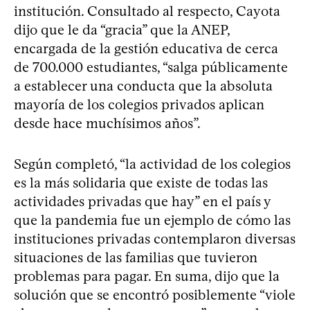
institución. Consultado al respecto, Cayota
dijo que le da “gracia” que la ANEP,
encargada de la gestión educativa de cerca
de 700.000 estudiantes, “salga públicamente
a establecer una conducta que la absoluta
mayoría de los colegios privados aplican
desde hace muchísimos años”.
Según completó, “la actividad de los colegios
es la más solidaria que existe de todas las
actividades privadas que hay” en el país y
que la pandemia fue un ejemplo de cómo las
instituciones privadas contemplaron diversas
situaciones de las familias que tuvieron
problemas para pagar. En suma, dijo que la
solución que se encontró posiblemente “viole