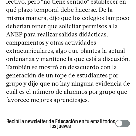
lectivo, pero “no tiene sentido” establecer en
qué plazo temporal debe hacerse. De la
misma manera, dijo que los colegios tampoco
deberían tener que solicitar permisos a la
ANEP para realizar salidas didácticas,
campamentos y otras actividades
extracurriculares, algo que plantea la actual
ordenanza y mantiene la que está a discusión.
También se mostró en desacuerdo con la
generación de un tope de estudiantes por
grupo y dijo que no hay ninguna evidencia de
cuál es el número de alumnos por grupo que
favorece mejores aprendizajes.
Recibí la newsletter de
Educación
en tu email todos
los jueves