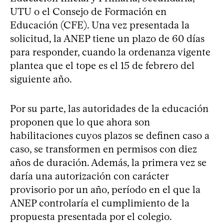
UTU o el Consejo de Formación en
Educación (CFE). Una vez presentada la
solicitud, la ANEP tiene un plazo de 60 días
para responder, cuando la ordenanza vigente
plantea que el tope es el 15 de febrero del
siguiente año.
Por su parte, las autoridades de la educación
proponen que lo que ahora son
habilitaciones cuyos plazos se definen caso a
caso, se transformen en permisos con diez
años de duración. Además, la primera vez se
daría una autorización con carácter
provisorio por un año, período en el que la
ANEP controlaría el cumplimiento de la
propuesta presentada por el colegio.