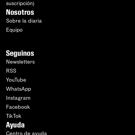
suscripción)
Nosotros
Sobre la diaria
Equipo
Seguinos
Newsletters
RSS
YouTube
WhatsApp
Instagram
Facebook
TikTok
Ayuda
Centro de ayuda