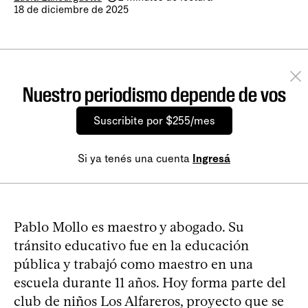
18 de diciembre de 2025
Nuestro periodismo depende de vos
Suscribite por $255/mes
Si ya tenés una cuenta
Ingresá
Pablo Mollo es maestro y abogado. Su
tránsito educativo fue en la educación
pública y trabajó como maestro en una
escuela durante 11 años. Hoy forma parte del
club de niños Los Alfareros, proyecto que se