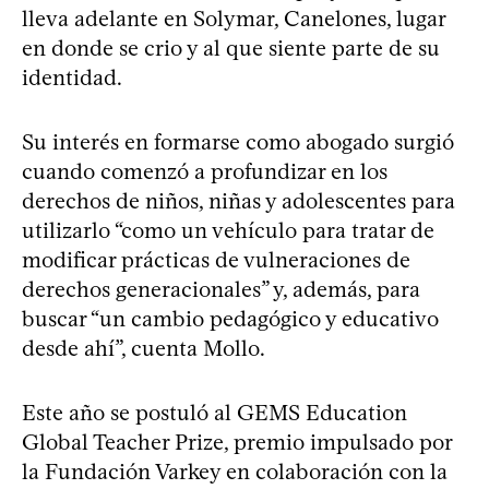
lleva adelante en Solymar, Canelones, lugar
en donde se crio y al que siente parte de su
identidad.
Su interés en formarse como abogado surgió
cuando comenzó a profundizar en los
derechos de niños, niñas y adolescentes para
utilizarlo “como un vehículo para tratar de
modificar prácticas de vulneraciones de
derechos generacionales” y, además, para
buscar “un cambio pedagógico y educativo
desde ahí”, cuenta Mollo.
Este año se postuló al GEMS Education
Global Teacher Prize, premio impulsado por
la Fundación Varkey en colaboración con la