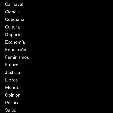
Carnaval
Ciencia
Cotidiana
Cultura
Deporte
Economía
Educación
Feminismos
Futuro
Justicia
Libros
Mundo
Opinión
Política
Salud