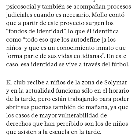
psicosocial y también se acompañan procesos
judiciales cuando es necesario. Mollo contó
que a partir de este proyecto surgen los
“fondos de identidad”, lo que él identifica
como “todo eso que los autodefine [a los
niños] y que es un conocimiento innato que
forma parte de sus vidas cotidianas”. En este
caso, esa identidad se vive a través del fútbol.
El club recibe a niños de la zona de Solymar
y en la actualidad funciona sólo en el horario
de la tarde, pero están trabajando para poder
abrir sus puertas también de mañana, ya que
los casos de mayor vulnerabilidad de
derechos que han percibido son los de niños
que asisten a la escuela en la tarde.