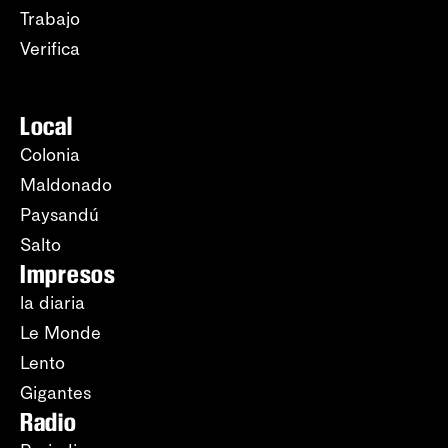
Trabajo
Verifica
Local
Colonia
Maldonado
Paysandú
Salto
Impresos
la diaria
Le Monde
Lento
Gigantes
Radio