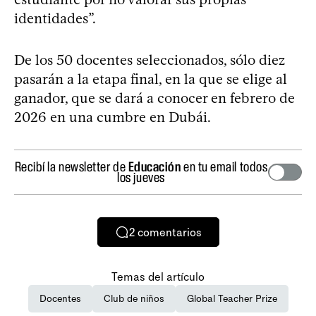
identidades”.
De los 50 docentes seleccionados, sólo diez
pasarán a la etapa final, en la que se elige al
ganador, que se dará a conocer en febrero de
2026 en una cumbre en Dubái.
Recibí la newsletter de
Educación
en tu email todos
los jueves
2
comentarios
Temas del artículo
Docentes
Club de niños
Global Teacher Prize