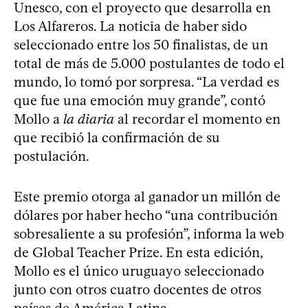
Unesco, con el proyecto que desarrolla en
Los Alfareros. La noticia de haber sido
seleccionado entre los 50 finalistas, de un
total de más de 5.000 postulantes de todo el
mundo, lo tomó por sorpresa. “La verdad es
que fue una emoción muy grande”, contó
Mollo a
la diaria
al recordar el momento en
que recibió la confirmación de su
postulación.
Este premio otorga al ganador un millón de
dólares por haber hecho “una contribución
sobresaliente a su profesión”, informa la web
de Global Teacher Prize. En esta edición,
Mollo es el único uruguayo seleccionado
junto con otros cuatro docentes de otros