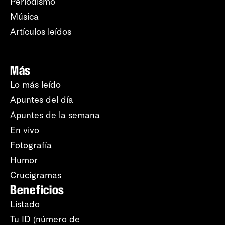
Periodismo
Música
Artículos leídos
Más
Lo más leído
Apuntes del día
Apuntes de la semana
En vivo
Fotografía
Humor
Crucigramas
Beneficios
Listado
Tu ID (número de