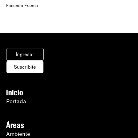
Facundo Franco
Ingresar
Suscribite
Inicio
Portada
Áreas
Ambiente