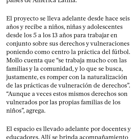
países de América Latina.
El proyecto se lleva adelante desde hace seis
años y recibe a niños, niñas y adolescentes
desde los 5 a los 13 años para trabajar en
conjunto sobre sus derechos y vulneraciones
poniendo como centro la práctica del fútbol.
Mollo cuenta que “se trabaja mucho con las
familias y la comunidad, y lo que se busca,
justamente, es romper con la naturalización
de las prácticas de vulneración de derechos”.
“Aunque a veces estos mismos derechos son
vulnerados por las propias familias de los
niños”, agrega.
El espacio es llevado adelante por docentes y
educadores. Allí se brinda acompañamiento