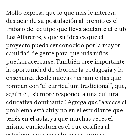
Mollo expresa que lo que más le interesa
destacar de su postulación al premio es el
trabajo del equipo que lleva adelante el club
Los Alfareros, y que su idea es que el
proyecto pueda ser conocido por la mayor
cantidad de gente para que más niños
puedan acercarse. También cree importante
la oportunidad de abordar la pedagogía y la
enseñanza desde nuevas herramientas que
rompan con “el currículum tradicional”, que,
según él, “siempre responde a una cultura
educativa dominante”. Agrega que “a veces el
problema está ahí y no en el estudiante que
tenés en el aula, ya que muchas veces el
mismo currículum es el que cosifica al
estudiante por no valorar sus propias