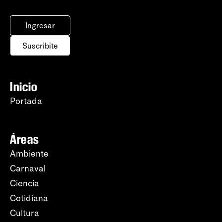
Ingresar
Suscribite
Inicio
Portada
Áreas
Ambiente
Carnaval
Ciencia
Cotidiana
Cultura