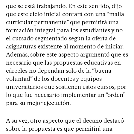
que se está trabajando. En este sentido, dijo
que este ciclo inicial contará con una “malla
curricular permanente” que permitirá una
formación integral para los estudiantes y no
el cursado segmentado según la oferta de
asignaturas existente al momento de iniciar.
Además, sobre este aspecto argumentó que es
necesario que las propuestas educativas en
cárceles no dependan solo de la “buena
voluntad” de los docentes y equipos
universitarios que sostienen estos cursos, por
lo que fue necesario implementar un “orden”
para su mejor ejecución.
A su vez, otro aspecto que el decano destacó
sobre la propuesta es que permitirá una