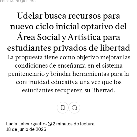
Foto: Mara Quintero
Udelar busca recursos para
nuevo ciclo inicial optativo del
Área Social y Artística para
estudiantes privados de libertad
La propuesta tiene como objetivo mejorar las
condiciones de enseñanza en el sistema
penitenciario y brindar herramientas para la
continuidad educativa una vez que los
estudiantes recuperen su libertad.
Lucía Lahourguette
-
2 minutos de lectura
18 de junio de 2026