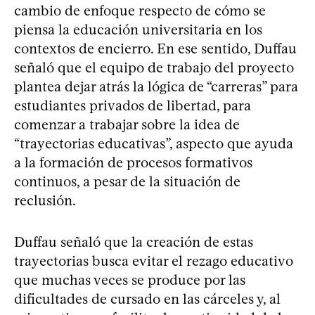
cambio de enfoque respecto de cómo se
piensa la educación universitaria en los
contextos de encierro. En ese sentido, Duffau
señaló que el equipo de trabajo del proyecto
plantea dejar atrás la lógica de “carreras” para
estudiantes privados de libertad, para
comenzar a trabajar sobre la idea de
“trayectorias educativas”, aspecto que ayuda
a la formación de procesos formativos
continuos, a pesar de la situación de
reclusión.
Duffau señaló que la creación de estas
trayectorias busca evitar el rezago educativo
que muchas veces se produce por las
dificultades de cursado en las cárceles y, al