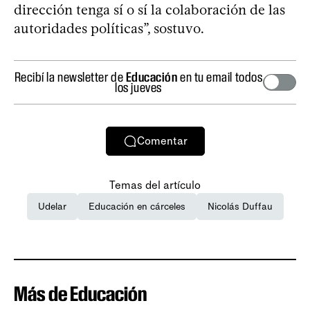
dirección tenga sí o sí la colaboración de las
autoridades políticas”, sostuvo.
Recibí la newsletter de
Educación
en tu email todos
los jueves
Comentar
Temas del artículo
Udelar
Educación en cárceles
Nicolás Duffau
Más de Educación