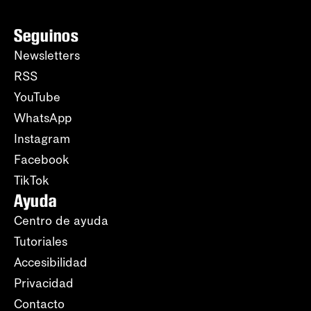
Seguinos
Newsletters
RSS
YouTube
WhatsApp
Instagram
Facebook
TikTok
Ayuda
Centro de ayuda
Tutoriales
Accesibilidad
Privacidad
Contacto