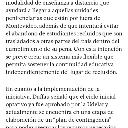
modalidad de enseñanza a distancia que
ayudará a llegar a aquellas unidades
penitenciarias que están por fuera de
Montevideo, además de que intentará evitar
el abandono de estudiantes recluidos que son
trasladados a otras partes del país dentro del
cumplimiento de su pena. Con esta intención
se prevé crear un sistema más flexible que
permita sostener la continuidad educativa
independientemente del lugar de reclusión.
En cuanto a la implementación de la
iniciativa, Duffau señaló que el ciclo inicial
optativo ya fue aprobado por la Udelar y
actualmente se encuentra en una etapa de
elaboración de un “plan de contingencia”
para poder asegurar los recursos necesarios