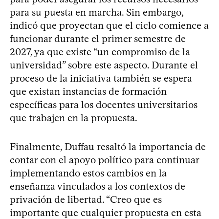
para su puesta en marcha. Sin embargo,
indicó que proyectan que el ciclo comience a
funcionar durante el primer semestre de
2027, ya que existe “un compromiso de la
universidad” sobre este aspecto. Durante el
proceso de la iniciativa también se espera
que existan instancias de formación
específicas para los docentes universitarios
que trabajen en la propuesta.
Finalmente, Duffau resaltó la importancia de
contar con el apoyo político para continuar
implementando estos cambios en la
enseñanza vinculados a los contextos de
privación de libertad. “Creo que es
importante que cualquier propuesta en esta