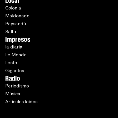
Local
Colonia
Maldonado
Paysandú
Salto
Impresos
la diaria
Le Monde
Lento
Gigantes
Radio
Periodismo
Música
Artículos leídos