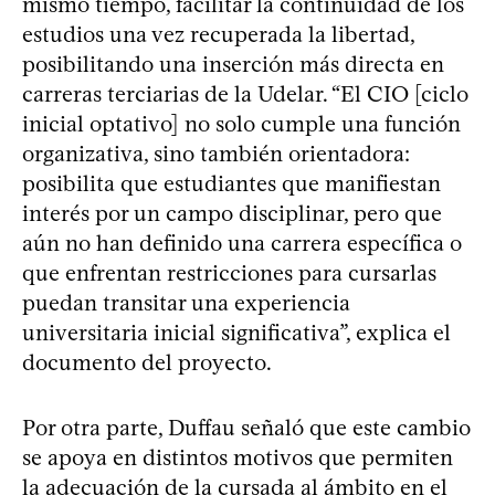
mismo tiempo, facilitar la continuidad de los
estudios una vez recuperada la libertad,
posibilitando una inserción más directa en
carreras terciarias de la Udelar. “El CIO [ciclo
inicial optativo] no solo cumple una función
organizativa, sino también orientadora:
posibilita que estudiantes que manifiestan
interés por un campo disciplinar, pero que
aún no han definido una carrera específica o
que enfrentan restricciones para cursarlas
puedan transitar una experiencia
universitaria inicial significativa”, explica el
documento del proyecto.
Por otra parte, Duffau señaló que este cambio
se apoya en distintos motivos que permiten
la adecuación de la cursada al ámbito en el