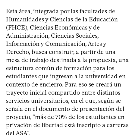
Esta área, integrada por las facultades de
Humanidades y Ciencias de la Educación
(FHCE), Ciencias Económicas y de
Administración, Ciencias Sociales,
Información y Comunicación, Artes y
Derecho, busca construir, a partir de una
mesa de trabajo destinada a la propuesta, una
estructura común de formación para los
estudiantes que ingresan a la universidad en
contexto de encierro. Para eso se creará un
trayecto inicial compartido entre distintos
servicios universitarios, en el que, según se
señala en el documento de presentación del
proyecto, “más de 70% de los estudiantes en
privación de libertad está inscripto a carreras
del ASA”.