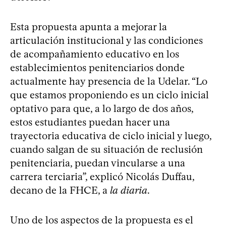
Esta propuesta apunta a mejorar la
articulación institucional y las condiciones
de acompañamiento educativo en los
establecimientos penitenciarios donde
actualmente hay presencia de la Udelar. “Lo
que estamos proponiendo es un ciclo inicial
optativo para que, a lo largo de dos años,
estos estudiantes puedan hacer una
trayectoria educativa de ciclo inicial y luego,
cuando salgan de su situación de reclusión
penitenciaria, puedan vincularse a una
carrera terciaria”, explicó Nicolás Duffau,
decano de la FHCE, a
la diaria
.
Uno de los aspectos de la propuesta es el