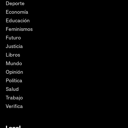
Deporte
Economía
Educación
Feminismos
Futuro
Justicia
Libros
Mundo
Opinión
Política
Salud
Trabajo
Verifica