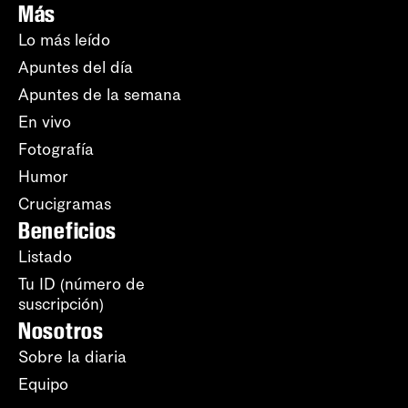
Más
Lo más leído
Apuntes del día
Apuntes de la semana
En vivo
Fotografía
Humor
Crucigramas
Beneficios
Listado
Tu ID (número de
suscripción)
Nosotros
Sobre la diaria
Equipo