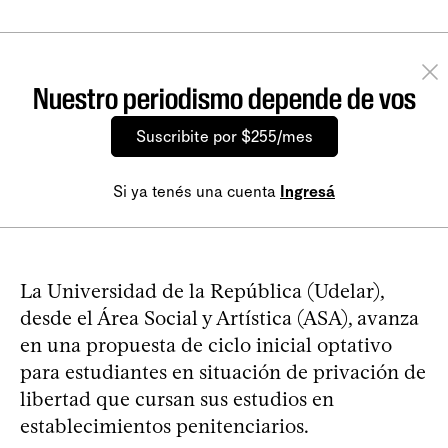
Nuestro periodismo depende de vos
Suscribite por $255/mes
Si ya tenés una cuenta
Ingresá
La Universidad de la República (Udelar),
desde el Área Social y Artística (ASA), avanza
en una propuesta de ciclo inicial optativo
para estudiantes en situación de privación de
libertad que cursan sus estudios en
establecimientos penitenciarios.