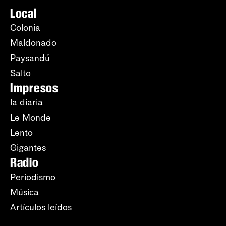
Local
Colonia
Maldonado
Paysandú
Salto
Impresos
la diaria
Le Monde
Lento
Gigantes
Radio
Periodismo
Música
Artículos leídos