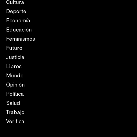
Cultura
Deporte
Economía
Educación
Feminismos
Futuro
Justicia
Libros
Mundo
Opinión
Política
Salud
Trabajo
Verifica