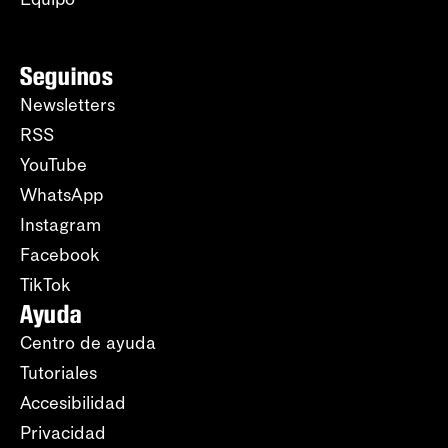
Seguinos
Newsletters
RSS
YouTube
WhatsApp
Instagram
Facebook
TikTok
Ayuda
Centro de ayuda
Tutoriales
Accesibilidad
Privacidad