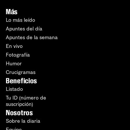
Más
Lo más leído
Apuntes del día
Apuntes de la semana
En vivo
Fotografía
Humor
Crucigramas
Beneficios
Listado
Tu ID (número de
suscripción)
Nosotros
Sobre la diaria
Equipo