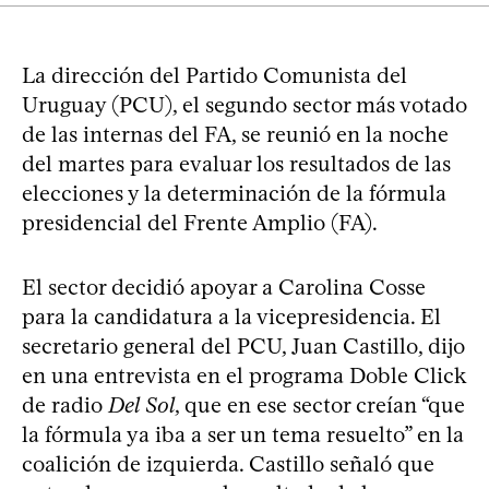
La dirección del Partido Comunista del
Uruguay (PCU), el segundo sector más votado
de las internas del FA, se reunió en la noche
del martes para evaluar los resultados de las
elecciones y la determinación de la fórmula
presidencial del Frente Amplio (FA).
El sector decidió apoyar a Carolina Cosse
para la candidatura a la vicepresidencia. El
secretario general del PCU, Juan Castillo, dijo
en una entrevista en el programa Doble Click
de radio
Del Sol
, que en ese sector creían “que
la fórmula ya iba a ser un tema resuelto” en la
coalición de izquierda. Castillo señaló que