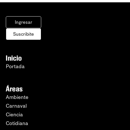
Ingresar
Suscribite
Inicio
Portada
Áreas
Ambiente
Carnaval
Ciencia
Cotidiana