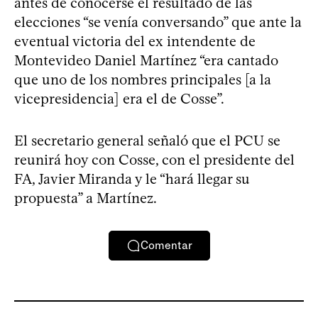
antes de conocerse el resultado de las
elecciones “se venía conversando” que ante la
eventual victoria del ex intendente de
Montevideo Daniel Martínez “era cantado
que uno de los nombres principales [a la
vicepresidencia] era el de Cosse”.
El secretario general señaló que el PCU se
reunirá hoy con Cosse, con el presidente del
FA, Javier Miranda y le “hará llegar su
propuesta” a Martínez.
Comentar