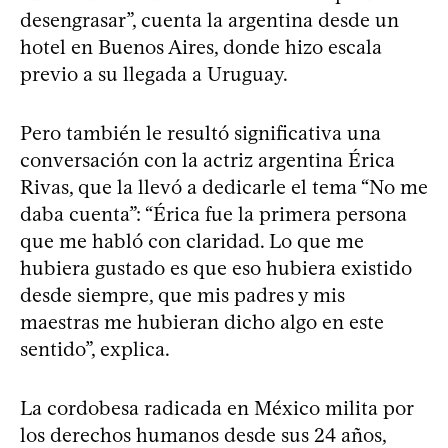
desengrasar”, cuenta la argentina desde un
hotel en Buenos Aires, donde hizo escala
previo a su llegada a Uruguay.
Pero también le resultó significativa una
conversación con la actriz argentina Érica
Rivas, que la llevó a dedicarle el tema “No me
daba cuenta”: “Érica fue la primera persona
que me habló con claridad. Lo que me
hubiera gustado es que eso hubiera existido
desde siempre, que mis padres y mis
maestras me hubieran dicho algo en este
sentido”, explica.
La cordobesa radicada en México milita por
los derechos humanos desde sus 24 años,