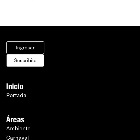
Ingresar
Suscribite
Inicio
Portada
Áreas
Ambiente
Carnaval