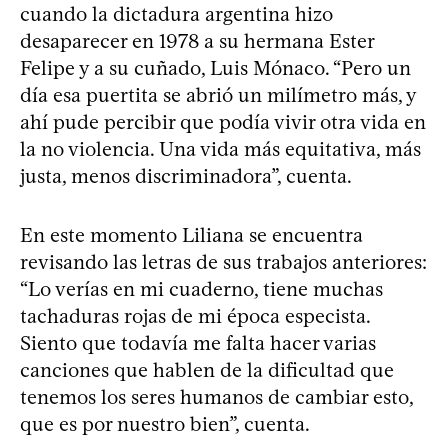
cuando la dictadura argentina hizo
desaparecer en 1978 a su hermana Ester
Felipe y a su cuñado, Luis Mónaco. “Pero un
día esa puertita se abrió un milímetro más, y
ahí pude percibir que podía vivir otra vida en
la no violencia. Una vida más equitativa, más
justa, menos discriminadora”, cuenta.
En este momento Liliana se encuentra
revisando las letras de sus trabajos anteriores:
“Lo verías en mi cuaderno, tiene muchas
tachaduras rojas de mi época especista.
Siento que todavía me falta hacer varias
canciones que hablen de la dificultad que
tenemos los seres humanos de cambiar esto,
que es por nuestro bien”, cuenta.