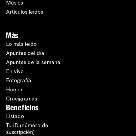
Música
Artículos leídos
Más
Lo más leído
Apuntes del día
Apuntes de la semana
En vivo
Fotografía
Humor
Crucigramas
Beneficios
Listado
Tu ID (número de
suscripción)