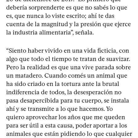
debería sorprenderte es que no sabés lo que
es, que nunca lo viste escrito; ahí te das
cuenta de la magnitud y la presión que ejerce
la industria alimentaria”, señala.
“Siento haber vivido en una vida ficticia, con
algo que todo el tiempo te tratan de suavizar.
Pero la realidad es que una vive parada sobre
un matadero. Cuando comés un animal que
ha sido criado en la tortura ante la brutal
indiferencia de todos, la desesperación no
pasa desapercibida para tu cuerpo, se instala
ahí y se transmite a lo que hacemos. Yo
quiero aprovechar los años que me queden
para ser útil a esta causa, poder aportar a los
animales que están pidiendo lo que cualquier