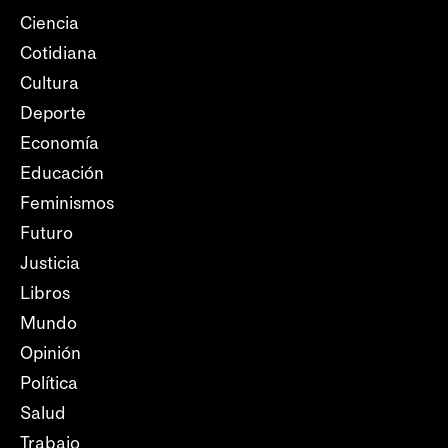
Ciencia
Cotidiana
Cultura
Deporte
Economía
Educación
Feminismos
Futuro
Justicia
Libros
Mundo
Opinión
Política
Salud
Trabajo