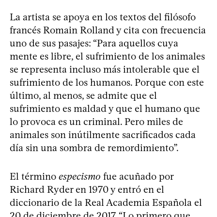
La artista se apoya en los textos del filósofo
francés Romain Rolland y cita con frecuencia
uno de sus pasajes: “Para aquellos cuya
mente es libre, el sufrimiento de los animales
se representa incluso más intolerable que el
sufrimiento de los humanos. Porque con este
último, al menos, se admite que el
sufrimiento es maldad y que el humano que
lo provoca es un criminal. Pero miles de
animales son inútilmente sacrificados cada
día sin una sombra de remordimiento”.
El término
especismo
fue acuñado por
Richard Ryder en 1970 y entró en el
diccionario de la Real Academia Española el
20 de diciembre de 2017. “Lo primero que