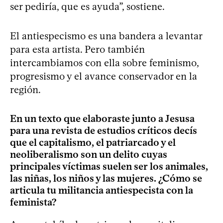
ser pediría, que es ayuda”, sostiene.
El antiespecismo es una bandera a levantar
para esta artista. Pero también
intercambiamos con ella sobre feminismo,
progresismo y el avance conservador en la
región.
En un texto que elaboraste junto a Jesusa
para una revista de estudios críticos decís
que el capitalismo, el patriarcado y el
neoliberalismo son un delito cuyas
principales víctimas suelen ser los animales,
las niñas, los niños y las mujeres. ¿Cómo se
articula tu militancia antiespecista con la
feminista?