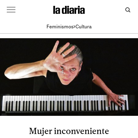
Feminismos
Cultura
Mujer inconveniente