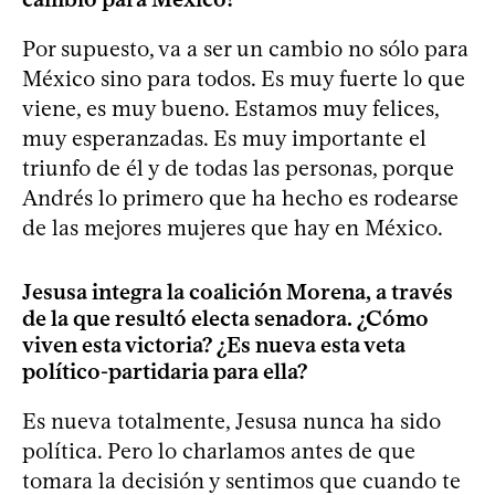
Por supuesto, va a ser un cambio no sólo para
México sino para todos. Es muy fuerte lo que
viene, es muy bueno. Estamos muy felices,
muy esperanzadas. Es muy importante el
triunfo de él y de todas las personas, porque
Andrés lo primero que ha hecho es rodearse
de las mejores mujeres que hay en México.
Jesusa integra la coalición Morena, a través
de la que resultó electa senadora. ¿Cómo
viven esta victoria? ¿Es nueva esta veta
político-partidaria para ella?
Es nueva totalmente, Jesusa nunca ha sido
política. Pero lo charlamos antes de que
tomara la decisión y sentimos que cuando te