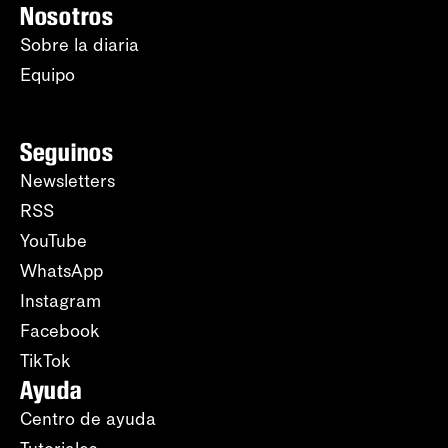
Nosotros
Sobre la diaria
Equipo
Seguinos
Newsletters
RSS
YouTube
WhatsApp
Instagram
Facebook
TikTok
Ayuda
Centro de ayuda