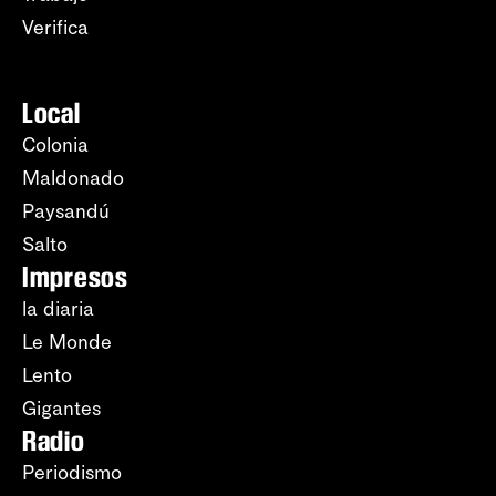
Verifica
Local
Colonia
Maldonado
Paysandú
Salto
Impresos
la diaria
Le Monde
Lento
Gigantes
Radio
Periodismo