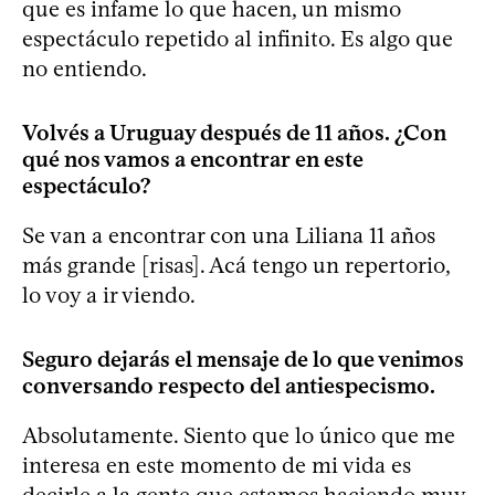
que es infame lo que hacen, un mismo
espectáculo repetido al infinito. Es algo que
no entiendo.
Volvés a Uruguay después de 11 años. ¿Con
qué nos vamos a encontrar en este
espectáculo?
Se van a encontrar con una Liliana 11 años
más grande [risas]. Acá tengo un repertorio,
lo voy a ir viendo.
Seguro dejarás el mensaje de lo que venimos
conversando respecto del antiespecismo.
Absolutamente. Siento que lo único que me
interesa en este momento de mi vida es
decirle a la gente que estamos haciendo muy