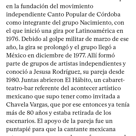
en la fundación del movimiento
independiente Canto Popular de Córdoba
como integrante del grupo Nacimiento, con
el que inició una gira por Latinoamérica en
1976. Debido al golpe militar de marzo de ese
año, la gira se prolongó y el grupo llegó a
México en diciembre de 1977. Allí formó
parte de grupos de artistas independientes y
conoció a Jesusa Rodríguez, su pareja desde
1980. Juntas abrieron El Hábito, un cabaret-
teatro-bar referente del acontecer artístico
mexicano que supo tener como invitada a
Chavela Vargas, que por ese entonces ya tenía
más de 80 años y estaba retirada de los
escenarios. El apoyo de la pareja fue un
puntapié para que la cantante mexicana