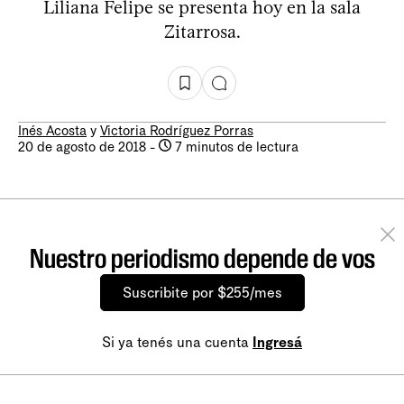
Liliana Felipe se presenta hoy en la sala
Zitarrosa.
Inés Acosta
y
Victoria Rodríguez Porras
20 de agosto de 2018
-
7 minutos de lectura
Nuestro periodismo depende de vos
Suscribite por $255/mes
Si ya tenés una cuenta
Ingresá