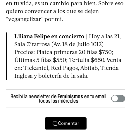
en tu vida, es un cambio para bien. Sobre eso
quiero convencer a los que se dejen
“vegangelizar” por mí.
Liliana Felipe en concierto
| Hoy a las 21,
Sala Zitarrosa (Av. 18 de Julio 1012)
Precios: Platea primeras 20 filas $750;
Últimas 5 filas $550; Tertulia $650. Venta
en: Tickantel, Red Pagos, Abitab, Tienda
Inglesa y boletería de la sala.
Recibí la newsletter de
Feminismos
en tu email
todos los miércoles
Comentar