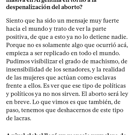
despenalización del aborto?
Siento que ha sido un mensaje muy fuerte
hacia el mundo y trato de ver la parte
positiva, de que a esto ya no lo detiene nadie.
Porque no es solamente algo que ocurrió acá,
empieza a ser replicado en todo el mundo.
Pudimos visibilizar el grado de machismo, de
insensibilidad de los senadores, y la realidad
de las mujeres que actúan como esclavas
frente a ellos. Es ver que ese tipo de políticas
y políticos ya no nos sirven. El aborto será ley
en breve. Lo que vimos es que también, de
paso, tenemos que deshacernos de este tipo
de lacras.