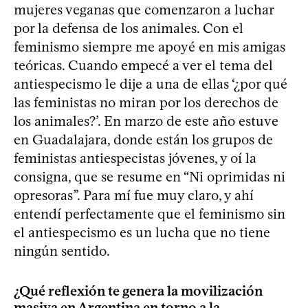
mujeres veganas que comenzaron a luchar
por la defensa de los animales. Con el
feminismo siempre me apoyé en mis amigas
teóricas. Cuando empecé a ver el tema del
antiespecismo le dije a una de ellas ‘¿por qué
las feministas no miran por los derechos de
los animales?’. En marzo de este año estuve
en Guadalajara, donde están los grupos de
feministas antiespecistas jóvenes, y oí la
consigna, que se resume en “Ni oprimidas ni
opresoras”. Para mí fue muy claro, y ahí
entendí perfectamente que el feminismo sin
el antiespecismo es un lucha que no tiene
ningún sentido.
¿Qué reflexión te genera la movilización
masiva en Argentina en torno a la