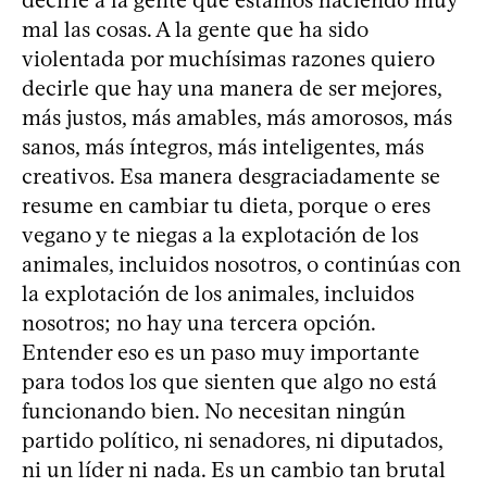
mal las cosas. A la gente que ha sido
violentada por muchísimas razones quiero
decirle que hay una manera de ser mejores,
más justos, más amables, más amorosos, más
sanos, más íntegros, más inteligentes, más
creativos. Esa manera desgraciadamente se
resume en cambiar tu dieta, porque o eres
vegano y te niegas a la explotación de los
animales, incluidos nosotros, o continúas con
la explotación de los animales, incluidos
nosotros; no hay una tercera opción.
Entender eso es un paso muy importante
para todos los que sienten que algo no está
funcionando bien. No necesitan ningún
partido político, ni senadores, ni diputados,
ni un líder ni nada. Es un cambio tan brutal