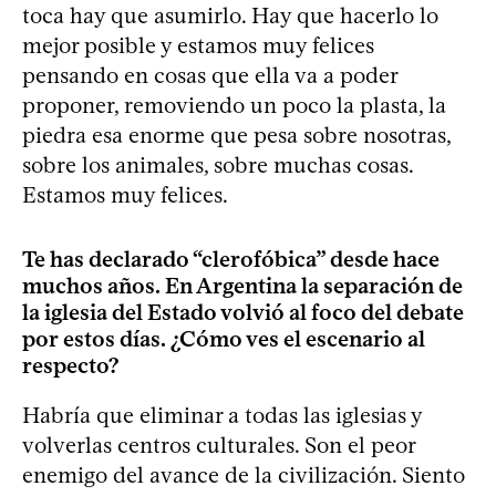
toca hay que asumirlo. Hay que hacerlo lo
mejor posible y estamos muy felices
pensando en cosas que ella va a poder
proponer, removiendo un poco la plasta, la
piedra esa enorme que pesa sobre nosotras,
sobre los animales, sobre muchas cosas.
Estamos muy felices.
Te has declarado “clerofóbica” desde hace
muchos años. En Argentina la separación de
la iglesia del Estado volvió al foco del debate
por estos días. ¿Cómo ves el escenario al
respecto?
Habría que eliminar a todas las iglesias y
volverlas centros culturales. Son el peor
enemigo del avance de la civilización. Siento