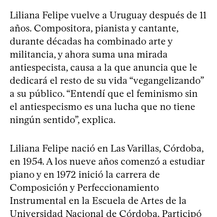
Liliana Felipe vuelve a Uruguay después de 11
años. Compositora, pianista y cantante,
durante décadas ha combinado arte y
militancia, y ahora suma una mirada
antiespecista, causa a la que anuncia que le
dedicará el resto de su vida “vegangelizando”
a su público. “Entendí que el feminismo sin
el antiespecismo es una lucha que no tiene
ningún sentido”, explica.
Liliana Felipe nació en Las Varillas, Córdoba,
en 1954. A los nueve años comenzó a estudiar
piano y en 1972 inició la carrera de
Composición y Perfeccionamiento
Instrumental en la Escuela de Artes de la
Universidad Nacional de Córdoba. Participó