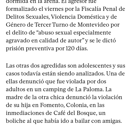
dormida en la arena. El agresor fue
formalizado el viernes por la Fiscalía Penal de
Delitos Sexuales, Violencia Doméstica y de
Género de Tercer Turno de Montevideo por
el delito de “abuso sexual especialmente
agravado en calidad de autor” y se le dictó
prisión preventiva por 120 días.
Las otras dos agredidas son adolescentes y sus
casos todavía están siendo analizados. Una de
ellas denunció que fue violada por dos
adultos en un camping de La Paloma. La
madre de la otra chica denunció la violación
de su hija en Fomento, Colonia, en las
inmediaciones de Café del Bosque, un
boliche al que había ido a bailar con amigas.