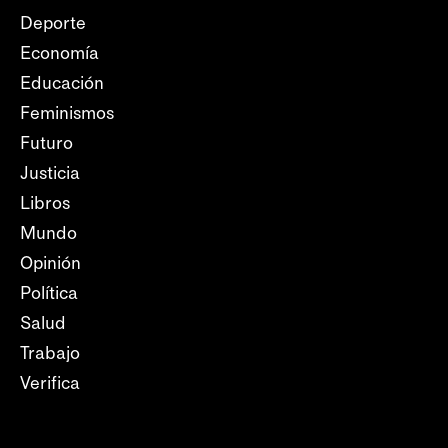
Deporte
Economía
Educación
Feminismos
Futuro
Justicia
Libros
Mundo
Opinión
Política
Salud
Trabajo
Verifica