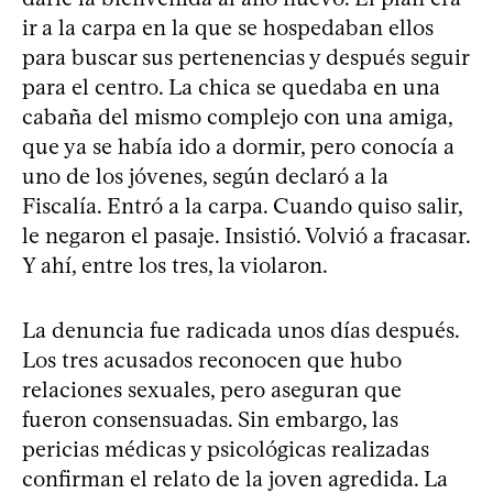
ir a la carpa en la que se hospedaban ellos
para buscar sus pertenencias y después seguir
para el centro. La chica se quedaba en una
cabaña del mismo complejo con una amiga,
que ya se había ido a dormir, pero conocía a
uno de los jóvenes, según declaró a la
Fiscalía. Entró a la carpa. Cuando quiso salir,
le negaron el pasaje. Insistió. Volvió a fracasar.
Y ahí, entre los tres, la violaron.
La denuncia fue radicada unos días después.
Los tres acusados reconocen que hubo
relaciones sexuales, pero aseguran que
fueron consensuadas. Sin embargo, las
pericias médicas y psicológicas realizadas
confirman el relato de la joven agredida. La