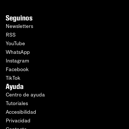
Seguinos
Newsletters
RSS
YouTube
WhatsApp
Instagram
Facebook
TikTok
Ayuda
Centro de ayuda
Tutoriales
Accesibilidad
Privacidad