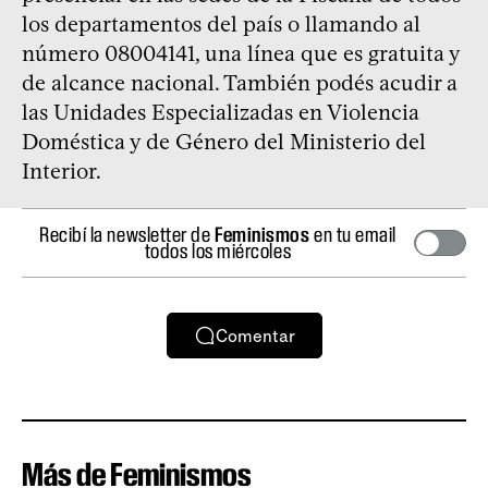
los departamentos del país o llamando al
número 08004141, una línea que es gratuita y
de alcance nacional. También podés acudir a
las Unidades Especializadas en Violencia
Doméstica y de Género del Ministerio del
Interior.
Recibí la newsletter de
Feminismos
en tu email
todos los miércoles
Comentar
Más de Feminismos