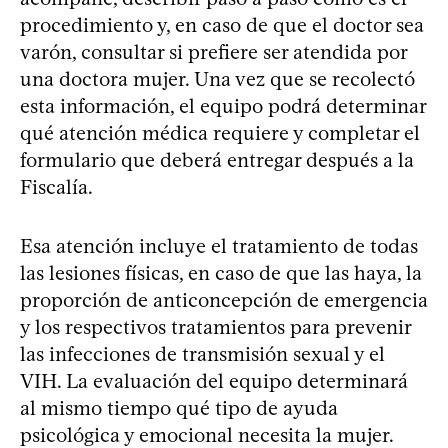
procedimiento y, en caso de que el doctor sea
varón, consultar si prefiere ser atendida por
una doctora mujer. Una vez que se recolectó
esta información, el equipo podrá determinar
qué atención médica requiere y completar el
formulario que deberá entregar después a la
Fiscalía.
Esa atención incluye el tratamiento de todas
las lesiones físicas, en caso de que las haya, la
proporción de anticoncepción de emergencia
y los respectivos tratamientos para prevenir
las infecciones de transmisión sexual y el
VIH. La evaluación del equipo determinará
al mismo tiempo qué tipo de ayuda
psicológica y emocional necesita la mujer.