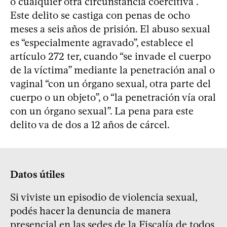
o cualquier otra circunstancia coercitiva”.
Este delito se castiga con penas de ocho
meses a seis años de prisión. El abuso sexual
es “especialmente agravado”, establece el
artículo 272 ter, cuando “se invade el cuerpo
de la víctima” mediante la penetración anal o
vaginal “con un órgano sexual, otra parte del
cuerpo o un objeto”, o “la penetración vía oral
con un órgano sexual”. La pena para este
delito va de dos a 12 años de cárcel.
Datos útiles
Si viviste un episodio de violencia sexual,
podés hacer la denuncia de manera
presencial en las sedes de la Fiscalía de todos