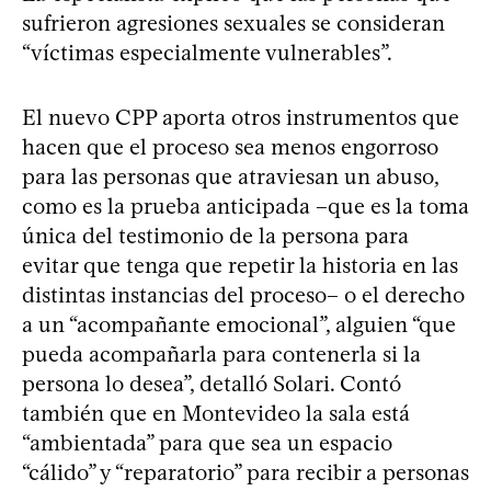
sufrieron agresiones sexuales se consideran
“víctimas especialmente vulnerables”.
El nuevo CPP aporta otros instrumentos que
hacen que el proceso sea menos engorroso
para las personas que atraviesan un abuso,
como es la prueba anticipada –que es la toma
única del testimonio de la persona para
evitar que tenga que repetir la historia en las
distintas instancias del proceso– o el derecho
a un “acompañante emocional”, alguien “que
pueda acompañarla para contenerla si la
persona lo desea”, detalló Solari. Contó
también que en Montevideo la sala está
“ambientada” para que sea un espacio
“cálido” y “reparatorio” para recibir a personas