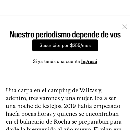
Nuestro periodismo depende de vos
Suscribite por $255/mes
Si ya tenés una cuenta
Ingresá
Una carpa en el camping de Valizas y,
adentro, tres varones y una mujer. Iba a ser
una noche de festejos. 2019 había empezado
hacía pocas horas y quienes se encontraban
en el balneario de Rocha se preparaban para
darle la bienvenida al año nuevo. El plan era