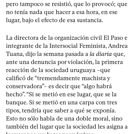
pero tampoco se resistió, que lo provocó; que
no tenía nada que hacer a esa hora, en ese
lugar, bajo el efecto de esa sustancia.
La directora de la organización civil El Paso e
integrante de la Intersocial Feminista, Andrea
Tuana, dijo la semana pasada a
la diaria
que,
ante una denuncia por violación, la primera
reacción de la sociedad uruguaya –que
calificó de “tremendamente machista y
conservadora”– es decir que “algo habrá
hecho”. “Si se metió en ese lugar, que se la
banque. Si se metió en una carpa con tres
tipos, tendría que saber a qué se exponía.
Esto no sólo habla de una doble moral, sino
también del lugar que la sociedad les asigna a