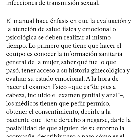
infecciones de transmisión sexual.
El manual hace énfasis en que la evaluación y
la atención de salud física y emocional o
psicológica se deben realizar al mismo
tiempo. Lo primero que tiene que hacer el
equipo es conocer la información sanitaria
general de la mujer, saber qué fue lo que
pasó, tener acceso a su historia ginecológica y
evaluar su estado emocional. A la hora de
hacer el examen físico –que es “de pies a
cabeza, incluido el examen genital y anal”–,
los médicos tienen que pedir permiso,
obtener el consentimiento, decirle a la
paciente que tiene derecho a negarse, darle la
posibilidad de que alguien de su entorno la
acompañe, describir paso a paso cómo es el