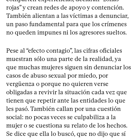
rojas” y crean redes de apoyo y contención.
También alientan a las víctimas a denunciar,
un paso fundamental para que los crímenes
no queden impunes ni los agresores sueltos.
Pese al “efecto contagio”, las cifras oficiales
muestran sólo una parte de la realidad, ya
que muchas mujeres siguen sin denunciar los
casos de abuso sexual por miedo, por
vergüenza o porque no quieren verse
obligadas a revivir la situación cada vez que
tienen que repetir ante las entidades lo que
les pasó. También callan por una cuestión
social: no pocas veces se culpabiliza a la
mujer o se cuestiona su relato de los hechos.
Se dice que ella lo buscó, que no dijo que sí