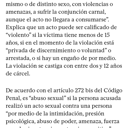
mismo o de distinto sexo, con violencias o
amenazas, a sufrir la conjunción carnal,
aunque el acto no llegara a consumarse”.
Explica que un acto puede ser calificado de
“violento” si la víctima tiene menos de 15
años, si en el momento de la violación está
“privada de discernimiento o voluntad” o
arrestada, o si hay un engaño de por medio.
La violación se castiga con entre dos y 12 años
de cárcel.
De acuerdo con el artículo 272 bis del Código
Penal, es “abuso sexual” si la persona acusada
realizó un acto sexual contra una persona
“por medio de la intimidación, presión
psicológica, abuso de poder, amenaza, fuerza