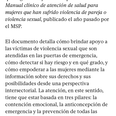
Manual clínico de atención de salud para
mujeres que han sufrido violencia de pareja o
violencia sexual
, publicado el año pasado por
el MSP.
El documento detalla cómo brindar apoyo a
las víctimas de violencia sexual que son
atendidas en las puertas de emergencia,
cómo detectar si hay riesgo y en qué grado, y
cómo empoderar a las mujeres mediante la
información sobre sus derechos y sus
posibilidades desde una perspectiva
intersectorial. La atención, en este sentido,
tiene que estar basada en tres pilares: la
contención emocional, la anticoncepción de
emergencia y la prevención de todas las