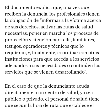
El documento explica que, una vez que
reciben la denuncia, los profesionales tienen
la obligación de “informar a la víctima acerca
de sus derechos, activar las rutas de salud
necesarias, poner en marcha los procesos de
protección y atención para ella, familiares,
testigos, operadores y técnicos que lo
requieran, y, finalmente, coordinar con otras
instituciones para que acceda a los servicios
adecuados a sus necesidades o continúen los
servicios que se vienen desarrollando”.
En el caso de que la denunciante acuda
directamente a un centro de salud, ya sea
público o privado, el personal de salud tiene
que seguir la hoja de ruta que establece el