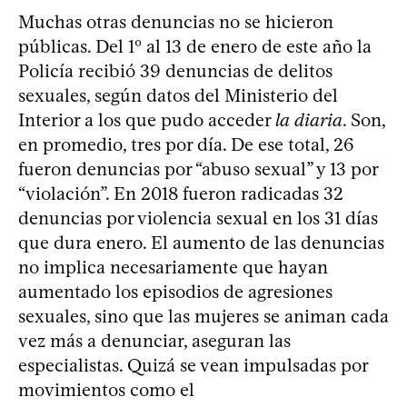
Muchas otras denuncias no se hicieron
públicas. Del 1º al 13 de enero de este año la
Policía recibió 39 denuncias de delitos
sexuales, según datos del Ministerio del
Interior a los que pudo acceder
la diaria
. Son,
en promedio, tres por día. De ese total, 26
fueron denuncias por “abuso sexual” y 13 por
“violación”. En 2018 fueron radicadas 32
denuncias por violencia sexual en los 31 días
que dura enero. El aumento de las denuncias
no implica necesariamente que hayan
aumentado los episodios de agresiones
sexuales, sino que las mujeres se animan cada
vez más a denunciar, aseguran las
especialistas. Quizá se vean impulsadas por
movimientos como el