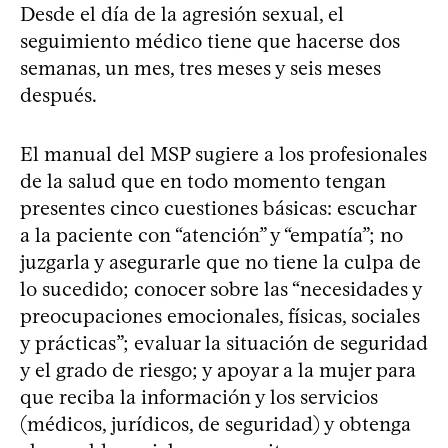
Desde el día de la agresión sexual, el
seguimiento médico tiene que hacerse dos
semanas, un mes, tres meses y seis meses
después.
El manual del MSP sugiere a los profesionales
de la salud que en todo momento tengan
presentes cinco cuestiones básicas: escuchar
a la paciente con “atención” y “empatía”; no
juzgarla y asegurarle que no tiene la culpa de
lo sucedido; conocer sobre las “necesidades y
preocupaciones emocionales, físicas, sociales
y prácticas”; evaluar la situación de seguridad
y el grado de riesgo; y apoyar a la mujer para
que reciba la información y los servicios
(médicos, jurídicos, de seguridad) y obtenga