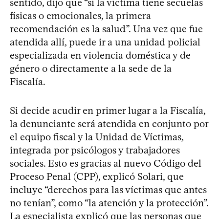
sentido, dijo que “si la víctima tiene secuelas
físicas o emocionales, la primera
recomendación es la salud”. Una vez que fue
atendida allí, puede ir a una unidad policial
especializada en violencia doméstica y de
género o directamente a la sede de la
Fiscalía.
Si decide acudir en primer lugar a la Fiscalía,
la denunciante será atendida en conjunto por
el equipo fiscal y la Unidad de Víctimas,
integrada por psicólogos y trabajadores
sociales. Esto es gracias al nuevo Código del
Proceso Penal (CPP), explicó Solari, que
incluye “derechos para las víctimas que antes
no tenían”, como “la atención y la protección”.
La especialista explicó que las personas que