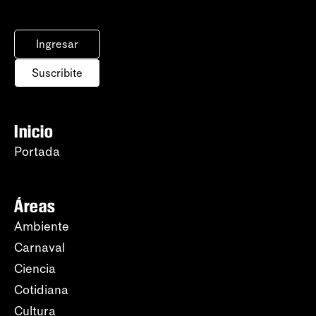
Ingresar
Suscribite
Inicio
Portada
Áreas
Ambiente
Carnaval
Ciencia
Cotidiana
Cultura