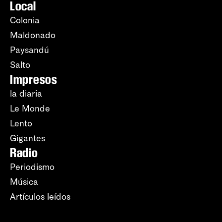
Local
Colonia
Maldonado
Paysandú
Salto
Impresos
la diaria
Le Monde
Lento
Gigantes
Radio
Periodismo
Música
Artículos leídos