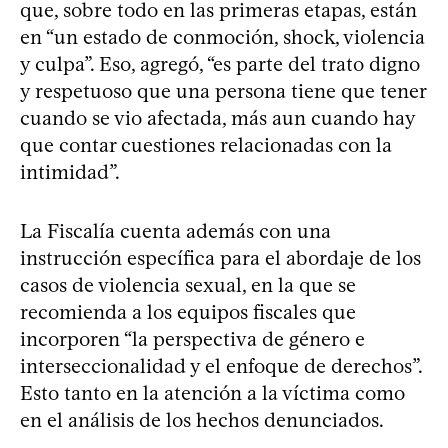
que, sobre todo en las primeras etapas, están
en “un estado de conmoción, shock, violencia
y culpa”. Eso, agregó, “es parte del trato digno
y respetuoso que una persona tiene que tener
cuando se vio afectada, más aun cuando hay
que contar cuestiones relacionadas con la
intimidad”.
La Fiscalía cuenta además con una
instrucción específica para el abordaje de los
casos de violencia sexual, en la que se
recomienda a los equipos fiscales que
incorporen “la perspectiva de género e
interseccionalidad y el enfoque de derechos”.
Esto tanto en la atención a la víctima como
en el análisis de los hechos denunciados.