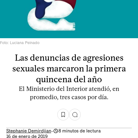
Foto: Luciana Peinado
Las denuncias de agresiones
sexuales marcaron la primera
quincena del año
El Ministerio del Interior atendió, en
promedio, tres casos por día.
Stephanie Demirdjian
-
8 minutos de lectura
16 de enero de 2019