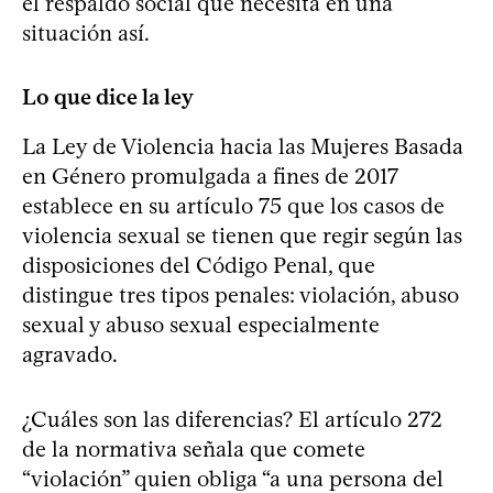
el respaldo social que necesita en una
situación así.
Lo que dice la ley
La Ley de Violencia hacia las Mujeres Basada
en Género promulgada a fines de 2017
establece en su artículo 75 que los casos de
violencia sexual se tienen que regir según las
disposiciones del Código Penal, que
distingue tres tipos penales: violación, abuso
sexual y abuso sexual especialmente
agravado.
¿Cuáles son las diferencias? El artículo 272
de la normativa señala que comete
“violación” quien obliga “a una persona del