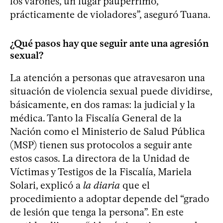
los varones, un lugar paupérrimo,
prácticamente de violadores”, aseguró Tuana.
¿Qué pasos hay que seguir ante una agresión
sexual?
La atención a personas que atravesaron una
situación de violencia sexual puede dividirse,
básicamente, en dos ramas: la judicial y la
médica. Tanto la Fiscalía General de la
Nación como el Ministerio de Salud Pública
(MSP) tienen sus protocolos a seguir ante
estos casos. La directora de la Unidad de
Víctimas y Testigos de la Fiscalía, Mariela
Solari, explicó a
la diaria
que el
procedimiento a adoptar depende del “grado
de lesión que tenga la persona”. En este