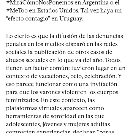
#MiráCómoNosPonemos en Argentina o el
#MeToo en Estados Unidos. Tal vez haya un
“efecto contagio” en Uruguay.
Lo cierto es que la difusión de las denuncias
penales en los medios disparó en las redes
sociales la publicación de otros casos de
abusos sexuales en lo que va del año. Todos
tienen un factor común: tuvieron lugar en un
contexto de vacaciones, ocio, celebración. Y
eso parece funcionar como una invitación
para que los varones violenten los cuerpos
feminizados. En este contexto, las
plataformas virtuales aparecen como
herramientas de sororidad en las que
adolescentes, jóvenes y mujeres adultas
comparten experiencias, declaran “zonas