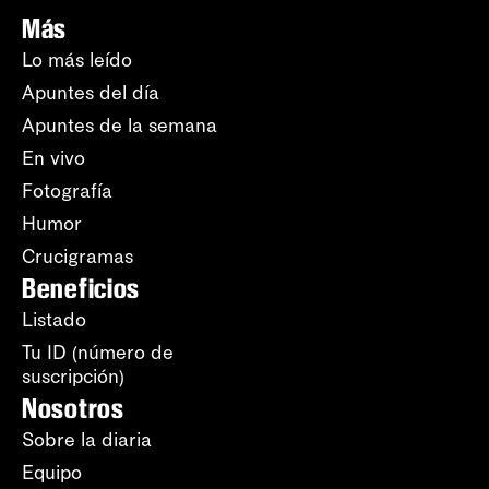
Más
Lo más leído
Apuntes del día
Apuntes de la semana
En vivo
Fotografía
Humor
Crucigramas
Beneficios
Listado
Tu ID (número de
suscripción)
Nosotros
Sobre la diaria
Equipo