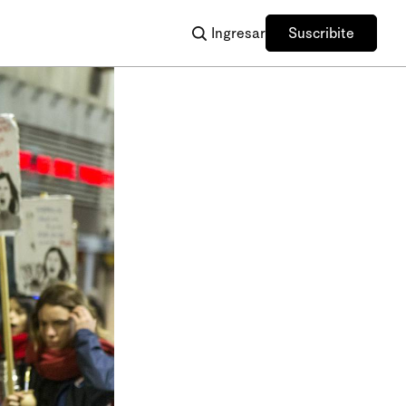
Ingresar
Suscribite