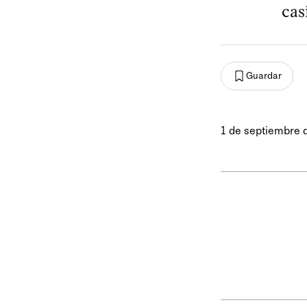
cas
Guardar
1 de septiembre 