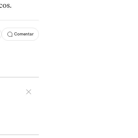
cos.
Comentar