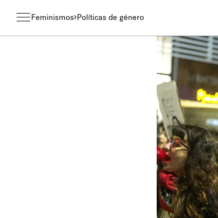
Feminismos
Políticas de género