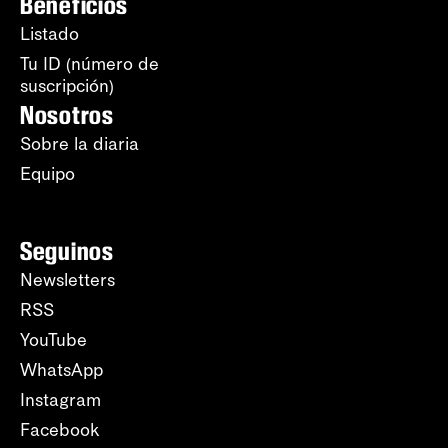
Beneficios
Listado
Tu ID (número de
suscripción)
Nosotros
Sobre la diaria
Equipo
Seguinos
Newsletters
RSS
YouTube
WhatsApp
Instagram
Facebook