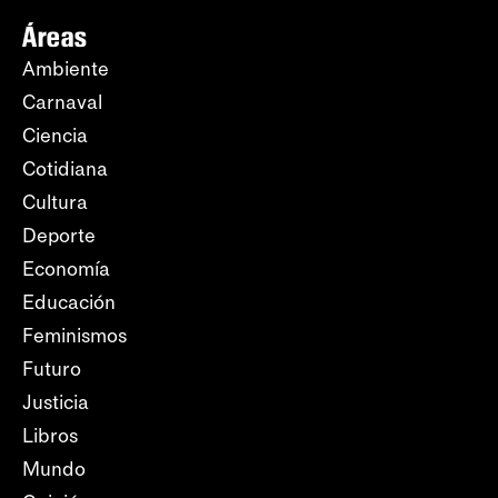
Áreas
Ambiente
Carnaval
Ciencia
Cotidiana
Cultura
Deporte
Economía
Educación
Feminismos
Futuro
Justicia
Libros
Mundo