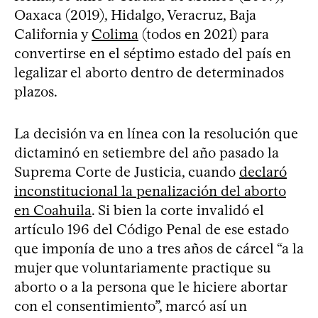
Oaxaca (2019), Hidalgo, Veracruz, Baja
California y
Colima
(todos en 2021) para
convertirse en el séptimo estado del país en
legalizar el aborto dentro de determinados
plazos.
La decisión va en línea con la resolución que
dictaminó en setiembre del año pasado la
Suprema Corte de Justicia, cuando
declaró
inconstitucional la penalización del aborto
en Coahuila
. Si bien la corte invalidó el
artículo 196 del Código Penal de ese estado
que imponía de uno a tres años de cárcel “a la
mujer que voluntariamente practique su
aborto o a la persona que le hiciere abortar
con el consentimiento”, marcó así un