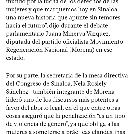
mundo por la lucha de los derechos de las
mujeres y que marquemos hoy en Sinaloa
una nueva historia que apunte sin temores
hacia el futuro”, dijo durante el debate
parlamentario Juana Minerva Vázquez,
diputada del partido oficialista Movimiento
Regeneración Nacional (Morena) en ese
estado.
Por su parte, la secretaria de la mesa directiva
del Congreso de Sinaloa, Nela Rosiely
Sánchez –también integrante de Morena–
lideró uno de los discursos más potentes a
favor del aborto legal, en el que entre otras
cosas aseguró que la penalización “es un tipo
de violencia de género”, ya que obliga a las
mujeres a someterse a prácticas clandestinas