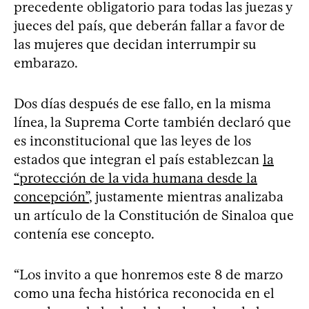
precedente obligatorio para todas las juezas y
jueces del país, que deberán fallar a favor de
las mujeres que decidan interrumpir su
embarazo.
Dos días después de ese fallo, en la misma
línea, la Suprema Corte también declaró que
es inconstitucional que las leyes de los
estados que integran el país establezcan
la
“protección de la vida humana desde la
concepción”
, justamente mientras analizaba
un artículo de la Constitución de Sinaloa que
contenía ese concepto.
“Los invito a que honremos este 8 de marzo
como una fecha histórica reconocida en el