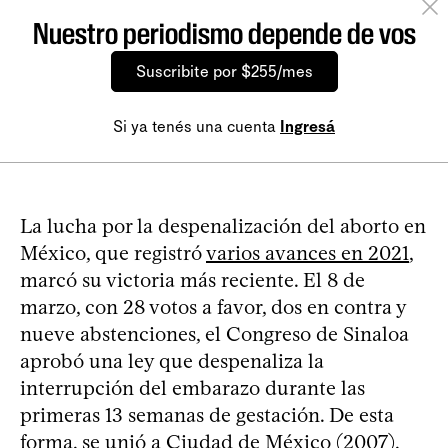
Nuestro periodismo depende de vos
Suscribite por $255/mes
Si ya tenés una cuenta
Ingresá
La lucha por la despenalización del aborto en
México, que registró
varios avances en 2021
,
marcó su victoria más reciente. El 8 de
marzo, con 28 votos a favor, dos en contra y
nueve abstenciones, el Congreso de Sinaloa
aprobó una ley que despenaliza la
interrupción del embarazo durante las
primeras 13 semanas de gestación. De esta
forma, se unió a Ciudad de México (2007),