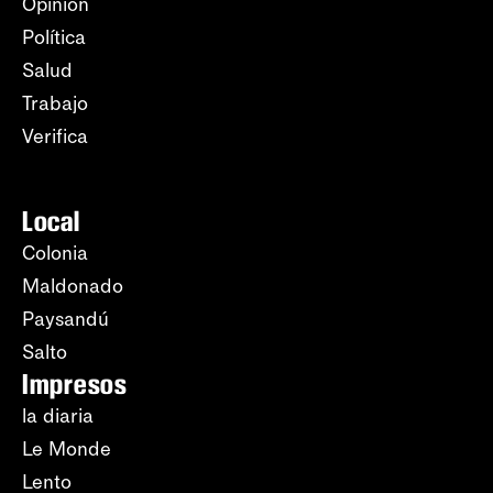
Opinión
Política
Salud
Trabajo
Verifica
Local
Colonia
Maldonado
Paysandú
Salto
Impresos
la diaria
Le Monde
Lento