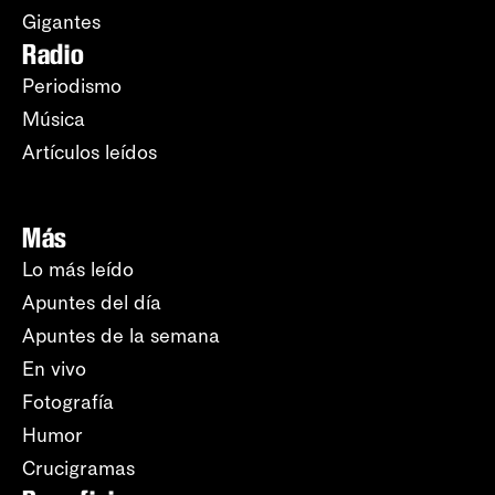
Gigantes
Radio
Periodismo
Música
Artículos leídos
Más
Lo más leído
Apuntes del día
Apuntes de la semana
En vivo
Fotografía
Humor
Crucigramas