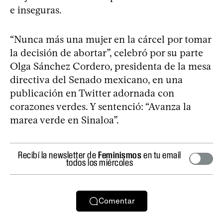
e inseguras.
“Nunca más una mujer en la cárcel por tomar
la decisión de abortar”, celebró por su parte
Olga Sánchez Cordero, presidenta de la mesa
directiva del Senado mexicano, en una
publicación en Twitter adornada con
corazones verdes. Y sentenció: “Avanza la
marea verde en Sinaloa”.
Recibí la newsletter de
Feminismos
en tu email
todos los miércoles
Comentar