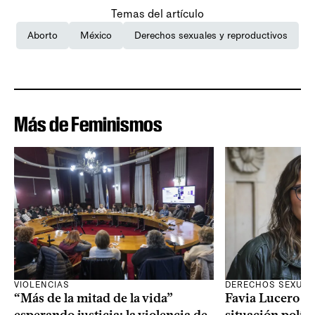
Temas del artículo
Aborto
México
Derechos sexuales y reproductivos
Más de Feminismos
VIOLENCIAS
DERECHOS SEXUAL
“Más de la mitad de la vida”
Favia Lucero M