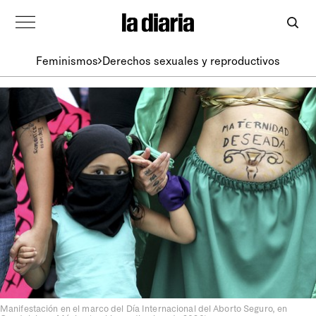
Feminismos
Derechos sexuales y reproductivos
Manifestación en el marco del Día Internacional del Aborto Seguro, en