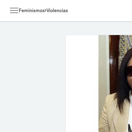
Feminismos
Violencias