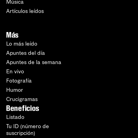
Música
Artículos leídos
Más
Lo más leído
Apuntes del día
Apuntes de la semana
En vivo
Fotografía
Humor
Crucigramas
Beneficios
Listado
Tu ID (número de
suscripción)