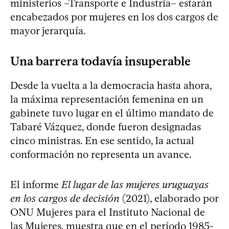
ministerios –Transporte e Industria– estarán
encabezados por mujeres en los dos cargos de
mayor jerarquía.
Una barrera todavía insuperable
Desde la vuelta a la democracia hasta ahora,
la máxima representación femenina en un
gabinete tuvo lugar en el último mandato de
Tabaré Vázquez, donde fueron designadas
cinco ministras. En ese sentido, la actual
conformación no representa un avance.
El informe
El lugar de las mujeres uruguayas
en los cargos de decisión
(2021), elaborado por
ONU Mujeres para el Instituto Nacional de
las Mujeres, muestra que en el período 1985-