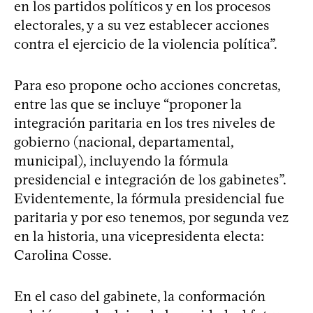
en los partidos políticos y en los procesos
electorales, y a su vez establecer acciones
contra el ejercicio de la violencia política”.
Para eso propone ocho acciones concretas,
entre las que se incluye “proponer la
integración paritaria en los tres niveles de
gobierno (nacional, departamental,
municipal), incluyendo la fórmula
presidencial e integración de los gabinetes”.
Evidentemente, la fórmula presidencial fue
paritaria y por eso tenemos, por segunda vez
en la historia, una vicepresidenta electa:
Carolina Cosse.
En el caso del gabinete, la conformación