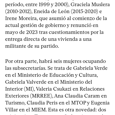
período, entre 1999 y 2000), Graciela Muslera
(2010-2012), Eneida de León (2015-2020) e
Irene Moreira, que asumió al comienzo de la
actual gestión de gobierno y renunció en
mayo de 2023 tras cuestionamientos por la
entrega directa de una vivienda a una
militante de su partido.
Por otra parte, habrá seis mujeres ocupando
las subsecretarías. Se trata de Gabriela Verde
en el Ministerio de Educación y Cultura,
Gabriela Valverde en el Ministerio del
Interior (MI), Valeria Csukazi en Relaciones
Exteriores (MRREE), Ana Claudia Caram en
Turismo, Claudia Peris en el MTOP y Eugenia
Villar en el MIEM. Esta es otra novedad: dos