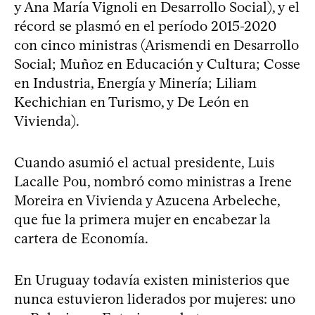
y Ana María Vignoli en Desarrollo Social), y el
récord se plasmó en el período 2015-2020
con cinco ministras (Arismendi en Desarrollo
Social; Muñoz en Educación y Cultura; Cosse
en Industria, Energía y Minería; Liliam
Kechichian en Turismo, y De León en
Vivienda).
Cuando asumió el actual presidente, Luis
Lacalle Pou, nombró como ministras a Irene
Moreira en Vivienda y Azucena Arbeleche,
que fue la primera mujer en encabezar la
cartera de Economía.
En Uruguay todavía existen ministerios que
nunca estuvieron liderados por mujeres: uno