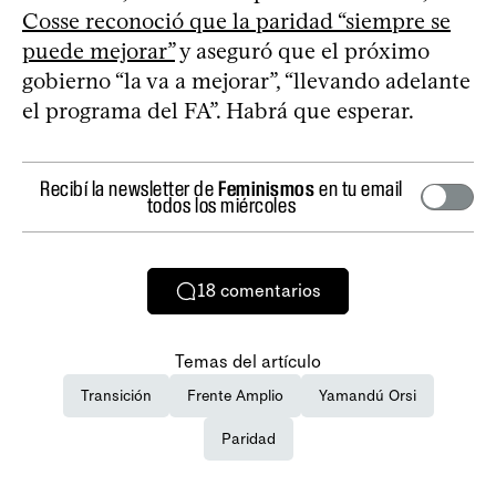
Cosse reconoció que la paridad “siempre se
puede mejorar”
y aseguró que el próximo
gobierno “la va a mejorar”, “llevando adelante
el programa del FA”. Habrá que esperar.
Recibí la newsletter de
Feminismos
en tu email
todos los miércoles
18
comentarios
Temas del artículo
Transición
Frente Amplio
Yamandú Orsi
Paridad