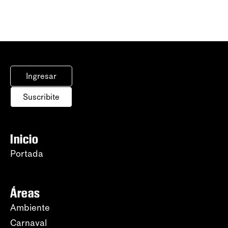
Ingresar
Suscribite
Inicio
Portada
Áreas
Ambiente
Carnaval