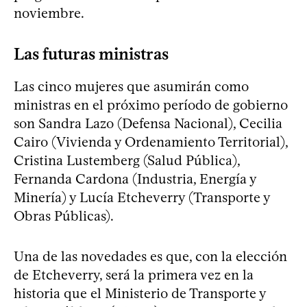
noviembre.
Las futuras ministras
Las cinco mujeres que asumirán como
ministras en el próximo período de gobierno
son Sandra Lazo (Defensa Nacional), Cecilia
Cairo (Vivienda y Ordenamiento Territorial),
Cristina Lustemberg (Salud Pública),
Fernanda Cardona (Industria, Energía y
Minería) y Lucía Etcheverry (Transporte y
Obras Públicas).
Una de las novedades es que, con la elección
de Etcheverry, será la primera vez en la
historia que el Ministerio de Transporte y