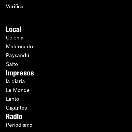
Verifica
Local
Colonia
Maldonado
Paysandú
Salto
Impresos
la diaria
Le Monde
Lento
Gigantes
Radio
Periodismo