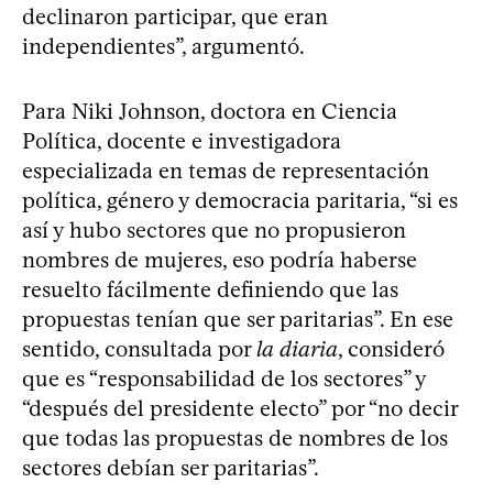
declinaron participar, que eran
independientes”, argumentó.
Para Niki Johnson, doctora en Ciencia
Política, docente e investigadora
especializada en temas de representación
política, género y democracia paritaria, “si es
así y hubo sectores que no propusieron
nombres de mujeres, eso podría haberse
resuelto fácilmente definiendo que las
propuestas tenían que ser paritarias”. En ese
sentido, consultada por
la diaria
, consideró
que es “responsabilidad de los sectores” y
“después del presidente electo” por “no decir
que todas las propuestas de nombres de los
sectores debían ser paritarias”.