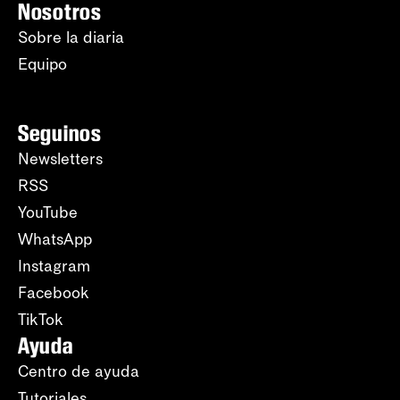
Nosotros
Sobre la diaria
Equipo
Seguinos
Newsletters
RSS
YouTube
WhatsApp
Instagram
Facebook
TikTok
Ayuda
Centro de ayuda
Tutoriales