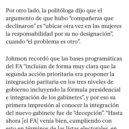
Por otro lado, la politóloga dijo que el
argumento de que hubo “compañeras que
declinaron” es “ubicar otra vez en las mujeres
la responsabilidad por su no designación”,
cuando “el problema es otro”.
Johnson recordó que las bases programáticas
del FA “incluían de forma muy clara que la
segunda acción prioritaria era proponer la
integración paritaria en los tres niveles de
gobierno incluyendo la fórmula presidencial
e integración de los gabinetes”, y por eso su
primera impresión al conocer la integración
del nuevo gabinete fue de “decepción”. “Hasta
ahora [el FA] venía bien, cumpliendo con
esto en términos de las listas electorales, en