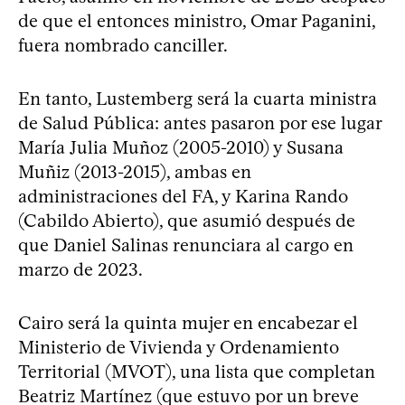
de que el entonces ministro, Omar Paganini,
fuera nombrado canciller.
En tanto, Lustemberg será la cuarta ministra
de Salud Pública: antes pasaron por ese lugar
María Julia Muñoz (2005-2010) y Susana
Muñiz (2013-2015), ambas en
administraciones del FA, y Karina Rando
(Cabildo Abierto), que asumió después de
que Daniel Salinas renunciara al cargo en
marzo de 2023.
Cairo será la quinta mujer en encabezar el
Ministerio de Vivienda y Ordenamiento
Territorial (MVOT), una lista que completan
Beatriz Martínez (que estuvo por un breve