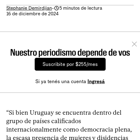
Stephanie Demirdjian
-
5 minutos de lectura
16 de diciembre de 2024
Nuestro periodismo depende de vos
Suscribite por $255/mes
Si ya tenés una cuenta
Ingresá
“Si bien Uruguay se encuentra dentro del
grupo de países calificados
internacionalmente como democracia plena,
la escasa presencia de mujeres y disidencias