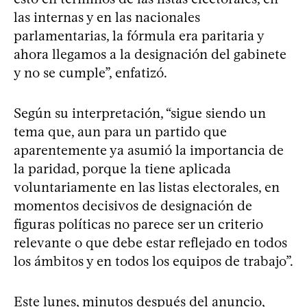
las internas y en las nacionales
parlamentarias, la fórmula era paritaria y
ahora llegamos a la designación del gabinete
y no se cumple”, enfatizó.
Según su interpretación, “sigue siendo un
tema que, aun para un partido que
aparentemente ya asumió la importancia de
la paridad, porque la tiene aplicada
voluntariamente en las listas electorales, en
momentos decisivos de designación de
figuras políticas no parece ser un criterio
relevante o que debe estar reflejado en todos
los ámbitos y en todos los equipos de trabajo”.
Este lunes, minutos después del anuncio,