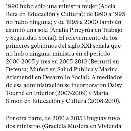
1990 hubo sólo una ministra mujer (Adela
Reta en Educación y Cultura); de 1990 a 1995
no hubo ninguna; y de 1995 a 2000 también
asumió una sola (Analía Piñeyrúa en Trabajo
y Seguridad Social). El relevamiento de los
primeros gobiernos del siglo XXI señala que
no hubo ninguna ministra en el período
2000-2005 y tres en 2005-2010 (Berrutti en
Defensa; Muñoz en Salud Pública y Marina
Arismendi en Desarrollo Social). A mediados
de esa administración se incorporaron Daisy
Tourné en Interior (2007-2009) y María
Simon en Educación y Cultura (2008-2010).
Por otra parte, de 2010 a 2015 Uruguay tuvo
dos ministras (Graciela Muslera en Vivienda