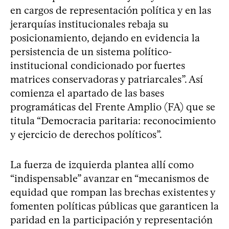
en cargos de representación política y en las
jerarquías institucionales rebaja su
posicionamiento, dejando en evidencia la
persistencia de un sistema político-
institucional condicionado por fuertes
matrices conservadoras y patriarcales”. Así
comienza el apartado de las bases
programáticas del Frente Amplio (FA) que se
titula “Democracia paritaria: reconocimiento
y ejercicio de derechos políticos”.
La fuerza de izquierda plantea allí como
“indispensable” avanzar en “mecanismos de
equidad que rompan las brechas existentes y
fomenten políticas públicas que garanticen la
paridad en la participación y representación