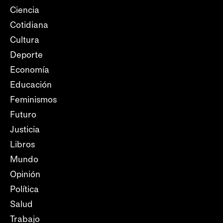
Ciencia
Cotidiana
Cultura
Deporte
Economía
Educación
Feminismos
Futuro
Justicia
Libros
Mundo
Opinión
Política
Salud
Trabajo