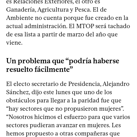
es Relaciones Exteriores, el otro es
Ganadería, Agricultura y Pesca. El de
Ambiente no cuenta porque fue creado en la
actual administración. El MTOP será tachado
de esa lista a partir de marzo del año que
viene.
Un problema que “podría haberse
resuelto fácilmente”
El electo secretario de Presidencia, Alejandro
Sánchez, dijo este lunes que uno de los
obstáculos para llegar a la paridad fue que
“hay sectores que no propusieron mujeres”.
“Nosotros hicimos el esfuerzo para que varios
sectores pudieran avanzar en mujeres. Les
hemos propuesto a otras compañeras que