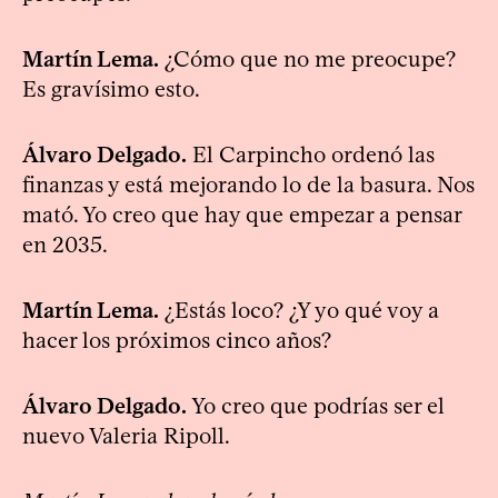
Martín Lema.
¿Cómo que no me preocupe?
Es gravísimo esto.
Álvaro Delgado.
El Carpincho ordenó las
finanzas y está mejorando lo de la basura. Nos
mató. Yo creo que hay que empezar a pensar
en 2035.
Martín Lema.
¿Estás loco? ¿Y yo qué voy a
hacer los próximos cinco años?
Álvaro Delgado.
Yo creo que podrías ser el
nuevo Valeria Ripoll.