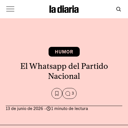
HUMOR
El Whatsapp del Partido
Nacional
3
13 de junio de 2026
-
1 minuto de lectura