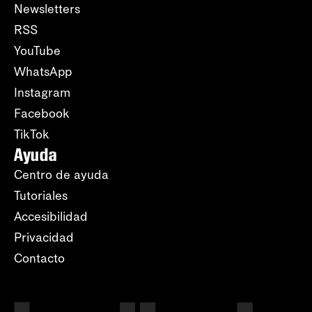
Newsletters
RSS
YouTube
WhatsApp
Instagram
Facebook
TikTok
Ayuda
Centro de ayuda
Tutoriales
Accesibilidad
Privacidad
Contacto