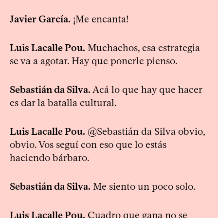
Javier García.
¡Me encanta!
Luis Lacalle Pou.
Muchachos, esa estrategia
se va a agotar. Hay que ponerle pienso.
Sebastián da Silva.
Acá lo que hay que hacer
es dar la batalla cultural.
Luis Lacalle Pou.
@Sebastián da Silva obvio,
obvio. Vos seguí con eso que lo estás
haciendo bárbaro.
Sebastián da Silva.
Me siento un poco solo.
Luis Lacalle Pou.
Cuadro que gana no se