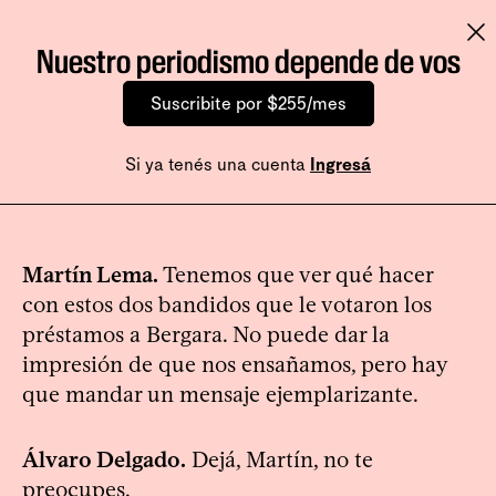
Nuestro periodismo depende de vos
Suscribite por $255/mes
Si ya tenés una cuenta
Ingresá
Martín Lema.
Tenemos que ver qué hacer
con estos dos bandidos que le votaron los
préstamos a Bergara. No puede dar la
impresión de que nos ensañamos, pero hay
que mandar un mensaje ejemplarizante.
Álvaro Delgado.
Dejá, Martín, no te
preocupes.