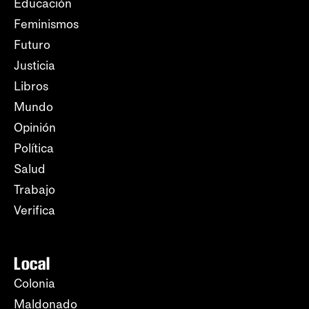
Educación
Feminismos
Futuro
Justicia
Libros
Mundo
Opinión
Política
Salud
Trabajo
Verifica
Local
Colonia
Maldonado