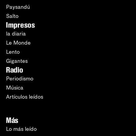
Paysandú
Salto
Impresos
la diaria
Le Monde
Lento
Gigantes
Radio
Periodismo
Música
Artículos leídos
Más
Lo más leído