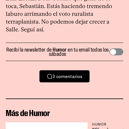
toca, Sebastián. Estás haciendo tremendo
laburo arrimando el voto ruralista
terraplanista. No podemos dejar crecer a
Salle. Seguí así.
Recibí la newsletter de
Humor
en tu email todos los
sábados
3
comentarios
Más de Humor
HUMOR