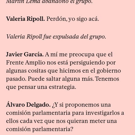
Martín Lema abandonó el grupo.
Valeria Ripoll.
Perdón, yo sigo acá.
Valeria Ripoll fue expulsada del grupo.
Javier García.
A mí me preocupa que el
Frente Amplio nos está persiguiendo por
algunas cositas que hicimos en el gobierno
pasado. Puede saltar alguna más. Tenemos
que pensar una estrategia.
Álvaro Delgado.
¿Y si proponemos una
comisión parlamentaria para investigarlos a
ellos cada vez que nos quieran meter una
comisión parlamentaria?