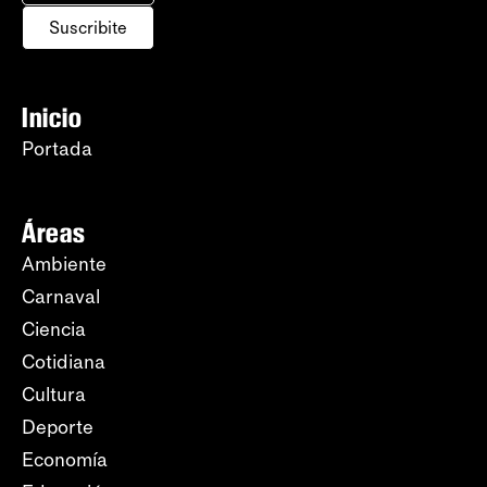
Suscribite
Inicio
Portada
Áreas
Ambiente
Carnaval
Ciencia
Cotidiana
Cultura
Deporte
Economía