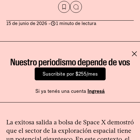
15 de junio de 2026
-
1 minuto de lectura
Nuestro periodismo depende de vos
Suscribite por $255/mes
Si ya tenés una cuenta
Ingresá
La exitosa salida a bolsa de Space X demostró
que el sector de la exploración espacial tiene
un potencial gigantesco. En este contexto, el