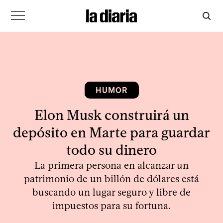
HUMOR
Elon Musk construirá un
depósito en Marte para guardar
todo su dinero
La primera persona en alcanzar un
patrimonio de un billón de dólares está
buscando un lugar seguro y libre de
impuestos para su fortuna.