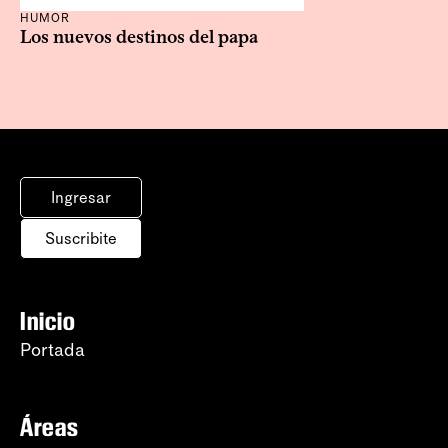
HUMOR
Los nuevos destinos del papa
Ingresar
Suscribite
Inicio
Portada
Áreas