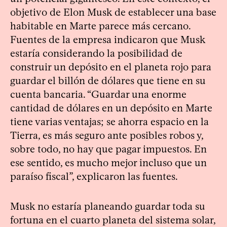
objetivo de Elon Musk de establecer una base
habitable en Marte parece más cercano.
Fuentes de la empresa indicaron que Musk
estaría considerando la posibilidad de
construir un depósito en el planeta rojo para
guardar el billón de dólares que tiene en su
cuenta bancaria. “Guardar una enorme
cantidad de dólares en un depósito en Marte
tiene varias ventajas; se ahorra espacio en la
Tierra, es más seguro ante posibles robos y,
sobre todo, no hay que pagar impuestos. En
ese sentido, es mucho mejor incluso que un
paraíso fiscal”, explicaron las fuentes.
Musk no estaría planeando guardar toda su
fortuna en el cuarto planeta del sistema solar,