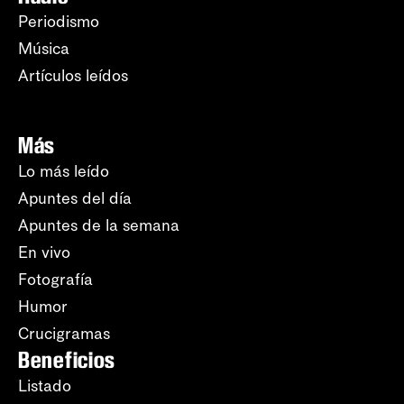
Periodismo
Música
Artículos leídos
Más
Lo más leído
Apuntes del día
Apuntes de la semana
En vivo
Fotografía
Humor
Crucigramas
Beneficios
Listado