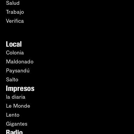
Salud
Trabajo
Verifica
Local
Colonia
Maldonado
Paysandú
Salto
Impresos
la diaria
Le Monde
Lento
Gigantes
Radio