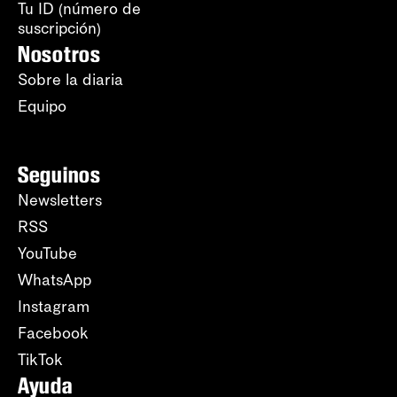
Tu ID (número de
suscripción)
Nosotros
Sobre la diaria
Equipo
Seguinos
Newsletters
RSS
YouTube
WhatsApp
Instagram
Facebook
TikTok
Ayuda