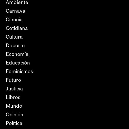
Ambiente
Carnaval
Ciencia
Cotidiana
Cultura
Deporte
Economía
Educación
Feminismos
Futuro
Justicia
Libros
Mundo
Opinión
Política