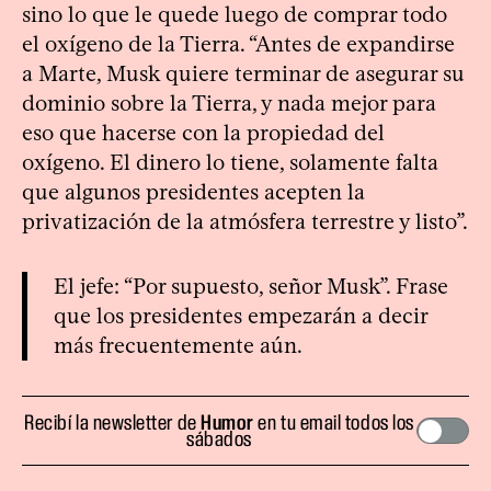
sino lo que le quede luego de comprar todo
el oxígeno de la Tierra. “Antes de expandirse
a Marte, Musk quiere terminar de asegurar su
dominio sobre la Tierra, y nada mejor para
eso que hacerse con la propiedad del
oxígeno. El dinero lo tiene, solamente falta
que algunos presidentes acepten la
privatización de la atmósfera terrestre y listo”.
El jefe: “Por supuesto, señor Musk”. Frase
que los presidentes empezarán a decir
más frecuentemente aún.
Recibí la newsletter de
Humor
en tu email todos los
sábados