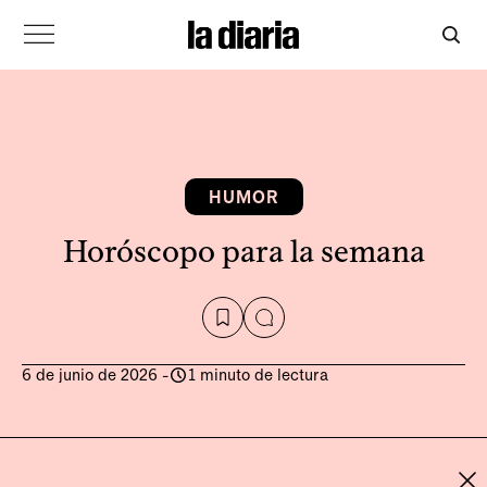
HUMOR
Horóscopo para la semana
6 de junio de 2026
-
1 minuto de lectura