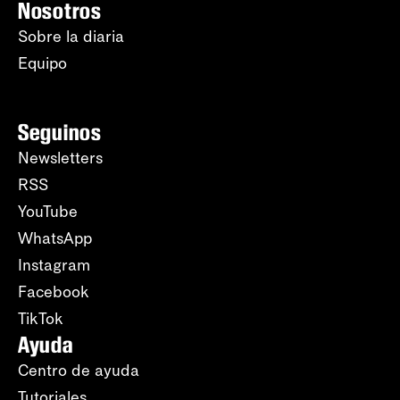
Nosotros
Sobre la diaria
Equipo
Seguinos
Newsletters
RSS
YouTube
WhatsApp
Instagram
Facebook
TikTok
Ayuda
Centro de ayuda
Tutoriales