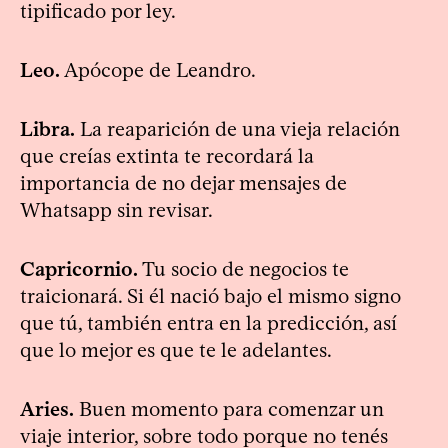
tipificado por ley.
Leo.
Apócope de Leandro.
Libra.
La reaparición de una vieja relación
que creías extinta te recordará la
importancia de no dejar mensajes de
Whatsapp sin revisar.
Capricornio.
Tu socio de negocios te
traicionará. Si él nació bajo el mismo signo
que tú, también entra en la predicción, así
que lo mejor es que te le adelantes.
Aries.
Buen momento para comenzar un
viaje interior, sobre todo porque no tenés