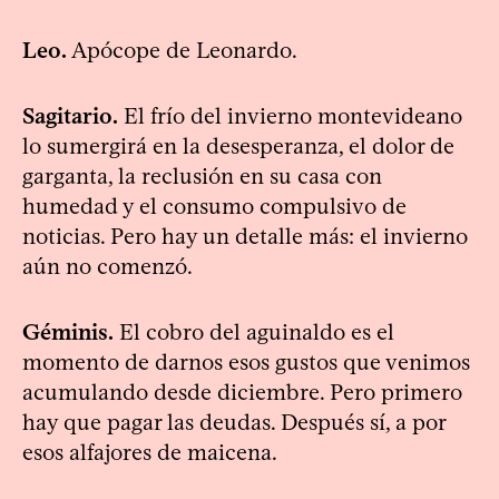
Leo.
Apócope de Leonardo.
Sagitario.
El frío del invierno montevideano
lo sumergirá en la desesperanza, el dolor de
garganta, la reclusión en su casa con
humedad y el consumo compulsivo de
noticias. Pero hay un detalle más: el invierno
aún no comenzó.
Géminis.
El cobro del aguinaldo es el
momento de darnos esos gustos que venimos
acumulando desde diciembre. Pero primero
hay que pagar las deudas. Después sí, a por
esos alfajores de maicena.