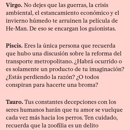
Virgo.
No dejes que las guerras, la crisis
ambiental, el estancamiento económico y el
invierno húmedo te arruinen la película de
He-Man. De eso se encargan los guionistas.
Piscis.
Eres la única persona que recuerda
que hubo una discusión sobre la reforma del
transporte metropolitano. ¿Habrá ocurrido o
es solamente un producto de tu imaginación?
¿Estás perdiendo la razón? ¿O todos
conspiran para hacerte una broma?
Tauro.
Tus constantes decepciones con los
seres humanos harán que tu amor se vuelque
cada vez más hacia los perros. Ten cuidado,
recuerda que la zoofilia es un delito