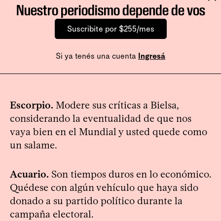
Nuestro periodismo depende de vos
Suscribite por $255/mes
Si ya tenés una cuenta
Ingresá
Escorpio.
Modere sus críticas a Bielsa,
considerando la eventualidad de que nos
vaya bien en el Mundial y usted quede como
un salame.
Acuario.
Son tiempos duros en lo económico.
Quédese con algún vehículo que haya sido
donado a su partido político durante la
campaña electoral.