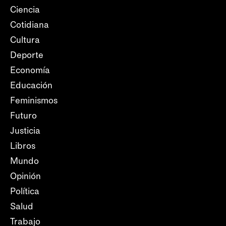
Ciencia
Cotidiana
Cultura
Deporte
Economía
Educación
Feminismos
Futuro
Justicia
Libros
Mundo
Opinión
Política
Salud
Trabajo