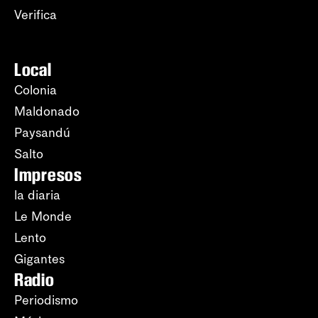
Verifica
Local
Colonia
Maldonado
Paysandú
Salto
Impresos
la diaria
Le Monde
Lento
Gigantes
Radio
Periodismo