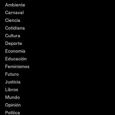
Ambiente
Carnaval
Ciencia
Cotidiana
Cultura
Deporte
Economía
Educación
Feminismos
Futuro
Justicia
Libros
Mundo
Opinión
Política