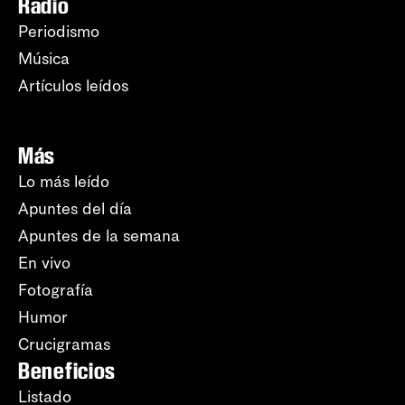
Radio
Periodismo
Música
Artículos leídos
Más
Lo más leído
Apuntes del día
Apuntes de la semana
En vivo
Fotografía
Humor
Crucigramas
Beneficios
Listado