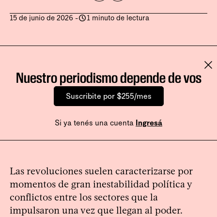
15 de junio de 2026
-
1 minuto de lectura
Nuestro periodismo depende de vos
Suscribite por $255/mes
Si ya tenés una cuenta
Ingresá
Las revoluciones suelen caracterizarse por
momentos de gran inestabilidad política y
conflictos entre los sectores que la
impulsaron una vez que llegan al poder.