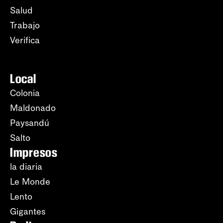
Salud
Trabajo
Verifica
Local
Colonia
Maldonado
Paysandú
Salto
Impresos
la diaria
Le Monde
Lento
Gigantes