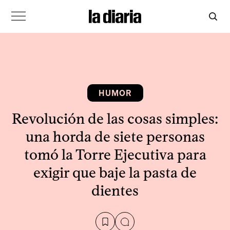
HUMOR
Revolución de las cosas simples:
una horda de siete personas
tomó la Torre Ejecutiva para
exigir que baje la pasta de
dientes