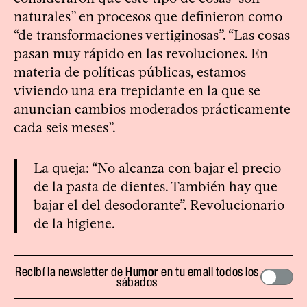
naturales” en procesos que definieron como
“de transformaciones vertiginosas”. “Las cosas
pasan muy rápido en las revoluciones. En
materia de políticas públicas, estamos
viviendo una era trepidante en la que se
anuncian cambios moderados prácticamente
cada seis meses”.
La queja: “No alcanza con bajar el precio
de la pasta de dientes. También hay que
bajar el del desodorante”. Revolucionario
de la higiene.
Recibí la newsletter de
Humor
en tu email todos los
sábados