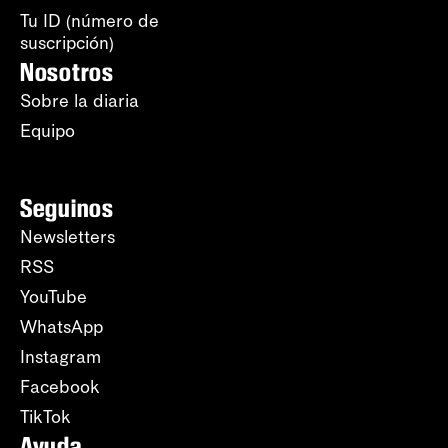
Tu ID (número de
suscripción)
Nosotros
Sobre la diaria
Equipo
Seguinos
Newsletters
RSS
YouTube
WhatsApp
Instagram
Facebook
TikTok
Ayuda