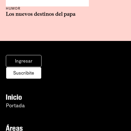
HUMOR
Los nuevos destinos del papa
Ingresar
Suscribite
Inicio
Portada
Áreas