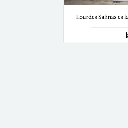
Lourdes Salinas es l