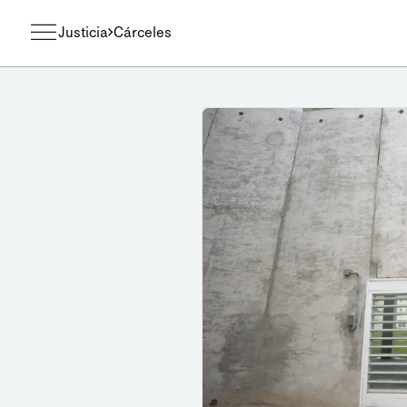
Justicia
Cárceles