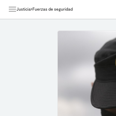
Justicia
Fuerzas de seguridad