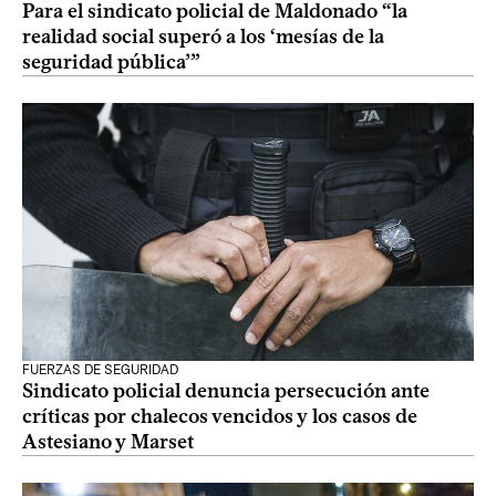
Para el sindicato policial de Maldonado “la
realidad social superó a los ‘mesías de la
seguridad pública’”
FUERZAS DE SEGURIDAD
Sindicato policial denuncia persecución ante
críticas por chalecos vencidos y los casos de
Astesiano y Marset