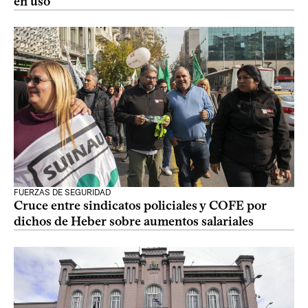
en uso
FUERZAS DE SEGURIDAD
Cruce entre sindicatos policiales y COFE por
dichos de Heber sobre aumentos salariales