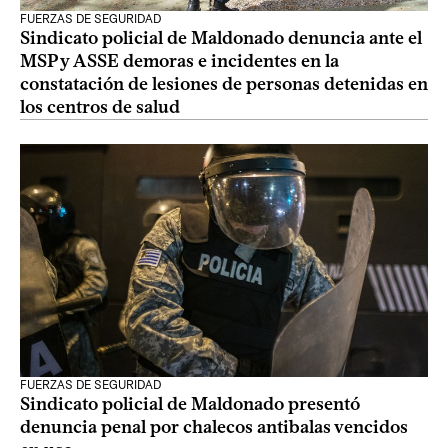
FUERZAS DE SEGURIDAD
Sindicato policial de Maldonado denuncia ante el
MSP y ASSE demoras e incidentes en la
constatación de lesiones de personas detenidas en
los centros de salud
FUERZAS DE SEGURIDAD
Sindicato policial de Maldonado presentó
denuncia penal por chalecos antibalas vencidos