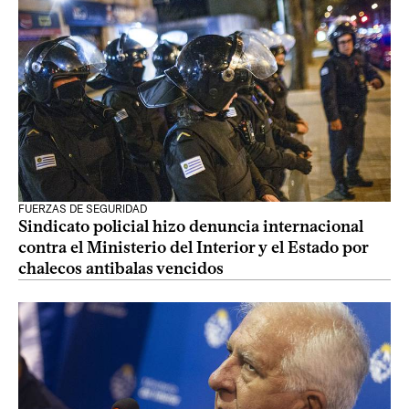
FUERZAS DE SEGURIDAD
Sindicato policial hizo denuncia internacional
contra el Ministerio del Interior y el Estado por
chalecos antibalas vencidos