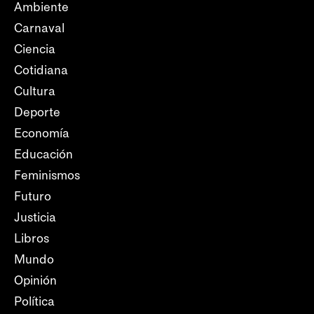
Ambiente
Carnaval
Ciencia
Cotidiana
Cultura
Deporte
Economía
Educación
Feminismos
Futuro
Justicia
Libros
Mundo
Opinión
Política