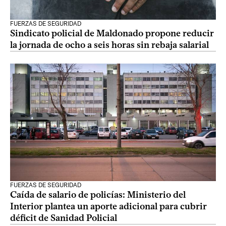
FUERZAS DE SEGURIDAD
Sindicato policial de Maldonado propone reducir
la jornada de ocho a seis horas sin rebaja salarial
FUERZAS DE SEGURIDAD
Caída de salario de policías: Ministerio del
Interior plantea un aporte adicional para cubrir
déficit de Sanidad Policial