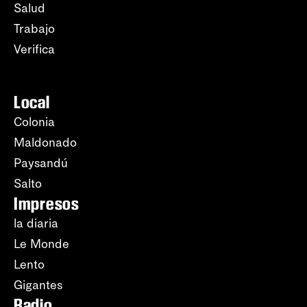
Salud
Trabajo
Verifica
Local
Colonia
Maldonado
Paysandú
Salto
Impresos
la diaria
Le Monde
Lento
Gigantes
Radio