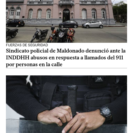
FUERZAS DE SEGURIDAD
Sindicato policial de Maldonado denunció ante la
INDDHH abusos en respuesta a llamados del 911
por personas en la calle