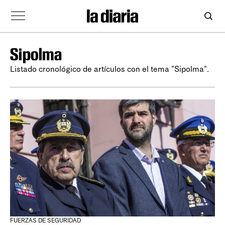
Sipolma
Listado cronológico de artículos con el tema "Sipolma".
FUERZAS DE SEGURIDAD