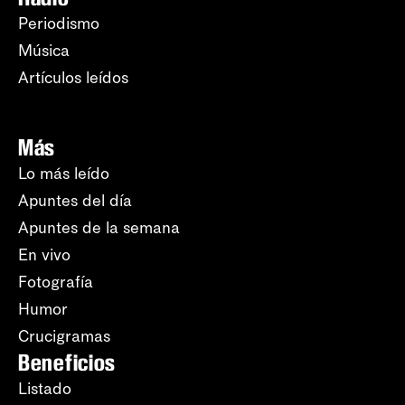
Periodismo
Música
Artículos leídos
Más
Lo más leído
Apuntes del día
Apuntes de la semana
En vivo
Fotografía
Humor
Crucigramas
Beneficios
Listado