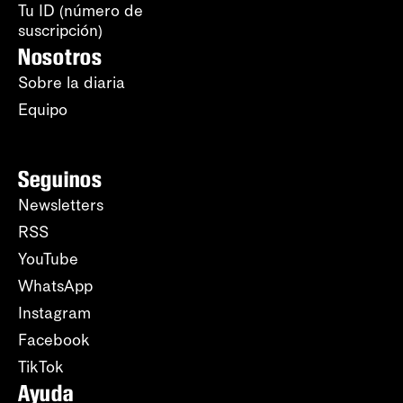
Tu ID (número de
suscripción)
Nosotros
Sobre la diaria
Equipo
Seguinos
Newsletters
RSS
YouTube
WhatsApp
Instagram
Facebook
TikTok
Ayuda