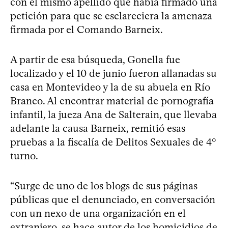
con el mismo apellido que había firmado una
petición para que se esclareciera la amenaza
firmada por el Comando Barneix.
A partir de esa búsqueda, Gonella fue
localizado y el 10 de junio fueron allanadas su
casa en Montevideo y la de su abuela en Río
Branco. Al encontrar material de pornografía
infantil, la jueza Ana de Salterain, que llevaba
adelante la causa Barneix, remitió esas
pruebas a la fiscalía de Delitos Sexuales de 4°
turno.
“Surge de uno de los blogs de sus páginas
públicas que el denunciado, en conversación
con un nexo de una organización en el
extranjero, se hace autor de los homicidios de