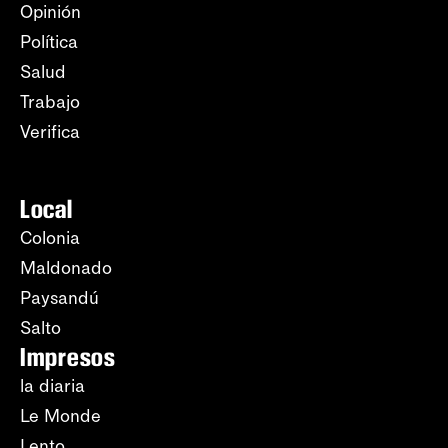
Opinión
Política
Salud
Trabajo
Verifica
Local
Colonia
Maldonado
Paysandú
Salto
Impresos
la diaria
Le Monde
Lento