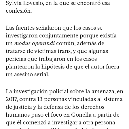
Sylvia Lovesio, en la que se encontró esa
confesión.
Las fuentes señalaron que los casos se
investigaron conjuntamente porque existía
un
modus operandi
común, además de
tratarse de víctimas trans, y que algunas
pericias que trabajaron en los casos
plantearon la hipótesis de que el autor fuera
un asesino serial.
La investigación policial sobre la amenaza, en
2017, contra 13 personas vinculadas al sistema
de justicia y la defensa de los derechos
humanos puso el foco en Gonella a partir de
que él comenzó a investigar a otra persona