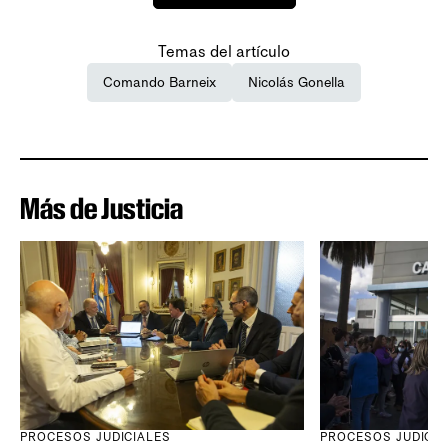
Temas del artículo
Comando Barneix
Nicolás Gonella
Más de Justicia
PROCESOS JUDICIALES
PROCESOS JUDICIA