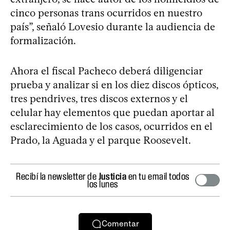
cinco personas trans ocurridos en nuestro
país”, señaló Lovesio durante la audiencia de
formalización.
Ahora el fiscal Pacheco deberá diligenciar
prueba y analizar si en los diez discos ópticos,
tres pendrives, tres discos externos y el
celular hay elementos que puedan aportar al
esclarecimiento de los casos, ocurridos en el
Prado, la Aguada y el parque Roosevelt.
Recibí la newsletter de
Justicia
en tu email todos
los lunes
Comentar