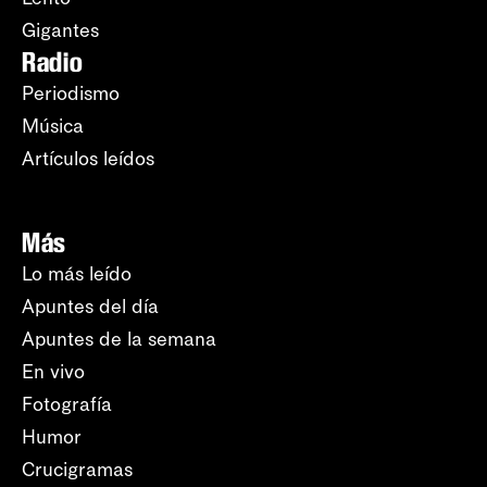
Gigantes
Radio
Periodismo
Música
Artículos leídos
Más
Lo más leído
Apuntes del día
Apuntes de la semana
En vivo
Fotografía
Humor
Crucigramas