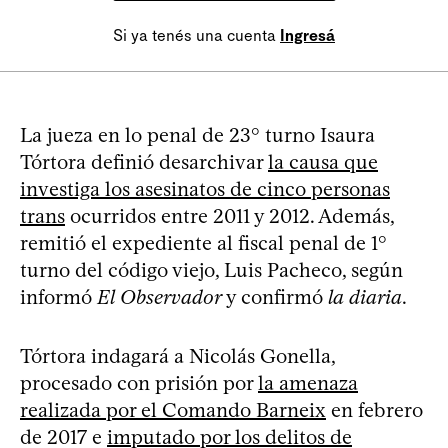
Si ya tenés una cuenta
Ingresá
La jueza en lo penal de 23° turno Isaura
Tórtora definió desarchivar
la causa que
investiga los asesinatos de cinco personas
trans
ocurridos entre 2011 y 2012. Además,
remitió el expediente al fiscal penal de 1°
turno del código viejo, Luis Pacheco, según
informó
El Observador
y confirmó
la diaria
.
Tórtora indagará a Nicolás Gonella,
procesado con prisión por
la amenaza
realizada por el Comando Barneix
en febrero
de 2017 e
imputado por los delitos de