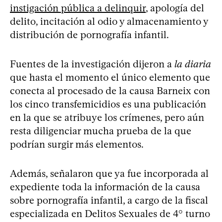
instigación pública a delinquir
, apología del
delito, incitación al odio y almacenamiento y
distribución de pornografía infantil.
Fuentes de la investigación dijeron a
la diaria
que hasta el momento el único elemento que
conecta al procesado de la causa Barneix con
los cinco transfemicidios es una publicación
en la que se atribuye los crímenes, pero aún
resta diligenciar mucha prueba de la que
podrían surgir más elementos.
Además, señalaron que ya fue incorporada al
expediente toda la información de la causa
sobre pornografía infantil, a cargo de la fiscal
especializada en Delitos Sexuales de 4° turno