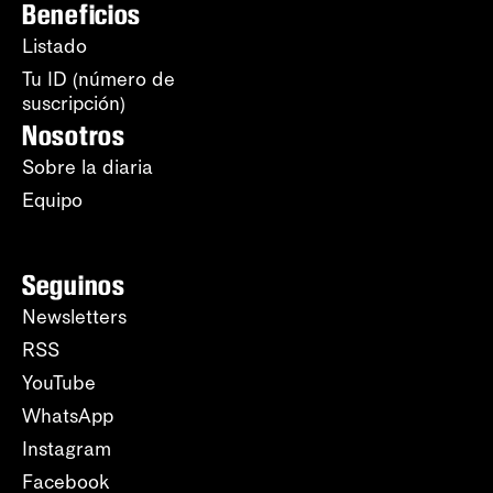
Beneficios
Listado
Tu ID (número de
suscripción)
Nosotros
Sobre la diaria
Equipo
Seguinos
Newsletters
RSS
YouTube
WhatsApp
Instagram
Facebook