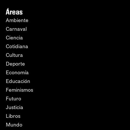
Áreas
Ambiente
Carnaval
Ciencia
Cotidiana
Cultura
Deporte
Economía
Educación
Feminismos
Futuro
Justicia
Libros
Mundo