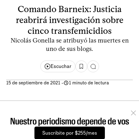
Comando Barneix: Justicia
reabrirá investigación sobre
cinco transfemicidios
Nicolás Gonella se atribuyó las muertes en
uno de sus blogs.
Escuchar
15 de septiembre de 2021
-
1 minuto de lectura
Nuestro periodismo depende de vos
Suscribite por $255/mes