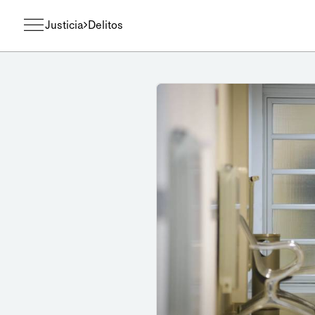
Justicia
Delitos