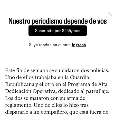
Nuestro periodismo depende de vos
Suscribite por $255/mes
Si ya tenés una cuenta
Ingresá
Este fin de semana se suicidaron dos policías.
Uno de ellos trabajaba en la Guardia
Republicana y el otro en el Programa de Alta
Dedicación Operativa, dedicado al patrullaje.
Los dos se mataron con su arma de
reglamento. Uno de ellos lo hizo tras
dispararle a un compañero, que está fuera de