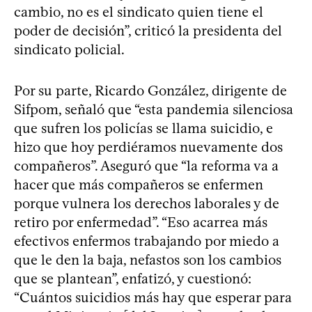
cambio, no es el sindicato quien tiene el
poder de decisión”, criticó la presidenta del
sindicato policial.
Por su parte, Ricardo González, dirigente de
Sifpom, señaló que “esta pandemia silenciosa
que sufren los policías se llama suicidio, e
hizo que hoy perdiéramos nuevamente dos
compañeros”. Aseguró que “la reforma va a
hacer que más compañeros se enfermen
porque vulnera los derechos laborales y de
retiro por enfermedad”. “Eso acarrea más
efectivos enfermos trabajando por miedo a
que le den la baja, nefastos son los cambios
que se plantean”, enfatizó, y cuestionó:
“Cuántos suicidios más hay que esperar para