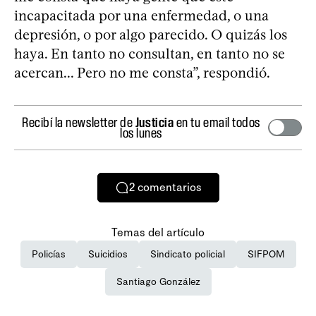
incapacitada por una enfermedad, o una
depresión, o por algo parecido. O quizás los
haya. En tanto no consultan, en tanto no se
acercan... Pero no me consta”, respondió.
Recibí la newsletter de
Justicia
en tu email todos
los lunes
2
comentarios
Temas del artículo
Policías
Suicidios
Sindicato policial
SIFPOM
Santiago González