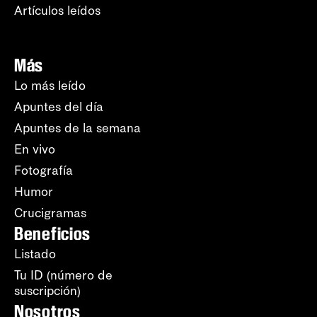
Artículos leídos
Más
Lo más leído
Apuntes del día
Apuntes de la semana
En vivo
Fotografía
Humor
Crucigramas
Beneficios
Listado
Tu ID (número de
suscripción)
Nosotros