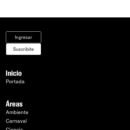
Ingresar
Suscribite
Inicio
Portada
Áreas
Ambiente
Carnaval
Ciencia