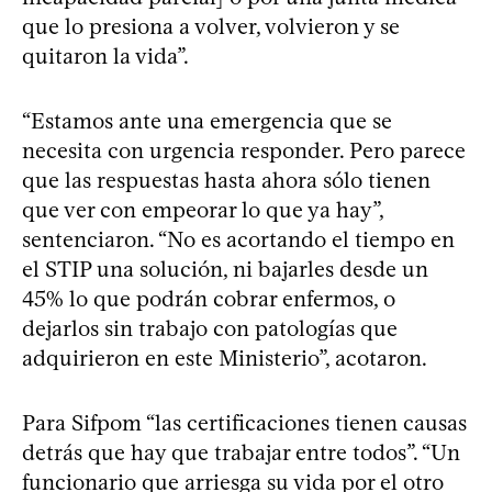
que lo presiona a volver, volvieron y se
quitaron la vida”.
“Estamos ante una emergencia que se
necesita con urgencia responder. Pero parece
que las respuestas hasta ahora sólo tienen
que ver con empeorar lo que ya hay”,
sentenciaron. “No es acortando el tiempo en
el STIP una solución, ni bajarles desde un
45% lo que podrán cobrar enfermos, o
dejarlos sin trabajo con patologías que
adquirieron en este Ministerio”, acotaron.
Para Sifpom “las certificaciones tienen causas
detrás que hay que trabajar entre todos”. “Un
funcionario que arriesga su vida por el otro