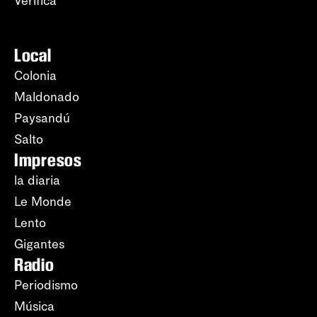
Verifica
Local
Colonia
Maldonado
Paysandú
Salto
Impresos
la diaria
Le Monde
Lento
Gigantes
Radio
Periodismo
Música