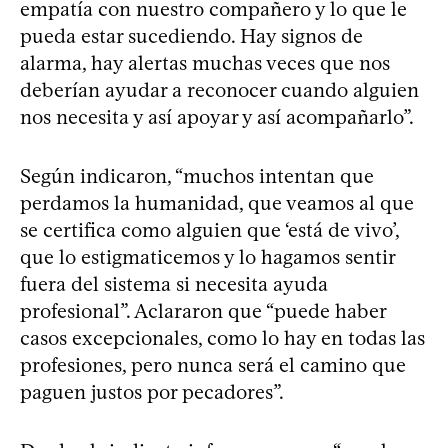
empatía con nuestro compañero y lo que le
pueda estar sucediendo. Hay signos de
alarma, hay alertas muchas veces que nos
deberían ayudar a reconocer cuando alguien
nos necesita y así apoyar y así acompañarlo”.
Según indicaron, “muchos intentan que
perdamos la humanidad, que veamos al que
se certifica como alguien que ‘está de vivo’,
que lo estigmaticemos y lo hagamos sentir
fuera del sistema si necesita ayuda
profesional”. Aclararon que “puede haber
casos excepcionales, como lo hay en todas las
profesiones, pero nunca será el camino que
paguen justos por pecadores”.