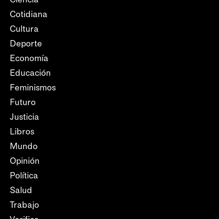
Cotidiana
Cultura
Deporte
Economía
Educación
Feminismos
Futuro
Justicia
Libros
Mundo
Opinión
Política
Salud
Trabajo