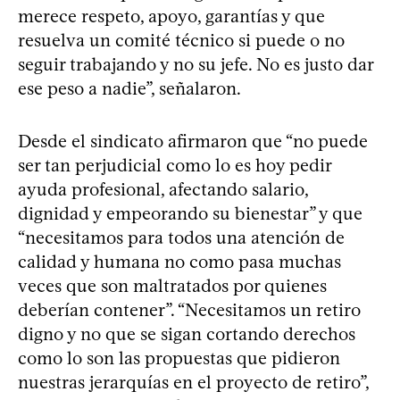
merece respeto, apoyo, garantías y que
resuelva un comité técnico si puede o no
seguir trabajando y no su jefe. No es justo dar
ese peso a nadie”, señalaron.
Desde el sindicato afirmaron que “no puede
ser tan perjudicial como lo es hoy pedir
ayuda profesional, afectando salario,
dignidad y empeorando su bienestar” y que
“necesitamos para todos una atención de
calidad y humana no como pasa muchas
veces que son maltratados por quienes
deberían contener”. “Necesitamos un retiro
digno y no que se sigan cortando derechos
como lo son las propuestas que pidieron
nuestras jerarquías en el proyecto de retiro”,