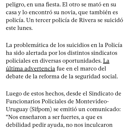
peligro, en una fiesta. El otro se mató en su
casa y lo encontró su novia, que también es
policía. Un tercer policía de Rivera se suicidó
este lunes.
La problemática de los suicidios en la Policía
ha sido alertada por los distintos sindicatos
policiales en diversas oportunidades.
La
última advertencia
fue en el marco del
debate de la reforma de la seguridad social.
Luego de estos hechos, desde el Sindicato de
Funcionarios Policiales de Montevideo-
Uruguay (Sifpom) se emitió un comunicado:
“Nos enseñaron a ser fuertes, a que es
debilidad pedir ayuda, no nos inculcaron