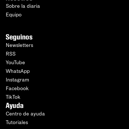
Sobre la diaria
Equipo
Seguinos
Newsletters
RSS
YouTube
WhatsApp
Instagram
Facebook
TikTok
Ayuda
Centro de ayuda
Tutoriales