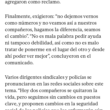
agregaron como reclamo.
Finalmente, exigieron: “no dejemos vernos
como números y no veamos así a nuestros
compañeros, hagamos la diferencia, seamos
el cambio”. “No es mala palabra pedir ayuda
ni tampoco debilidad, así como no es malo
tratar de ponerme en el lugar del otro y desde
ahí poder ver mejor”, concluyeron en el
comunicado.
Varios dirigentes sindicales y policías se
pronunciaron en las redes sociales sobre este
tema. “Hoy dos compañeros se quitaron la
vida, pero seguimos sin cambios en puestos
clave, y proponen cambios en la seguridad