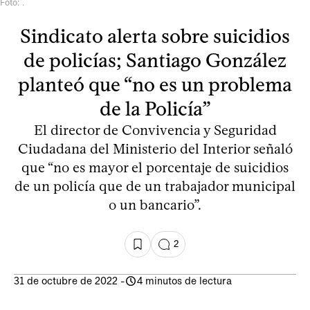
Foto: .
Sindicato alerta sobre suicidios
de policías; Santiago González
planteó que “no es un problema
de la Policía”
El director de Convivencia y Seguridad
Ciudadana del Ministerio del Interior señaló
que “no es mayor el porcentaje de suicidios
de un policía que de un trabajador municipal
o un bancario”.
2
31 de octubre de 2022
-
4 minutos de lectura