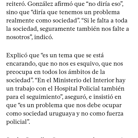
reiteró. González afirmó que “no diría eso”,
sino que “diría que tenemos un problema
realmente como sociedad”. “Si le falta a toda
la sociedad, seguramente también nos falte a
nosotros”, indicó.
Explicó que “es un tema que se está
encarando, que no nos es esquivo, que nos
preocupa en todos los ámbitos de la
sociedad”. “En el Ministerio del Interior hay
un trabajo con el Hospital Policial también
para el seguimiento”, aseguró, e insistió en
que “es un problema que nos debe ocupar
como sociedad uruguaya y no como fuerza
policial”.