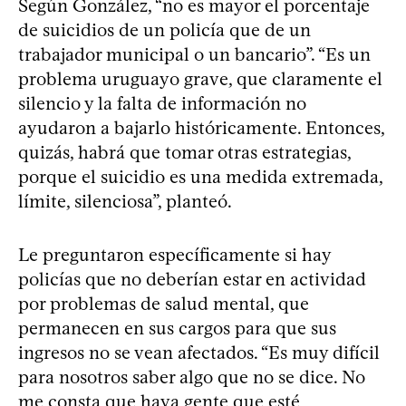
Según González, “no es mayor el porcentaje
de suicidios de un policía que de un
trabajador municipal o un bancario”. “Es un
problema uruguayo grave, que claramente el
silencio y la falta de información no
ayudaron a bajarlo históricamente. Entonces,
quizás, habrá que tomar otras estrategias,
porque el suicidio es una medida extremada,
límite, silenciosa”, planteó.
Le preguntaron específicamente si hay
policías que no deberían estar en actividad
por problemas de salud mental, que
permanecen en sus cargos para que sus
ingresos no se vean afectados. “Es muy difícil
para nosotros saber algo que no se dice. No
me consta que haya gente que esté