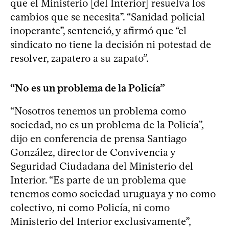
que el Ministerio [del Interior] resuelva los
cambios que se necesita”. “Sanidad policial
inoperante”, ​sentenció, y afirmó que “el
sindicato no tiene la decisión ni potestad de
resolver, zapatero a su zapato”.
“No es un problema de la Policía”
“Nosotros tenemos un problema como
sociedad, no es un problema de la Policía”,
dijo en conferencia de prensa Santiago
González, director de Convivencia y
Seguridad Ciudadana del Ministerio del
Interior. “Es parte de un problema que
tenemos como sociedad uruguaya y no como
colectivo, ni como Policía, ni como
Ministerio del Interior exclusivamente”,