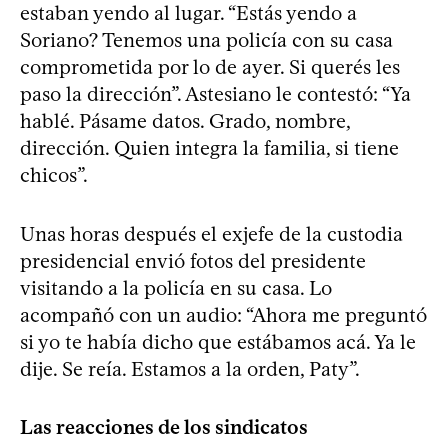
estaban yendo al lugar. “Estás yendo a
Soriano? Tenemos una policía con su casa
comprometida por lo de ayer. Si querés les
paso la dirección”. Astesiano le contestó: “Ya
hablé. Pásame datos. Grado, nombre,
dirección. Quien integra la familia, si tiene
chicos”.
Unas horas después el exjefe de la custodia
presidencial envió fotos del presidente
visitando a la policía en su casa. Lo
acompañó con un audio: “Ahora me preguntó
si yo te había dicho que estábamos acá. Ya le
dije. Se reía. Estamos a la orden, Paty”.
Las reacciones de los sindicatos