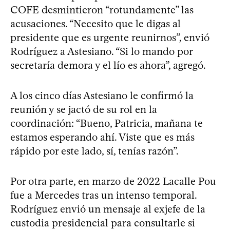
COFE desmintieron “rotundamente” las
acusaciones. “Necesito que le digas al
presidente que es urgente reunirnos”, envió
Rodríguez a Astesiano. “Si lo mando por
secretaría demora y el lío es ahora”, agregó.
A los cinco días Astesiano le confirmó la
reunión y se jactó de su rol en la
coordinación: “Bueno, Patricia, mañana te
estamos esperando ahí. Viste que es más
rápido por este lado, sí, tenías razón”.
Por otra parte, en marzo de 2022 Lacalle Pou
fue a Mercedes tras un intenso temporal.
Rodríguez envió un mensaje al exjefe de la
custodia presidencial para consultarle si