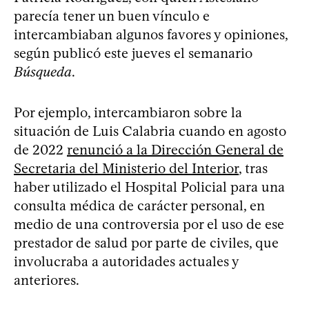
parecía tener un buen vínculo e
intercambiaban algunos favores y opiniones,
según publicó este jueves el semanario
Búsqueda
.
Por ejemplo, intercambiaron sobre la
situación de Luis Calabria cuando en agosto
de 2022
renunció a la Dirección General de
Secretaria del Ministerio del Interior
, tras
haber utilizado el Hospital Policial para una
consulta médica de carácter personal, en
medio de una controversia por el uso de ese
prestador de salud por parte de civiles, que
involucraba a autoridades actuales y
anteriores.