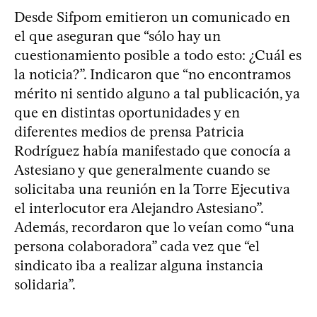
Desde Sifpom emitieron un comunicado en
el que aseguran que “sólo hay un
cuestionamiento posible a todo esto: ¿Cuál es
la noticia?”. Indicaron que “no encontramos
mérito ni sentido alguno a tal publicación, ya
que en distintas oportunidades y en
diferentes medios de prensa Patricia
Rodríguez había manifestado que conocía a
Astesiano y que generalmente cuando se
solicitaba una reunión en la Torre Ejecutiva
el interlocutor era Alejandro Astesiano”.
Además, recordaron que lo veían como “una
persona colaboradora” cada vez que “el
sindicato iba a realizar alguna instancia
solidaria”.