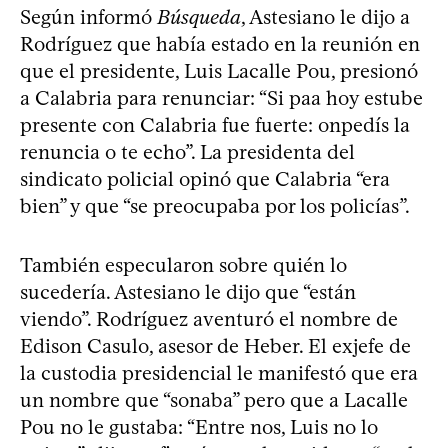
Según informó
Búsqueda
, Astesiano le dijo a
Rodríguez que había estado en la reunión en
que el presidente, Luis Lacalle Pou, presionó
a Calabria para renunciar: “Si paa hoy estube
presente con Calabria fue fuerte: onpedís la
renuncia o te echo”. La presidenta del
sindicato policial opinó que Calabria “era
bien” y que “se preocupaba por los policías”.
También especularon sobre quién lo
sucedería. Astesiano le dijo que “están
viendo”. Rodríguez aventuró el nombre de
Edison Casulo, asesor de Heber. El exjefe de
la custodia presidencial le manifestó que era
un nombre que “sonaba” pero que a Lacalle
Pou no le gustaba: “Entre nos, Luis no lo