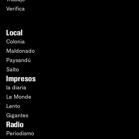
Verifica
Local
Colonia
Maldonado
Paysandú
Salto
Impresos
la diaria
Le Monde
Lento
Gigantes
Radio
Periodismo