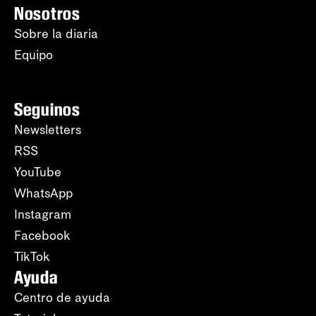
Nosotros
Sobre la diaria
Equipo
Seguinos
Newsletters
RSS
YouTube
WhatsApp
Instagram
Facebook
TikTok
Ayuda
Centro de ayuda