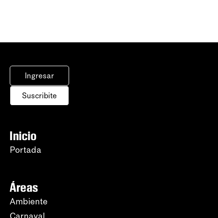
Ingresar
Suscribite
Inicio
Portada
Áreas
Ambiente
Carnaval