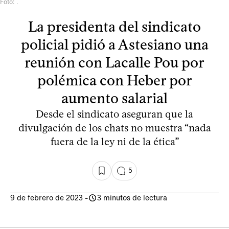
Foto: .
La presidenta del sindicato
policial pidió a Astesiano una
reunión con Lacalle Pou por
polémica con Heber por
aumento salarial
Desde el sindicato aseguran que la
divulgación de los chats no muestra “nada
fuera de la ley ni de la ética”
5
9 de febrero de 2023
-
3 minutos de lectura