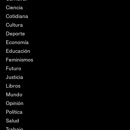
Ciencia
Cotidiana
Cultura
Deporte
Economía
Educación
Feminismos
Futuro
Justicia
Libros
Mundo
Opinión
Política
Salud
Trabajo