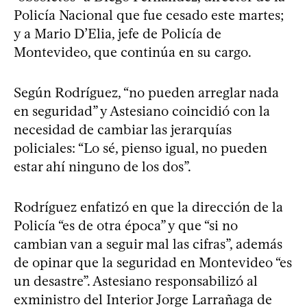
Policía Nacional que fue cesado este martes;
y a Mario D’Elia, jefe de Policía de
Montevideo, que continúa en su cargo.
Según Rodríguez, “no pueden arreglar nada
en seguridad” y Astesiano coincidió con la
necesidad de cambiar las jerarquías
policiales: “Lo sé, pienso igual, no pueden
estar ahí ninguno de los dos”.
Rodríguez enfatizó en que la dirección de la
Policía “es de otra época” y que “si no
cambian van a seguir mal las cifras”, además
de opinar que la seguridad en Montevideo “es
un desastre”. Astesiano responsabilizó al
exministro del Interior Jorge Larrañaga de