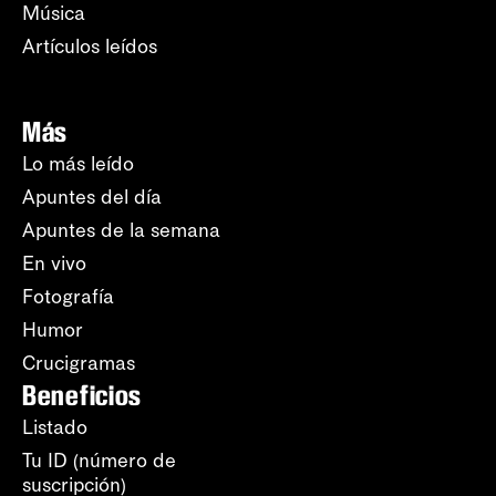
Música
Artículos leídos
Más
Lo más leído
Apuntes del día
Apuntes de la semana
En vivo
Fotografía
Humor
Crucigramas
Beneficios
Listado
Tu ID (número de
suscripción)