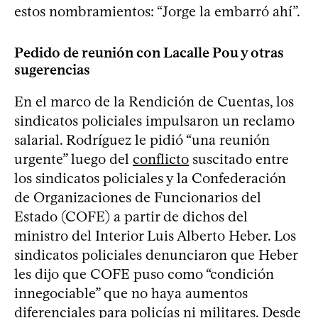
estos nombramientos: “Jorge la embarró ahí”.
Pedido de reunión con Lacalle Pou y otras
sugerencias
En el marco de la Rendición de Cuentas, los
sindicatos policiales impulsaron un reclamo
salarial. Rodríguez le pidió “una reunión
urgente” luego del
conflicto
suscitado entre
los sindicatos policiales y la Confederación
de Organizaciones de Funcionarios del
Estado (COFE) a partir de dichos del
ministro del Interior Luis Alberto Heber. Los
sindicatos policiales denunciaron que Heber
les dijo que COFE puso como “condición
innegociable” que no haya aumentos
diferenciales para policías ni militares. Desde