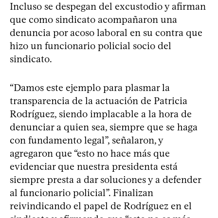
Incluso se despegan del excustodio y afirman
que como sindicato acompañaron una
denuncia por acoso laboral en su contra que
hizo un funcionario policial socio del
sindicato.
“Damos este ejemplo para plasmar la
transparencia de la actuación de Patricia
Rodríguez, siendo implacable a la hora de
denunciar a quien sea, siempre que se haga
con fundamento legal”, señalaron, y
agregaron que “esto no hace más que
evidenciar que nuestra presidenta está
siempre presta a dar soluciones y a defender
al funcionario policial”. Finalizan
reivindicando el papel de Rodríguez en el