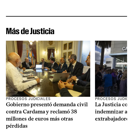
Más de Justicia
PROCESOS JUDICIALES
PROCESOS JUDICIA
Gobierno presentó demanda civil
La Justicia con
contra Cardama y reclamó 38
indemnizar a u
millones de euros más otras
extrabajadores 
pérdidas