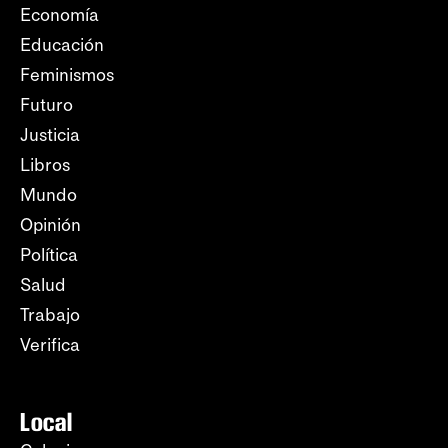
Economía
Educación
Feminismos
Futuro
Justicia
Libros
Mundo
Opinión
Política
Salud
Trabajo
Verifica
Local