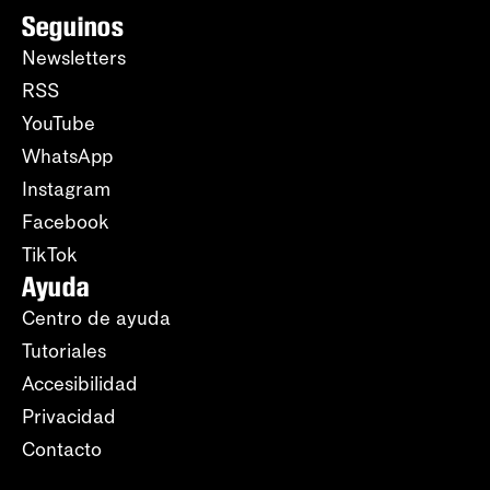
Seguinos
Newsletters
RSS
YouTube
WhatsApp
Instagram
Facebook
TikTok
Ayuda
Centro de ayuda
Tutoriales
Accesibilidad
Privacidad
Contacto