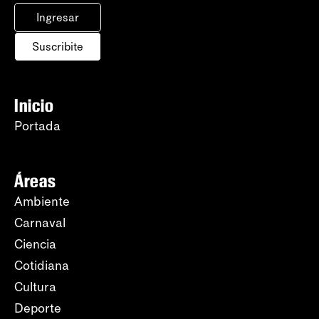
Ingresar
Suscribite
Inicio
Portada
Áreas
Ambiente
Carnaval
Ciencia
Cotidiana
Cultura
Deporte