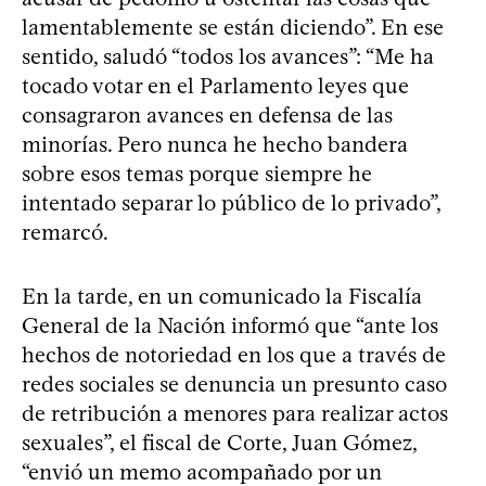
lamentablemente se están diciendo”. En ese
sentido, saludó “todos los avances”: “Me ha
tocado votar en el Parlamento leyes que
consagraron avances en defensa de las
minorías. Pero nunca he hecho bandera
sobre esos temas porque siempre he
intentado separar lo público de lo privado”,
remarcó.
En la tarde, en un comunicado la Fiscalía
General de la Nación informó que “ante los
hechos de notoriedad en los que a través de
redes sociales se denuncia un presunto caso
de retribución a menores para realizar actos
sexuales”, el fiscal de Corte, Juan Gómez,
“envió un memo acompañado por un