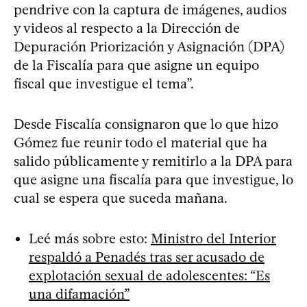
pendrive con la captura de imágenes, audios
y videos al respecto a la Dirección de
Depuración Priorización y Asignación (DPA)
de la Fiscalía para que asigne un equipo
fiscal que investigue el tema”.
Desde Fiscalía consignaron que lo que hizo
Gómez fue reunir todo el material que ha
salido públicamente y remitirlo a la DPA para
que asigne una fiscalía para que investigue, lo
cual se espera que suceda mañana.
Leé más sobre esto:
Ministro del Interior
respaldó a Penadés tras ser acusado de
explotación sexual de adolescentes: “Es
una difamación”