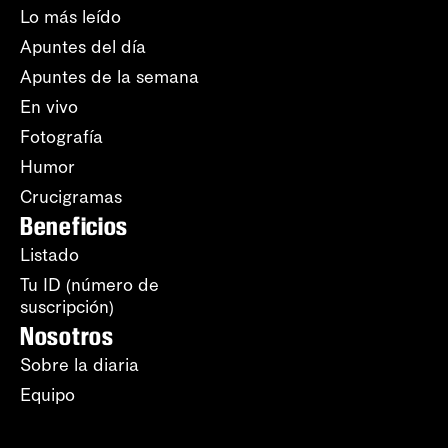
Lo más leído
Apuntes del día
Apuntes de la semana
En vivo
Fotografía
Humor
Crucigramas
Beneficios
Listado
Tu ID (número de
suscripción)
Nosotros
Sobre la diaria
Equipo