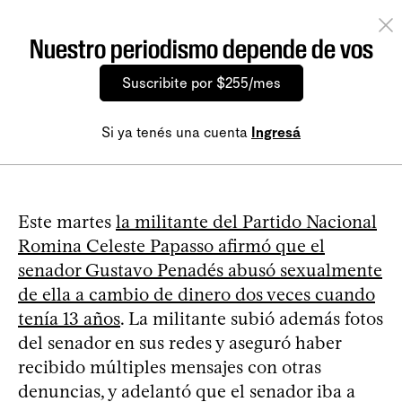
Nuestro periodismo depende de vos
Suscribite por $255/mes
Si ya tenés una cuenta
Ingresá
Este martes
la militante del Partido Nacional
Romina Celeste Papasso afirmó que el
senador Gustavo Penadés abusó sexualmente
de ella a cambio de dinero dos veces cuando
tenía 13 años
. La militante subió además fotos
del senador en sus redes y aseguró haber
recibido múltiples mensajes con otras
denuncias, y adelantó que el senador iba a