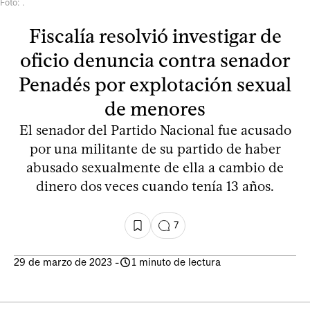
Foto: .
Fiscalía resolvió investigar de
oficio denuncia contra senador
Penadés por explotación sexual
de menores
El senador del Partido Nacional fue acusado
por una militante de su partido de haber
abusado sexualmente de ella a cambio de
dinero dos veces cuando tenía 13 años.
7
29 de marzo de 2023
-
1 minuto de lectura