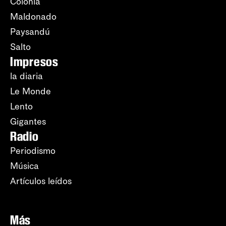
Colonia
Maldonado
Paysandú
Salto
Impresos
la diaria
Le Monde
Lento
Gigantes
Radio
Periodismo
Música
Artículos leídos
Más