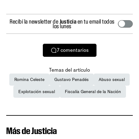
Recibí la newsletter de
Justicia
en tu email todos
los lunes
7
comentarios
Temas del artículo
Romina Celeste
Gustavo Penadés
Abuso sexual
Explotación sexual
Fiscalía General de la Nación
Más de Justicia