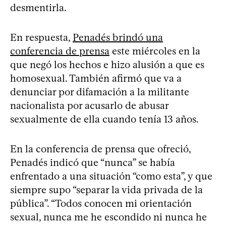
desmentirla.
En respuesta,
Penadés brindó una
conferencia de prensa
este miércoles en la
que negó los hechos e hizo alusión a que es
homosexual. También afirmó que va a
denunciar por difamación a la militante
nacionalista por acusarlo de abusar
sexualmente de ella cuando tenía 13 años.
En la conferencia de prensa que ofreció,
Penadés indicó que “nunca” se había
enfrentado a una situación “como esta”, y que
siempre supo “separar la vida privada de la
pública”. “Todos conocen mi orientación
sexual, nunca me he escondido ni nunca he