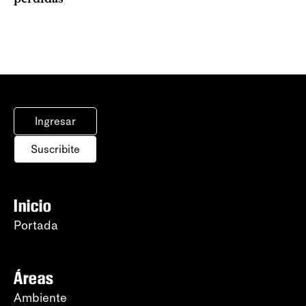
Ingresar
Suscribite
Inicio
Portada
Áreas
Ambiente