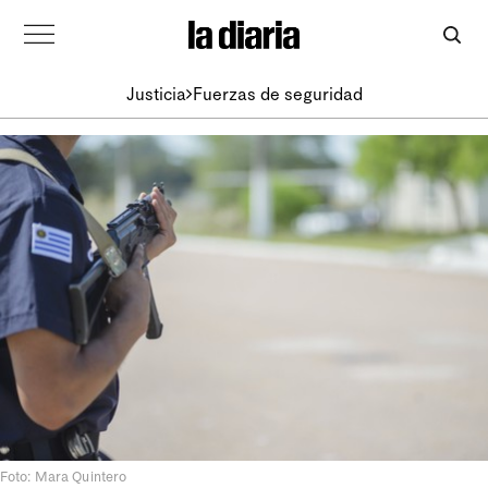
Justicia
Fuerzas de seguridad
Foto: Mara Quintero