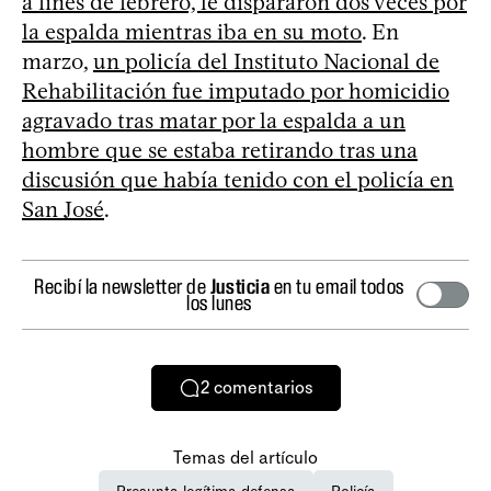
a fines de febrero, le dispararon dos veces por
la espalda mientras iba en su moto
. En
marzo,
un policía del Instituto Nacional de
Rehabilitación fue imputado por homicidio
agravado tras matar por la espalda a un
hombre que se estaba retirando tras una
discusión que había tenido con el policía en
San José
.
Recibí la newsletter de
Justicia
en tu email todos
los lunes
2
comentarios
Temas del artículo