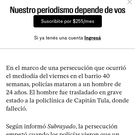
Nuestro periodismo depende de vos
Suscribite por $255/mes
Si ya tenés una cuenta
Ingresá
En el marco de una persecución que ocurrió
el mediodía del viernes en el barrio 40
semanas, policías mataron a un hombre de
24 años. El hombre fue trasladado en grave
estado a la policlínica de Capitán Tula, donde
falleció.
Según informó
Subrayado
, la persecución
empezó cuando los policías vieron que un