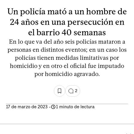
Un policía mató a un hombre de
24 años en una persecución en
el barrio 40 semanas
En lo que va del año seis policías mataron a
personas en distintos eventos; en un caso los
policías tienen medidas limitativas por
homicidio y en otro el oficial fue imputado
por homicidio agravado.
2
17 de marzo de 2023
-
1 minuto de lectura