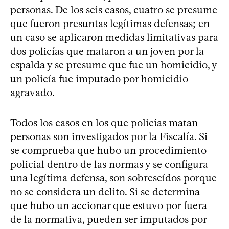
personas. De los seis casos, cuatro se presume
que fueron presuntas legítimas defensas; en
un caso se aplicaron medidas limitativas para
dos policías que mataron a un joven por la
espalda y se presume que fue un homicidio, y
un policía fue imputado por homicidio
agravado.
Todos los casos en los que policías matan
personas son investigados por la Fiscalía. Si
se comprueba que hubo un procedimiento
policial dentro de las normas y se configura
una legítima defensa, son sobreseídos porque
no se considera un delito. Si se determina
que hubo un accionar que estuvo por fuera
de la normativa, pueden ser imputados por