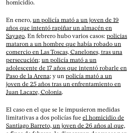
homicidio.
En enero,
un policía mató a un joven de 19
años que intentó rapiñar un almacén en
Sayago
. En febrero hubo varios casos:
policias
mataron a un hombre que había robado un
comercio en Las Toscas, Canelones, tras una
persecución
;
un policía mató a un
adolescente de 17 años que intentó robarle en
Paso de la Arena
; y un
policía mató a un
joven de 25 años tras un enfrentamiento en
Juan Lacaze, Colonia
.
El caso en el que se le impusieron medidas
limitativas a dos policías fue
el homicidio de
Santiago Barreto, un joven de 26 años al que,