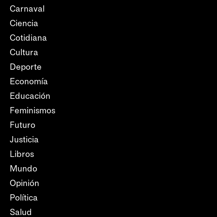
Carnaval
Ciencia
Cotidiana
Cultura
Deporte
Economía
Educación
Feminismos
Futuro
Justicia
Libros
Mundo
Opinión
Política
Salud