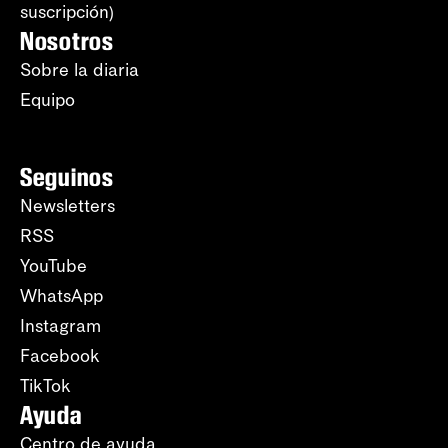
suscripción)
Nosotros
Sobre la diaria
Equipo
Seguinos
Newsletters
RSS
YouTube
WhatsApp
Instagram
Facebook
TikTok
Ayuda
Centro de ayuda