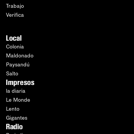
Trabajo
Verifica
Local
Colonia
Maldonado
Paysandú
Salto
Impresos
la diaria
Le Monde
Lento
Gigantes
Radio