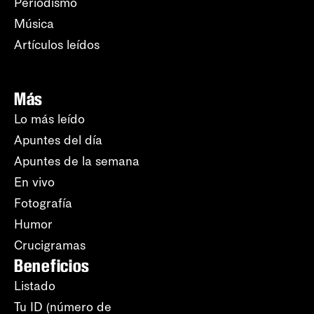
Periodismo
Música
Artículos leídos
Más
Lo más leído
Apuntes del día
Apuntes de la semana
En vivo
Fotografía
Humor
Crucigramas
Beneficios
Listado
Tu ID (número de