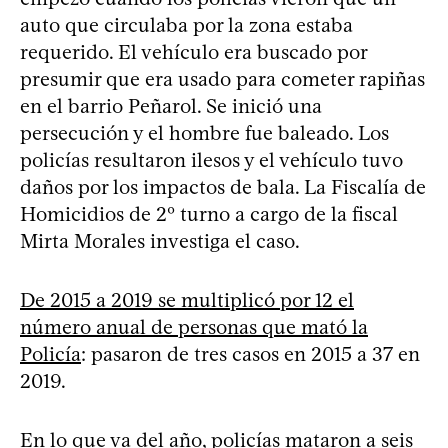
auto que circulaba por la zona estaba
requerido. El vehículo era buscado por
presumir que era usado para cometer rapiñas
en el barrio Peñarol. Se inició una
persecución y el hombre fue baleado. Los
policías resultaron ilesos y el vehículo tuvo
daños por los impactos de bala. La Fiscalía de
Homicidios de 2º turno a cargo de la fiscal
Mirta Morales investiga el caso.
De 2015 a 2019 se multiplicó por 12 el
número anual de personas que mató la
Policía
: pasaron de tres casos en 2015 a 37 en
2019.
En lo que va del año, policías mataron a seis