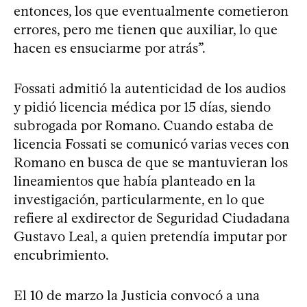
entonces, los que eventualmente cometieron
errores, pero me tienen que auxiliar, lo que
hacen es ensuciarme por atrás”.
Fossati admitió la autenticidad de los audios
y pidió licencia médica por 15 días, siendo
subrogada por Romano. Cuando estaba de
licencia Fossati se comunicó varias veces con
Romano en busca de que se mantuvieran los
lineamientos que había planteado en la
investigación, particularmente, en lo que
refiere al exdirector de Seguridad Ciudadana
Gustavo Leal, a quien pretendía imputar por
encubrimiento.
El 10 de marzo la Justicia convocó a una