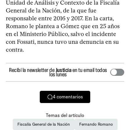
Unidad de Análisis y Contexto de la Fiscalía
General de la Nación, de la que fue
responsable entre 2016 y 2017. En la carta,
Romano le plantea a Gómez que en 25 años
en el Ministerio Público, salvo el incidente
con Fossati, nunca tuvo una denuncia en su
contra.
Recibí la newsletter de
Justicia
en tu email todos
los lunes
4
comentarios
Temas del artículo
Fiscalía General de la Nación
Fernando Romano