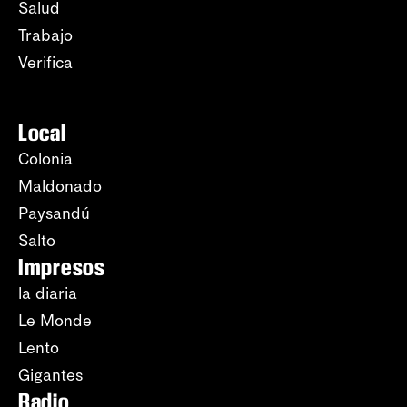
Salud
Trabajo
Verifica
Local
Colonia
Maldonado
Paysandú
Salto
Impresos
la diaria
Le Monde
Lento
Gigantes
Radio