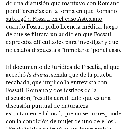
de una discusión que mantuvo con Romano
por diferencias en la forma en que Romano
subrogó a Fossati en el caso Astesiano,
cuando Fossati pidió licencia médica
, luego
de que se filtrara un audio en que Fossati
expresaba dificultades para investigar y que
no estaba dispuesta a “inmolarse” por el caso.
El documento de Jurídica de Fiscalía, al que
accedió
la diaria
, señala que de la prueba
recabada, que implicó la entrevista con
Fossati, Romano y dos testigos de la
discusión, “resulta acreditado que es una
discusión puntual de naturaleza
estrictamente laboral, que no se corresponde
con la condición de mujer de uno de ellos”.
“En definitiva se trató de un intercambio