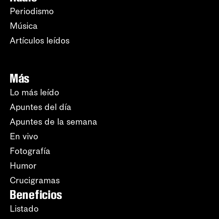
Periodismo
Música
Artículos leídos
Más
Lo más leído
Apuntes del día
Apuntes de la semana
En vivo
Fotografía
Humor
Crucigramas
Beneficios
Listado