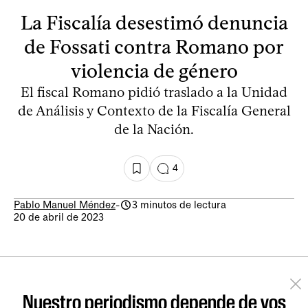
La Fiscalía desestimó denuncia
de Fossati contra Romano por
violencia de género
El fiscal Romano pidió traslado a la Unidad
de Análisis y Contexto de la Fiscalía General
de la Nación.
4
Pablo Manuel Méndez
-
3 minutos de lectura
20 de abril de 2023
Nuestro periodismo depende de vos