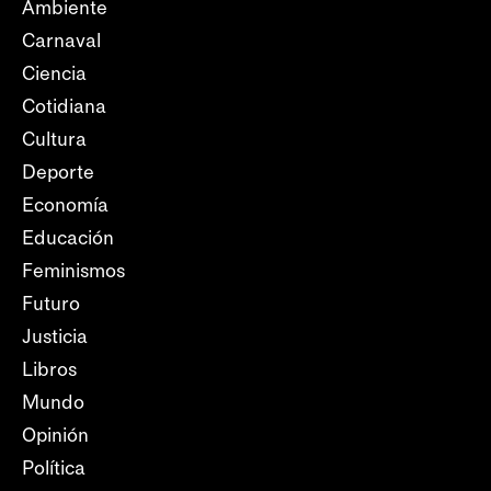
Ambiente
Carnaval
Ciencia
Cotidiana
Cultura
Deporte
Economía
Educación
Feminismos
Futuro
Justicia
Libros
Mundo
Opinión
Política