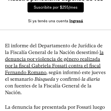
Suscribite por $255/mes
Si ya tenés una cuenta
Ingresá
El informe del Departamento de Jurídica de
la Fiscalía General de la Nación desestimó
la
denuncia por violencia de género realizada
por la fiscal Gabriela Fossati contra el fiscal
Fernando Romano
, según informó este jueves
el semanario
Búsqueda
y confirmó
la diaria
con fuentes de la Fiscalía General de la
Nación.
La denuncia fue presentada por Fossati luego