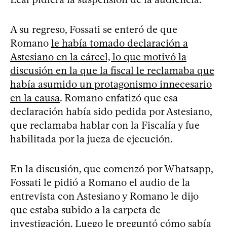
A su regreso, Fossati se enteró de que
Romano
le había tomado declaración a
Astesiano en la cárcel, lo que motivó la
discusión en la que la fiscal le reclamaba que
había asumido un protagonismo innecesario
en la causa
. Romano enfatizó que esa
declaración había sido pedida por Astesiano,
que reclamaba hablar con la Fiscalía y fue
habilitada por la jueza de ejecución.
En la discusión, que comenzó por Whatsapp,
Fossati le pidió a Romano el audio de la
entrevista con Astesiano y Romano le dijo
que estaba subido a la carpeta de
investigación. Luego le preguntó cómo sabía