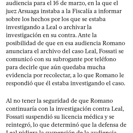
audiencia para el 16 de marzo, en la que el
juez Arsuaga instaba a la Fiscalía a informar
sobre los hechos por los que se estaba
investigando a Leal o archivar la
investigación en su contra. Ante la
posibilidad de que en esa audiencia Romano
anunciara el archivo del caso Leal, Fossati se
comunicó con su subrogante por teléfono
para decirle que aún quedaba mucha
evidencia por recolectar, a lo que Romano le
respondió que él estaba investigando el caso.
Al no tener la seguridad de que Romano
continuaría con la investigación contra Leal,
Fossati suspendió su licencia médica y se
reintegró, lo que determinó que la defensa de
Leal pidiera la suspensión de la audiencia.