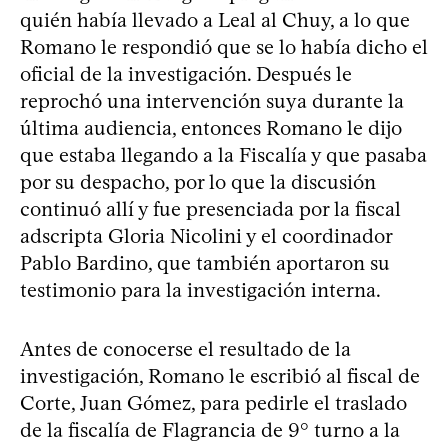
quién había llevado a Leal al Chuy, a lo que
Romano le respondió que se lo había dicho el
oficial de la investigación. Después le
reprochó una intervención suya durante la
última audiencia, entonces Romano le dijo
que estaba llegando a la Fiscalía y que pasaba
por su despacho, por lo que la discusión
continuó allí y fue presenciada por la fiscal
adscripta Gloria Nicolini y el coordinador
Pablo Bardino, que también aportaron su
testimonio para la investigación interna.
Antes de conocerse el resultado de la
investigación, Romano le escribió al fiscal de
Corte, Juan Gómez, para pedirle el traslado
de la fiscalía de Flagrancia de 9° turno a la