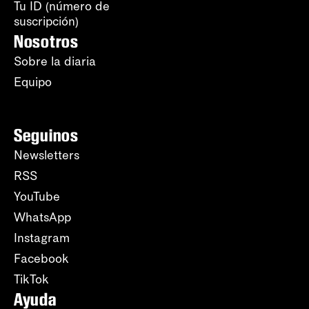
Tu ID (número de
suscripción)
Nosotros
Sobre la diaria
Equipo
Seguinos
Newsletters
RSS
YouTube
WhatsApp
Instagram
Facebook
TikTok
Ayuda