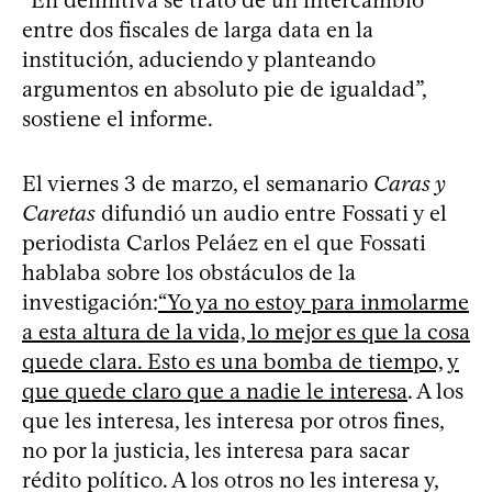
entre dos fiscales de larga data en la
institución, aduciendo y planteando
argumentos en absoluto pie de igualdad”,
sostiene el informe.
El viernes 3 de marzo, el semanario
Caras y
Caretas
difundió un audio entre Fossati y el
periodista Carlos Peláez en el que Fossati
hablaba sobre los obstáculos de la
investigación:
“Yo ya no estoy para inmolarme
a esta altura de la vida, lo mejor es que la cosa
quede clara. Esto es una bomba de tiempo, y
que quede claro que a nadie le interesa
. A los
que les interesa, les interesa por otros fines,
no por la justicia, les interesa para sacar
rédito político. A los otros no les interesa y,