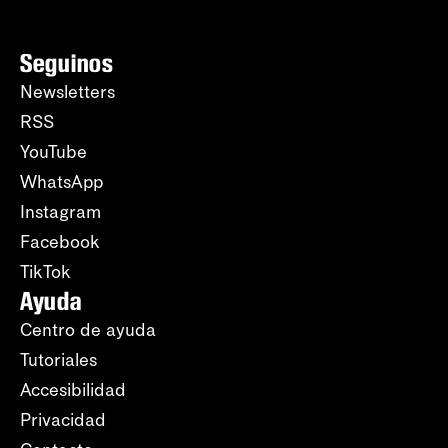
Seguinos
Newsletters
RSS
YouTube
WhatsApp
Instagram
Facebook
TikTok
Ayuda
Centro de ayuda
Tutoriales
Accesibilidad
Privacidad