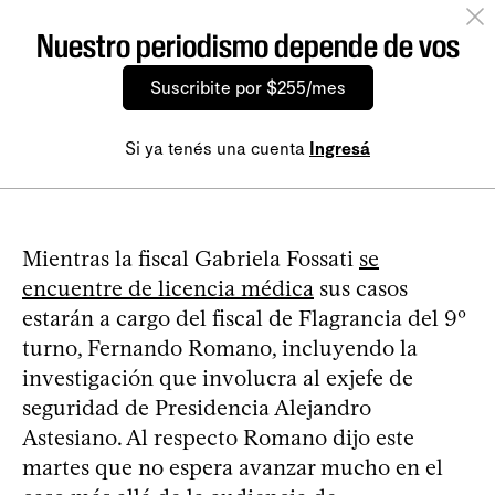
Nuestro periodismo depende de vos
Suscribite por $255/mes
Si ya tenés una cuenta
Ingresá
Mientras la fiscal Gabriela Fossati
se
encuentre de licencia médica
sus casos
estarán a cargo del fiscal de Flagrancia del 9º
turno, Fernando Romano, incluyendo la
investigación que involucra al exjefe de
seguridad de Presidencia Alejandro
Astesiano. Al respecto Romano dijo este
martes que no espera avanzar mucho en el