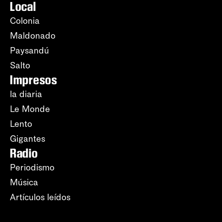
Local
Colonia
Maldonado
Paysandú
Salto
Impresos
la diaria
Le Monde
Lento
Gigantes
Radio
Periodismo
Música
Artículos leídos