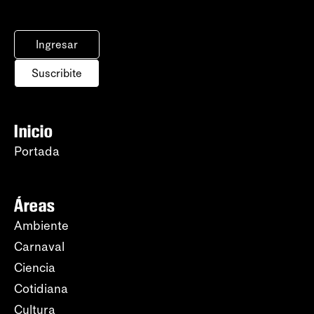
Ingresar
Suscribite
Inicio
Portada
Áreas
Ambiente
Carnaval
Ciencia
Cotidiana
Cultura