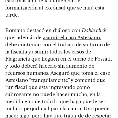
caso más allá de la audiencia de
formalización al excónsul que se hará esta
tarde.
Romano destacó en diálogo con
Doble click
que, además de
asumir el caso Astesiano
,
debe continuar con el trabajo de su turno de
la fiscalía y asumir todos los casos de
Flagrancia que lleguen en el turno de Fossati,
y todo deberá hacerlo sin aumento de
recursos humanos. Aseguró que toma el caso
Astesiano “tranquilamente” y comentó que
“un fiscal que está ingresando como
subrogante no puede hacer mucho, en la
medida en que todo lo que haga puede ser
incluso perjudicial para la causa. Uno puede
hacer algo, pero hay que tratar de de respetar