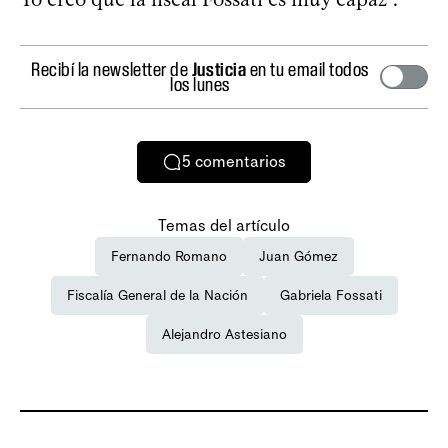
Recibí la newsletter de
Justicia
en tu email todos
los lunes
5
comentarios
Temas del artículo
Fernando Romano
Juan Gómez
Fiscalía General de la Nación
Gabriela Fossati
Alejandro Astesiano