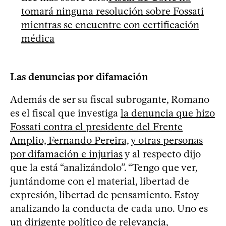
tomará ninguna resolución sobre Fossati
mientras se encuentre con certificación
médica
Las denuncias por difamación
Además de ser su fiscal subrogante, Romano
es el fiscal que investiga
la denuncia que hizo
Fossati contra el presidente del Frente
Amplio, Fernando Pereira, y otras personas
por difamación e injurias
y al respecto dijo
que la está “analizándolo”. “Tengo que ver,
juntándome con el material, libertad de
expresión, libertad de pensamiento. Estoy
analizando la conducta de cada uno. Uno es
un dirigente político de relevancia,