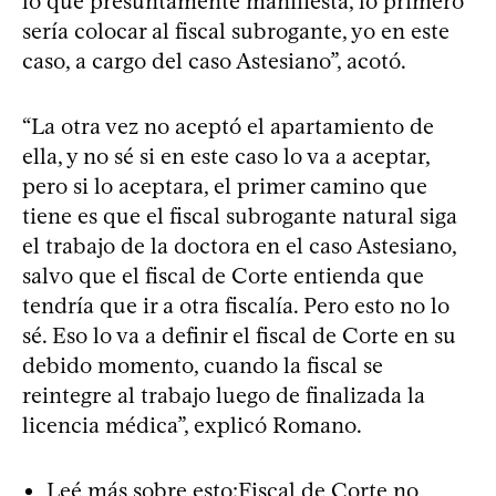
lo que presuntamente manifiesta, lo primero
sería colocar al fiscal subrogante, yo en este
caso, a cargo del caso Astesiano”, acotó.
“La otra vez no aceptó el apartamiento de
ella, y no sé si en este caso lo va a aceptar,
pero si lo aceptara, el primer camino que
tiene es que el fiscal subrogante natural siga
el trabajo de la doctora en el caso Astesiano,
salvo que el fiscal de Corte entienda que
tendría que ir a otra fiscalía. Pero esto no lo
sé. Eso lo va a definir el fiscal de Corte en su
debido momento, cuando la fiscal se
reintegre al trabajo luego de finalizada la
licencia médica”, explicó Romano.
Leé más sobre esto:
Fiscal de Corte no