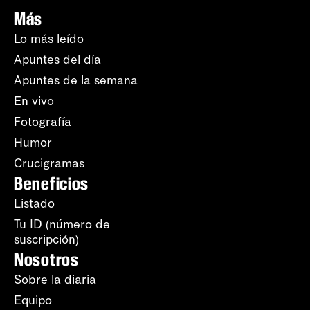
Más
Lo más leído
Apuntes del día
Apuntes de la semana
En vivo
Fotografía
Humor
Crucigramas
Beneficios
Listado
Tu ID (número de
suscripción)
Nosotros
Sobre la diaria
Equipo