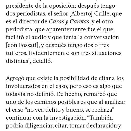
presidente de la oposición; después tengo
dos periodistas, el señor [Alberto] Grille, que
es el director de
Caras y Caretas
, y el otro
periodista, que aparentemente fue el que
facilitó el audio y que tenía la conversación
[con Fossati], y después tengo dos o tres
tuiteros. Evidentemente son tres situaciones
distintas”, detalló.
Agregó que existe la posibilidad de citar a los
involucrados en el caso, pero eso es algo que
todavía no definió. De hecho, remarcó que
uno de los caminos posibles es que al analizar
el caso “no vea delito y bueno, se rechaza”
continuar con la investigación. “También
podría diligenciar, citar, tomar declaración y