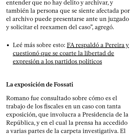
entender que no hay delito y archivar, y
también la persona que se siente afectada por
el archivo puede presentarse ante un juzgado
y solicitar el reexamen del caso”, agregó.
Leé más sobre esto:
FA respaldó a Pereira y
cuestionó que se coarte la libertad de
expresión a los partidos políticos
La exposición de Fossati
Romano fue consultado sobre cómo es el
trabajo de los fiscales en un caso con tanta
exposición, que involucra a Presidencia de la
República, y en el cual la prensa ha accedido
a varias partes de la carpeta investigativa. El