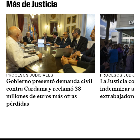
Más de Justicia
PROCESOS JUDICIALES
PROCESOS JUDICIA
Gobierno presentó demanda civil
La Justicia con
contra Cardama y reclamó 38
indemnizar a u
millones de euros más otras
extrabajadores 
pérdidas