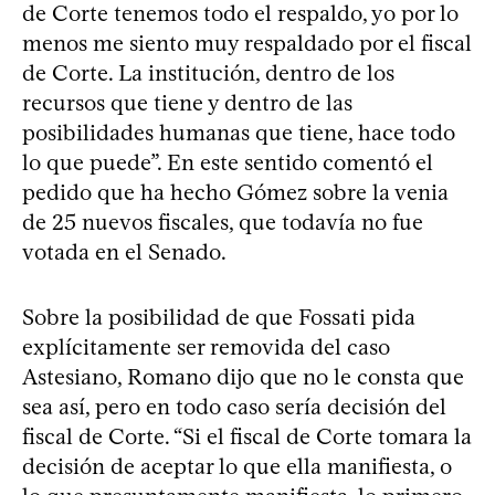
de Corte tenemos todo el respaldo, yo por lo
menos me siento muy respaldado por el fiscal
de Corte. La institución, dentro de los
recursos que tiene y dentro de las
posibilidades humanas que tiene, hace todo
lo que puede”. En este sentido comentó el
pedido que ha hecho Gómez sobre la venia
de 25 nuevos fiscales, que todavía no fue
votada en el Senado.
Sobre la posibilidad de que Fossati pida
explícitamente ser removida del caso
Astesiano, Romano dijo que no le consta que
sea así, pero en todo caso sería decisión del
fiscal de Corte. “Si el fiscal de Corte tomara la
decisión de aceptar lo que ella manifiesta, o