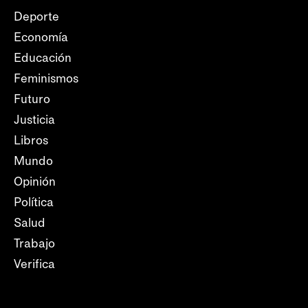
Deporte
Economía
Educación
Feminismos
Futuro
Justicia
Libros
Mundo
Opinión
Política
Salud
Trabajo
Verifica