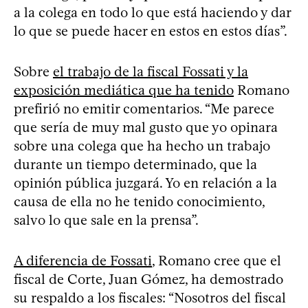
a la colega en todo lo que está haciendo y dar
lo que se puede hacer en estos en estos días”.
Sobre
el trabajo de la fiscal Fossati y la
exposición mediática que ha tenido
Romano
prefirió no emitir comentarios. “Me parece
que sería de muy mal gusto que yo opinara
sobre una colega que ha hecho un trabajo
durante un tiempo determinado, que la
opinión pública juzgará. Yo en relación a la
causa de ella no he tenido conocimiento,
salvo lo que sale en la prensa”.
A diferencia de Fossati
, Romano cree que el
fiscal de Corte, Juan Gómez, ha demostrado
su respaldo a los fiscales: “Nosotros del fiscal