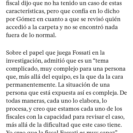
fiscal dijo que no ha tenido un caso de estas
características, pero que confía en lo dicho
por Gómez en cuanto a que se revisó quién
accedió a la carpeta y no se encontró nada
fuera de lo normal.
Sobre el papel que juega Fossati en la
investigación, admitió que es un “tema
complicado, muy complejo para una persona
que, más allá del equipo, es la que da la cara
permanentemente. La situación de una
persona que está expuesta así es compleja. De
todas maneras, cada uno lo elabora, lo
procesa, y creo que estamos cada uno de los
fiscales con la capacidad para revisar el caso,
más allá de la dificultad que este caso tiene.
Yo creo que la fiscal Fossati es muy capaz”.