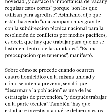
novedad”, y destacó la importancia de “sacar y
requisar estos cortes” porque “son los que
utilizan para agredirse”. Asimismo, dijo que
están haciendo “una campaña muy grande
con la subdirección técnica nacional para la
resolución de conflictos por medios pacíficos,
es decir, que hay que trabajar para que no se
lastimen dentro de las unidades”. “Es una
preocupación que tenemos”, manifestó.
Sobre cómo se procede cuando ocurren
cuatro homicidios en la misma unidad y
cómo se intenta prevenir, señaló que
“desarmar a la población” es una de las
estrategias de prevención, “y después trabajar
en la parte técnica”. También “hay que
estudiar e investigar a qué se debieron estos