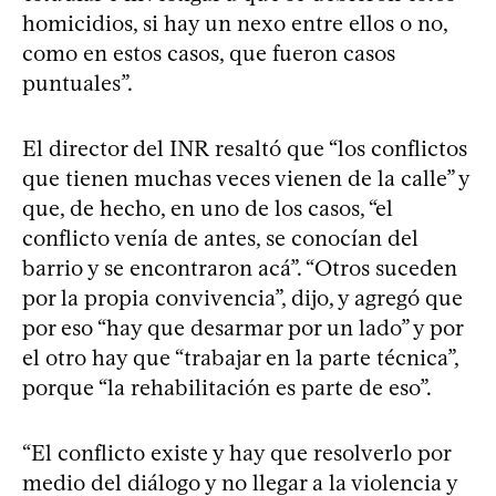
homicidios, si hay un nexo entre ellos o no,
como en estos casos, que fueron casos
puntuales”.
El director del INR resaltó que “los conflictos
que tienen muchas veces vienen de la calle” y
que, de hecho, en uno de los casos, “el
conflicto venía de antes, se conocían del
barrio y se encontraron acá”. “Otros suceden
por la propia convivencia”, dijo, y agregó que
por eso “hay que desarmar por un lado” y por
el otro hay que “trabajar en la parte técnica”,
porque “la rehabilitación es parte de eso”.
“El conflicto existe y hay que resolverlo por
medio del diálogo y no llegar a la violencia y