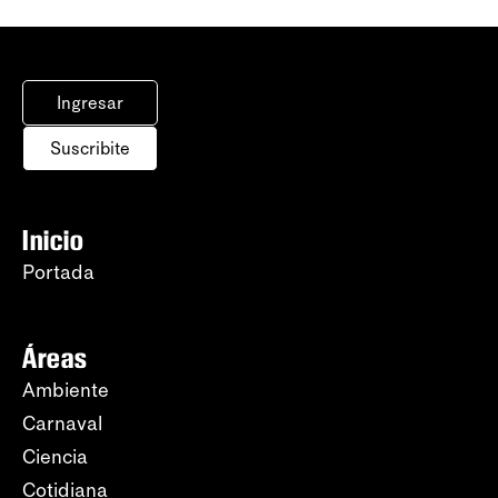
Ingresar
Suscribite
Inicio
Portada
Áreas
Ambiente
Carnaval
Ciencia
Cotidiana