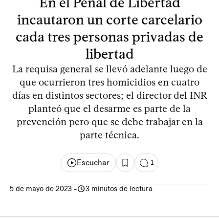
En el Penal de Libertad
incautaron un corte carcelario
cada tres personas privadas de
libertad
La requisa general se llevó adelante luego de
que ocurrieron tres homicidios en cuatro
días en distintos sectores; el director del INR
planteó que el desarme es parte de la
prevención pero que se debe trabajar en la
parte técnica.
Escuchar
1
5 de mayo de 2023
-
3 minutos de lectura