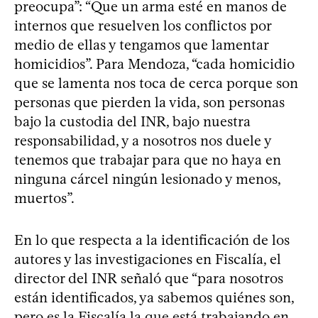
preocupa”: “Que un arma esté en manos de
internos que resuelven los conflictos por
medio de ellas y tengamos que lamentar
homicidios”. Para Mendoza, “cada homicidio
que se lamenta nos toca de cerca porque son
personas que pierden la vida, son personas
bajo la custodia del INR, bajo nuestra
responsabilidad, y a nosotros nos duele y
tenemos que trabajar para que no haya en
ninguna cárcel ningún lesionado y menos,
muertos”.
En lo que respecta a la identificación de los
autores y las investigaciones en Fiscalía, el
director del INR señaló que “para nosotros
están identificados, ya sabemos quiénes son,
pero es la Fiscalía la que está trabajando en