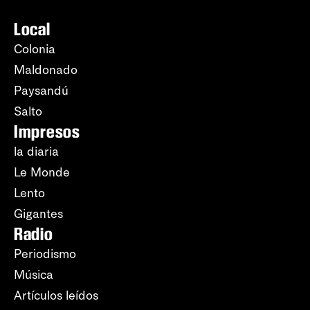
Local
Colonia
Maldonado
Paysandú
Salto
Impresos
la diaria
Le Monde
Lento
Gigantes
Radio
Periodismo
Música
Artículos leídos