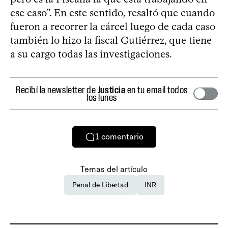
ese caso”. En este sentido, resaltó que cuando
fueron a recorrer la cárcel luego de cada caso
también lo hizo la fiscal Gutiérrez, que tiene
a su cargo todas las investigaciones.
Recibí la newsletter de
Justicia
en tu email todos
los lunes
1
comentario
Temas del artículo
Penal de Libertad
INR