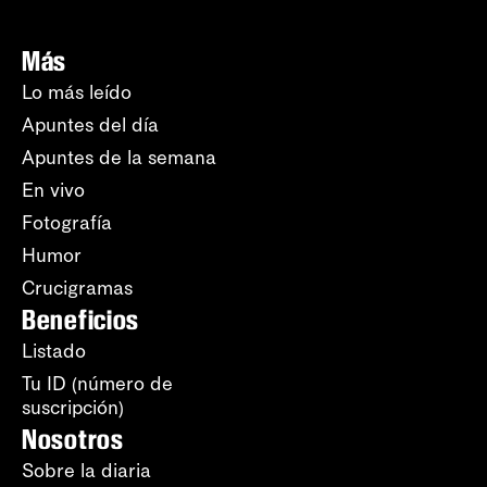
Más
Lo más leído
Apuntes del día
Apuntes de la semana
En vivo
Fotografía
Humor
Crucigramas
Beneficios
Listado
Tu ID (número de
suscripción)
Nosotros
Sobre la diaria