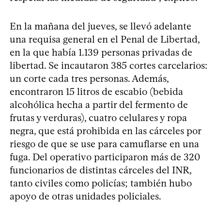
En la mañana del jueves, se llevó adelante
una requisa general en el Penal de Libertad,
en la que había 1.139 personas privadas de
libertad. Se incautaron 385 cortes carcelarios:
un corte cada tres personas. Además,
encontraron 15 litros de escabio (bebida
alcohólica hecha a partir del fermento de
frutas y verduras), cuatro celulares y ropa
negra, que está prohibida en las cárceles por
riesgo de que se use para camuflarse en una
fuga. Del operativo participaron más de 320
funcionarios de distintas cárceles del INR,
tanto civiles como policías; también hubo
apoyo de otras unidades policiales.