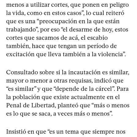
menos a utilizar cortes, que ponen en peligro
la vida, como en estos casos”, lo cual reiteró
que es una “preocupación en la que están
trabajando”, por eso “el desarme de hoy, estos
cortes que sacamos de acá, el escabio
también, hace que tengan un período de
excitación que lleva también a la violencia”.
Consultado sobre si la incautación es similar,
mayor o menor a otras requisas, indicó que
“es similar” y que “depende de la cárcel”. Para
la población que existe actualmente en el
Penal de Libertad, planteó que “más o menos
es lo que se saca, a veces más o menos”.
Insistió en que “es un tema que siempre nos