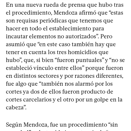
En una nueva rueda de prensa que hubo tras
el procedimiento, Mendoza afirmó que “estas
son requisas periódicas que tenemos que
hacer en todo el establecimiento para
incautar elementos no autorizados”. Pero
asumió que “en este caso también hay que
tener en cuenta los tres homicidios que
hubo”, que, si bien “fueron puntuales” y “no se
estableció vínculo entre ellos” porque fueron
en distintos sectores y por razones diferentes,
fue algo que “también nos alarmó por los
cortes ya dos de ellos fueron producto de
cortes carcelarios y el otro por un golpe en la
cabeza”.
Según Mendoza, fue un procedimiento “sin