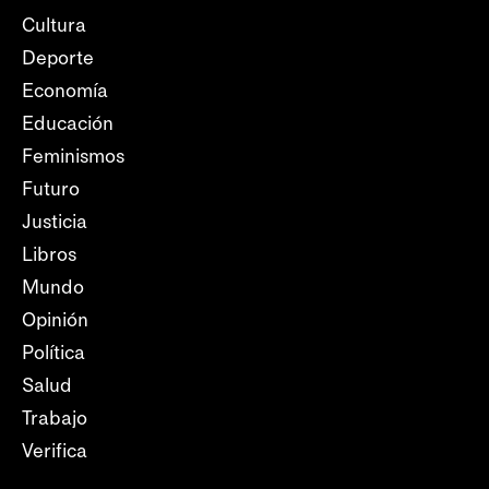
Cultura
Deporte
Economía
Educación
Feminismos
Futuro
Justicia
Libros
Mundo
Opinión
Política
Salud
Trabajo
Verifica