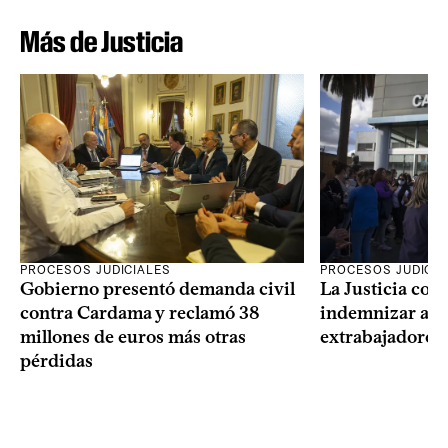
Más de Justicia
PROCESOS JUDICIALES
PROCESOS JUDICIA
Gobierno presentó demanda civil
La Justicia con
contra Cardama y reclamó 38
indemnizar a u
millones de euros más otras
extrabajadores 
pérdidas