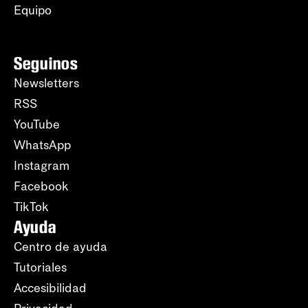
Equipo
Seguinos
Newsletters
RSS
YouTube
WhatsApp
Instagram
Facebook
TikTok
Ayuda
Centro de ayuda
Tutoriales
Accesibilidad