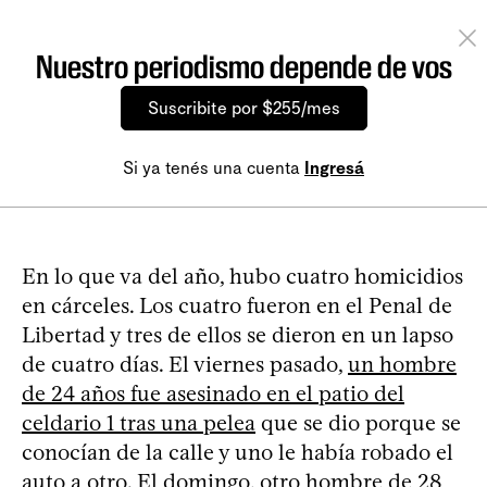
Nuestro periodismo depende de vos
Suscribite por $255/mes
Si ya tenés una cuenta
Ingresá
En lo que va del año, hubo cuatro homicidios
en cárceles. Los cuatro fueron en el Penal de
Libertad y tres de ellos se dieron en un lapso
de cuatro días. El viernes pasado,
un hombre
de 24 años fue asesinado en el patio del
celdario 1 tras una pelea
que se dio porque se
conocían de la calle y uno le había robado el
auto a otro. El domingo,
otro hombre de 28