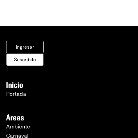
Ingresar
Suscribite
Inicio
Portada
Áreas
Ambiente
Carnaval