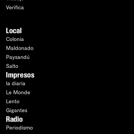
Verifica
Local
Colonia
Maldonado
Paysandú
Salto
Impresos
la diaria
Le Monde
Lento
Gigantes
Radio
Periodismo