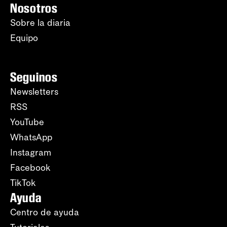
Nosotros
Sobre la diaria
Equipo
Seguinos
Newsletters
RSS
YouTube
WhatsApp
Instagram
Facebook
TikTok
Ayuda
Centro de ayuda