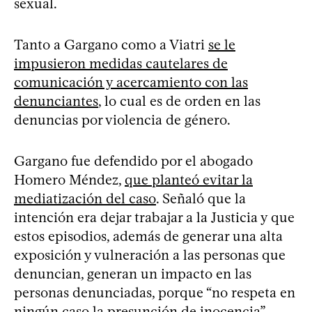
sexual.
Tanto a Gargano como a Viatri
se le
impusieron medidas cautelares de
comunicación y acercamiento con las
denunciantes
, lo cual es de orden en las
denuncias por violencia de género.
Gargano fue defendido por el abogado
Homero Méndez,
que planteó evitar la
mediatización del caso​
. Señaló que la
intención era dejar trabajar a la Justicia y que
estos episodios, además de generar una alta
exposición y vulneración a las personas que
denuncian, generan un impacto en las
personas denunciadas, porque “no respeta en
ningún caso la presunción de inocencia”.