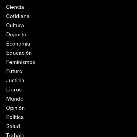
Ciencia
Cotidiana
Cultura
Deporte
Economía
Educación
Feminismos
Futuro
Justicia
Libros
Mundo
Opinión
Política
Salud
Trabajo