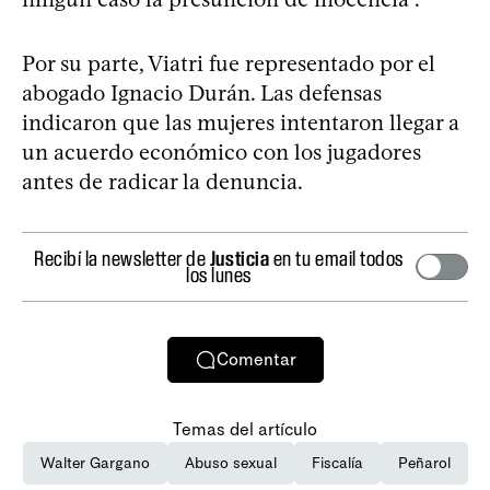
Por su parte, Viatri fue representado por el
abogado Ignacio Durán. Las defensas
indicaron que las mujeres intentaron llegar a
un acuerdo económico con los jugadores
antes de radicar la denuncia. ​
Recibí la newsletter de
Justicia
en tu email todos
los lunes
Comentar
Temas del artículo
Walter Gargano
Abuso sexual
Fiscalía
Peñarol