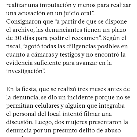
realizar una imputación y menos para realizar
una acusación en un juicio oral”.
Consignaron que “a partir de que se dispone
el archivo, las denunciantes tienen un plazo
de 30 días para pedir el reexamen”. Según el
fiscal, “agotó todas las diligencias posibles en
cuanto a cámaras y testigos y no encontró la
evidencia suficiente para avanzar en la
investigación”.
En la fiesta, que se realizó tres meses antes de
la denuncia, se dio un incidente porque no se
permitían celulares y alguien que integraba
el personal del local intentó filmar una
discusión. Luego, dos mujeres presentaron la
denuncia por un presunto delito de abuso