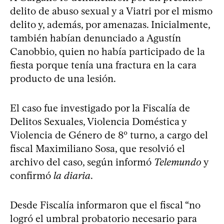
delito de abuso sexual y a Viatri por el mismo
delito y, además, por amenazas. Inicialmente,
también habían denunciado a Agustín
Canobbio, quien no había participado de la
fiesta porque tenía una fractura en la cara
producto de una lesión.
El caso fue investigado por la Fiscalía de
Delitos Sexuales, Violencia Doméstica y
Violencia de Género de 8º turno, a cargo del
fiscal Maximiliano Sosa, que resolvió el
archivo del caso, según informó
Telemundo
y
confirmó
la diaria
.
Desde Fiscalía informaron que el fiscal “no
logró el umbral probatorio necesario para