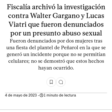
Fiscalía archivó la investigación
contra Walter Gargano y Lucas
Viatri que fueron denunciados
por un presunto abuso sexual
Fueron denunciados por dos mujeres tras
una fiesta del plantel de Peñarol en la que se
generó un incidente porque no se permitían
celulares; no se demostró que estos hechos
hayan ocurrido.
4 de mayo de 2023
-
1 minuto de lectura