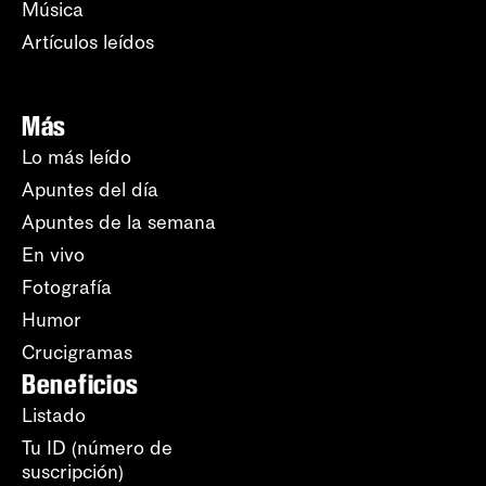
Música
Artículos leídos
Más
Lo más leído
Apuntes del día
Apuntes de la semana
En vivo
Fotografía
Humor
Crucigramas
Beneficios
Listado
Tu ID (número de
suscripción)