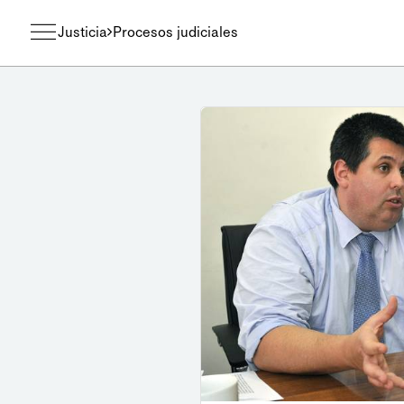
Justicia
Procesos judiciales