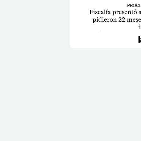
PROCE
Fiscalía presentó
pidieron 22 mese