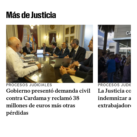
Más de Justicia
PROCESOS JUDICIALES
PROCESOS JUDICIA
Gobierno presentó demanda civil
La Justicia con
contra Cardama y reclamó 38
indemnizar a u
millones de euros más otras
extrabajadores 
pérdidas