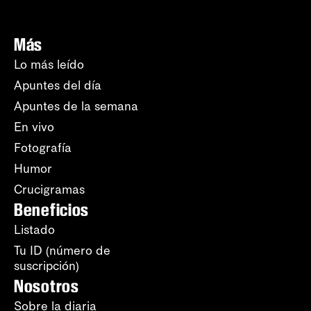
Más
Lo más leído
Apuntes del día
Apuntes de la semana
En vivo
Fotografía
Humor
Crucigramas
Beneficios
Listado
Tu ID (número de
suscripción)
Nosotros
Sobre la diaria