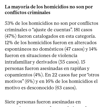
La mayoría de los homicidios no son por
conflictos criminales
53% de los homicidios no son por conflictos
criminales o “ajuste de cuentas”. 181 casos
(47%) fueron catalogados en esta categoría.
12% de los homicidios fueron en altercados
espontáneos no domésticos (47 casos) y 14%
fueron en situaciones de violencia
intrafamiliar y derivados (55 casos). 15
personas fueron asesinadas en rapiñas y
copamientos (4%). En 22 casos fue por “otros
motivos” (6%) y en 16% de los homicidios el
motivo es desconocido (63 casos).
Siete personas fueron asesinadas en