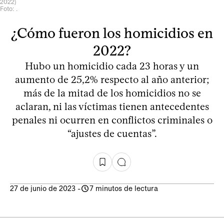
2022)
Foto: .
¿Cómo fueron los homicidios en
2022?
Hubo un homicidio cada 23 horas y un
aumento de 25,2% respecto al año anterior;
más de la mitad de los homicidios no se
aclaran, ni las víctimas tienen antecedentes
penales ni ocurren en conflictos criminales o
“ajustes de cuentas”.
27 de junio de 2023
-
7 minutos de lectura