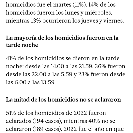
homicidios fue el martes (11%). 14% de los
homicidios fueron los lunes y miércoles,
mientras 13% ocurrieron los jueves y viernes.
La mayoría de los homicidios fueron en la
tarde noche
41% de los homicidios se dieron en la tarde
noche: desde las 14.00 a las 21.59. 36% fueron
desde las 22.00 a las 5.59 y 23% fueron desde
las 6.00 a las 13.59.
La mitad de los homicidios no se aclararon
51% de los homicidios de 2022 fueron
aclarados (194 casos), mientras 40% no se
aclararon (189 casos). 2022 fue el año en que