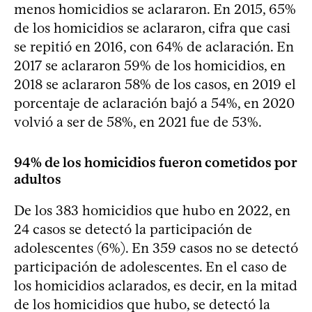
menos homicidios se aclararon. En 2015, 65%
de los homicidios se aclararon, cifra que casi
se repitió en 2016, con 64% de aclaración. En
2017 se aclararon 59% de los homicidios, en
2018 se aclararon 58% de los casos, en 2019 el
porcentaje de aclaración bajó a 54%, en 2020
volvió a ser de 58%, en 2021 fue de 53%.
94% de los homicidios fueron cometidos por
adultos
De los 383 homicidios que hubo en 2022, en
24 casos se detectó la participación de
adolescentes (6%). En 359 casos no se detectó
participación de adolescentes. En el caso de
los homicidios aclarados, es decir, en la mitad
de los homicidios que hubo, se detectó la