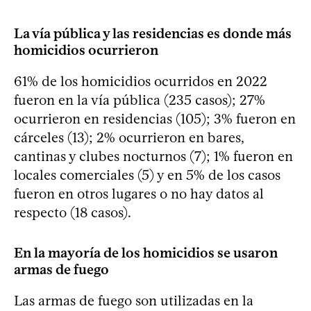
La vía pública y las residencias es donde más
homicidios ocurrieron
61% de los homicidios ocurridos en 2022
fueron en la vía pública (235 casos); 27%
ocurrieron en residencias (105); 3% fueron en
cárceles (13); 2% ocurrieron en bares,
cantinas y clubes nocturnos (7); 1% fueron en
locales comerciales (5) y en 5% de los casos
fueron en otros lugares o no hay datos al
respecto (18 casos).
En la mayoría de los homicidios se usaron
armas de fuego
Las armas de fuego son utilizadas en la