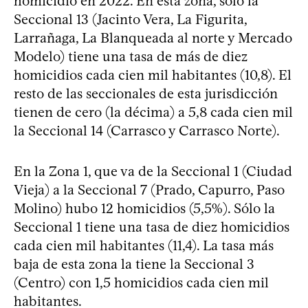
homicidio en 2022. En esta zona, solo la
Seccional 13 (Jacinto Vera, La Figurita,
Larrañaga, La Blanqueada al norte y Mercado
Modelo) tiene una tasa de más de diez
homicidios cada cien mil habitantes (10,8). El
resto de las seccionales de esta jurisdicción
tienen de cero (la décima) a 5,8 cada cien mil
la Seccional 14 (Carrasco y Carrasco Norte).
En la Zona 1, que va de la Seccional 1 (Ciudad
Vieja) a la Seccional 7 (Prado, Capurro, Paso
Molino) hubo 12 homicidios (5,5%). Sólo la
Seccional 1 tiene una tasa de diez homicidios
cada cien mil habitantes (11,4). La tasa más
baja de esta zona la tiene la Seccional 3
(Centro) con 1,5 homicidios cada cien mil
habitantes.