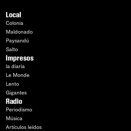
Local
Colonia
Maldonado
Paysandú
Salto
Impresos
la diaria
Le Monde
Lento
Gigantes
Radio
Periodismo
Música
Artículos leídos