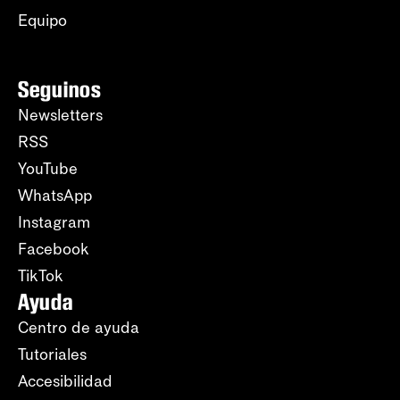
Equipo
Seguinos
Newsletters
RSS
YouTube
WhatsApp
Instagram
Facebook
TikTok
Ayuda
Centro de ayuda
Tutoriales
Accesibilidad