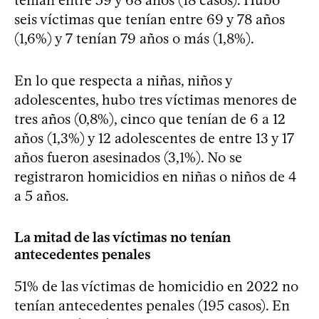
tenían entre 59 y 68 años (18 casos). Hubo
seis víctimas que tenían entre 69 y 78 años
(1,6%) y 7 tenían 79 años o más (1,8%).
En lo que respecta a niñas, niños y
adolescentes, hubo tres víctimas menores de
tres años (0,8%), cinco que tenían de 6 a 12
años (1,3%) y 12 adolescentes de entre 13 y 17
años fueron asesinados (3,1%). No se
registraron homicidios en niñas o niños de 4
a 5 años.
La mitad de las víctimas no tenían
antecedentes penales
51% de las víctimas de homicidio en 2022 no
tenían antecedentes penales (195 casos). En