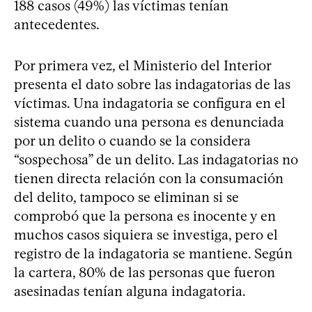
188 casos (49%) las víctimas tenían
antecedentes.
Por primera vez, el Ministerio del Interior
presenta el dato sobre las indagatorias de las
víctimas. Una indagatoria se configura en el
sistema cuando una persona es denunciada
por un delito o cuando se la considera
“sospechosa” de un delito. Las indagatorias no
tienen directa relación con la consumación
del delito, tampoco se eliminan si se
comprobó que la persona es inocente y en
muchos casos siquiera se investiga, pero el
registro de la indagatoria se mantiene. Según
la cartera, 80% de las personas que fueron
asesinadas tenían alguna indagatoria.