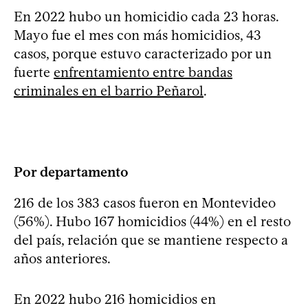
En 2022 hubo un homicidio cada 23 horas.
Mayo fue el mes con más homicidios, 43
casos, porque estuvo caracterizado por un
fuerte
enfrentamiento entre bandas
criminales en el barrio Peñarol
.
Por departamento
216 de los 383 casos fueron en Montevideo
(56%). Hubo 167 homicidios (44%) en el resto
del país, relación que se mantiene respecto a
años anteriores.
En 2022 hubo 216 homicidios en