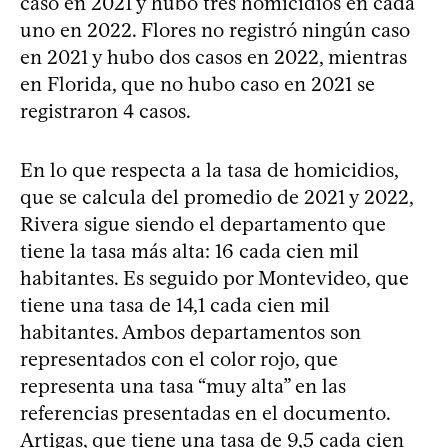
caso en 2021 y hubo tres homicidios en cada
uno en 2022. Flores no registró ningún caso
en 2021 y hubo dos casos en 2022, mientras
en Florida, que no hubo caso en 2021 se
registraron 4 casos.
En lo que respecta a la tasa de homicidios,
que se calcula del promedio de 2021 y 2022,
Rivera sigue siendo el departamento que
tiene la tasa más alta: 16 cada cien mil
habitantes. Es seguido por Montevideo, que
tiene una tasa de 14,1 cada cien mil
habitantes. Ambos departamentos son
representados con el color rojo, que
representa una tasa “muy alta” en las
referencias presentadas en el documento.
Artigas, que tiene una tasa de 9,5 cada cien