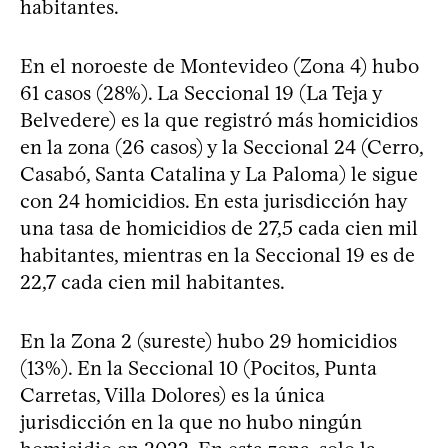
habitantes.
En el noroeste de Montevideo (Zona 4) hubo
61 casos (28%). La Seccional 19 (La Teja y
Belvedere) es la que registró más homicidios
en la zona (26 casos) y la Seccional 24 (Cerro,
Casabó, Santa Catalina y La Paloma) le sigue
con 24 homicidios. En esta jurisdicción hay
una tasa de homicidios de 27,5 cada cien mil
habitantes, mientras en la Seccional 19 es de
22,7 cada cien mil habitantes.
En la Zona 2 (sureste) hubo 29 homicidios
(13%). En la Seccional 10 (Pocitos, Punta
Carretas, Villa Dolores) es la única
jurisdicción en la que no hubo ningún