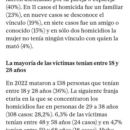
(40%). En 11 casos el homicida fue un familiar
(23%), en nueve casos se desconoce el
vínculo (19%), en siete casos fue un amigo o
conocido (15%) y en sólo dos homicidios la
mujer no tenía ningún vínculo con quien la
mató (4%).
La mayoría de las víctimas tenían entre 18 y
28 años
En 2022 mataron a 138 personas que tenían
entre 18 y 28 años (36%). La siguiente franja
etaria en la que se concentraron los
homicidios fue en personas de 29 a 38 años
(108 casos: 28,2%). 6,3% de las víctimas
tenían entre 48 y 58 años (24 casos) y en 4,7%