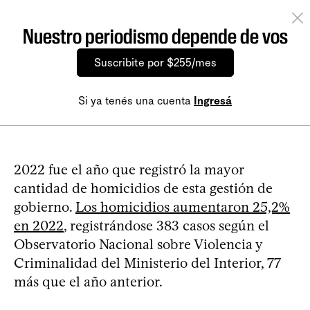
Nuestro periodismo depende de vos
Suscribite por $255/mes
Si ya tenés una cuenta
Ingresá
2022 fue el año que registró la mayor
cantidad de homicidios de esta gestión de
gobierno.
Los homicidios aumentaron 25,2%
en 2022
, registrándose 383 casos según el
Observatorio Nacional sobre Violencia y
Criminalidad del Ministerio del Interior, 77
más que el año anterior.