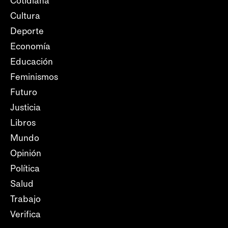
Cotidiana
Cultura
Deporte
Economía
Educación
Feminismos
Futuro
Justicia
Libros
Mundo
Opinión
Política
Salud
Trabajo
Verifica