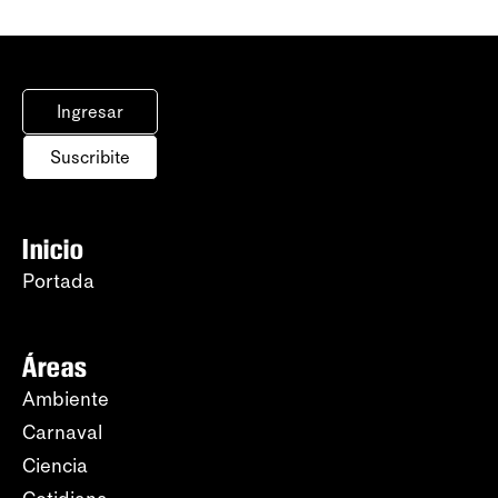
Ingresar
Suscribite
Inicio
Portada
Áreas
Ambiente
Carnaval
Ciencia