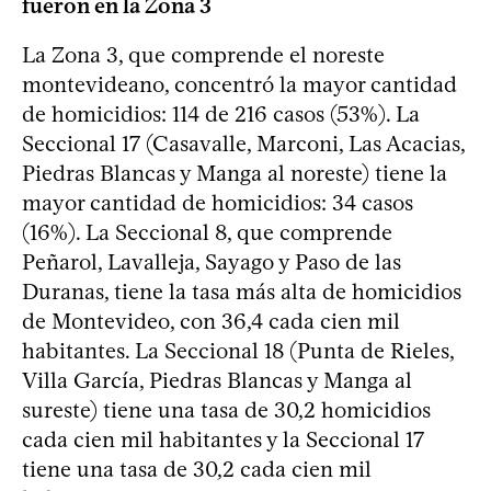
fueron en la Zona 3
La Zona 3, que comprende el noreste
montevideano, concentró la mayor cantidad
de homicidios: 114 de 216 casos (53%). La
Seccional 17 (Casavalle, Marconi, Las Acacias,
Piedras Blancas y Manga al noreste) tiene la
mayor cantidad de homicidios: 34 casos
(16%). La Seccional 8, que comprende
Peñarol, Lavalleja, Sayago y Paso de las
Duranas, tiene la tasa más alta de homicidios
de Montevideo, con 36,4 cada cien mil
habitantes. La Seccional 18 (Punta de Rieles,
Villa García, Piedras Blancas y Manga al
sureste) tiene una tasa de 30,2 homicidios
cada cien mil habitantes y la Seccional 17
tiene una tasa de 30,2 cada cien mil