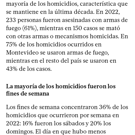
mayoría de los homicidios, característica que
se mantiene en la última década. En 2022,
233 personas fueron asesinadas con armas de
fuego (61%), mientras en 150 casos se mató
con otras armas o mecanismos homicidas. En
75% de los homicidios ocurridos en
Montevideo se usaron armas de fuego,
mientras en el resto del país se usaron en
43% de los casos.
La mayoría de los homicidios fueron los
fines de semana
Los fines de semana concentraron 36% de los
homicidios que ocurrieron por semana en
2022: 16% fueron los sábados y 20% los
domingos. El día en que hubo menos