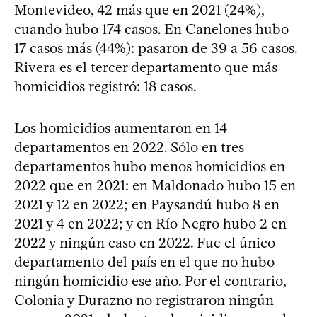
Montevideo, 42 más que en 2021 (24%),
cuando hubo 174 casos. En Canelones hubo
17 casos más (44%): pasaron de 39 a 56 casos.
Rivera es el tercer departamento que más
homicidios registró: 18 casos.
Los homicidios aumentaron en 14
departamentos en 2022. Sólo en tres
departamentos hubo menos homicidios en
2022 que en 2021: en Maldonado hubo 15 en
2021 y 12 en 2022; en Paysandú hubo 8 en
2021 y 4 en 2022; y en Río Negro hubo 2 en
2022 y ningún caso en 2022. Fue el único
departamento del país en el que no hubo
ningún homicidio ese año. Por el contrario,
Colonia y Durazno no registraron ningún