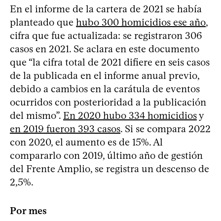
En el informe de la cartera de 2021 se había
planteado que
hubo 300 homicidios ese año
,
cifra que fue actualizada: se registraron 306
casos en 2021. Se aclara en este documento
que “la cifra total de 2021 difiere en seis casos
de la publicada en el informe anual previo,
debido a cambios en la carátula de eventos
ocurridos con posterioridad a la publicación
del mismo”.
En 2020 hubo 334 homicidios
y
en 2019 fueron 393 casos
. Si se compara 2022
con 2020, el aumento es de 15%. Al
compararlo con 2019, último año de gestión
del Frente Amplio, se registra un descenso de
2,5%.
Por mes