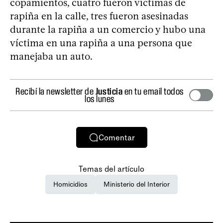
copamientos, cuatro fueron víctimas de
rapiña en la calle, tres fueron asesinadas
durante la rapiña a un comercio y hubo una
víctima en una rapiña a una persona que
manejaba un auto.
Recibí la newsletter de
Justicia
en tu email todos
los lunes
Comentar
Temas del artículo
Homicidios
Ministerio del Interior