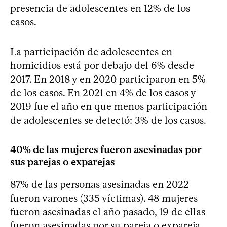
presencia de adolescentes en 12% de los
casos.
La participación de adolescentes en
homicidios está por debajo del 6% desde
2017. En 2018 y en 2020 participaron en 5%
de los casos. En 2021 en 4% de los casos y
2019 fue el año en que menos participación
de adolescentes se detectó: 3% de los casos.
40% de las mujeres fueron asesinadas por
sus parejas o exparejas
87% de las personas asesinadas en 2022
fueron varones (335 víctimas). 48 mujeres
fueron asesinadas el año pasado, 19 de ellas
fueron asesinadas por su pareja o expareja