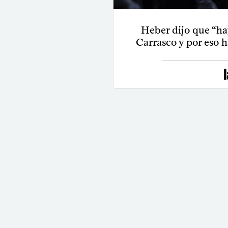
Heber dijo que “ha
Carrasco y por eso h