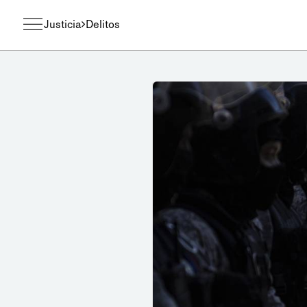
Justicia
Delitos