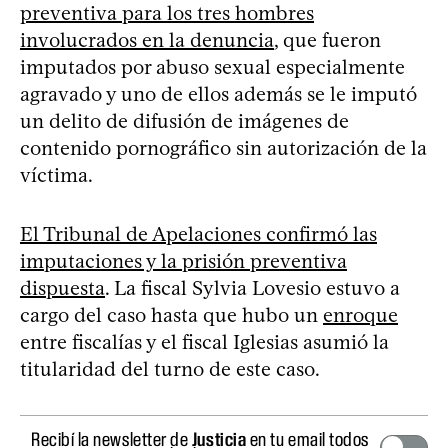
preventiva para los tres hombres
involucrados en la denuncia
, que fueron
imputados por abuso sexual especialmente
agravado y uno de ellos además se le imputó
un delito de difusión de imágenes de
contenido pornográfico sin autorización de la
víctima.
El Tribunal de Apelaciones confirmó las
imputaciones y la prisión preventiva
dispuesta
. La fiscal Sylvia Lovesio estuvo a
cargo del caso hasta que hubo un
enroque
entre fiscalías y el fiscal Iglesias asumió la
titularidad del turno de este caso.
Recibí la newsletter de
Justicia
en tu email todos