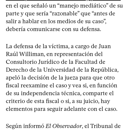
en el que señaló un “manejo mediático” de su
parte y que sería “razonable” que “antes de
salir a hablar en los medios de su caso”,
debería comunicarse con su defensa.
La defensa de la víctima, a cargo de Juan
Raúl Williman, en representación del
Consultorio Jurídico de la Facultad de
Derecho de la Universidad de la República,
apeló la decisión de la jueza para que otro
fiscal reexamine el caso y vea si, en función
de su independencia técnica, comparte el
criterio de esta fiscal o si, a su juicio, hay
elementos para seguir adelante con el caso.
Según informó
El Observador
, el Tribunal de