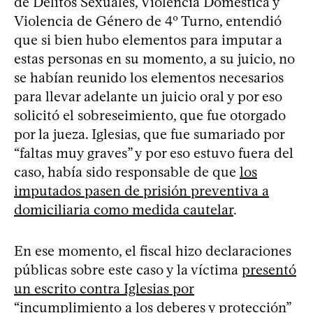
de Delitos Sexuales, Violencia Doméstica y
Violencia de Género de 4º Turno, entendió
que si bien hubo elementos para imputar a
estas personas en su momento, a su juicio, no
se habían reunido los elementos necesarios
para llevar adelante un juicio oral y por eso
solicitó el sobreseimiento, que fue otorgado
por la jueza. Iglesias, que fue sumariado por
“faltas muy graves” y por eso estuvo fuera del
caso, había sido responsable de que
los
imputados pasen de prisión preventiva a
domiciliaria como medida cautelar
.
En ese momento, el fiscal hizo declaraciones
públicas sobre este caso y la víctima
presentó
un escrito contra Iglesias por
“incumplimiento a los deberes y protección”