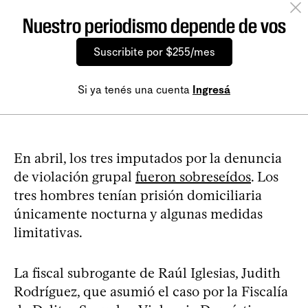
Nuestro periodismo depende de vos
Suscribite por $255/mes
Si ya tenés una cuenta
Ingresá
En abril, los tres imputados por la denuncia
de violación grupal
fueron sobreseídos
. Los
tres hombres tenían prisión domiciliaria
únicamente nocturna y algunas medidas
limitativas.
La fiscal subrogante de Raúl Iglesias, Judith
Rodríguez, que asumió el caso por la Fiscalía