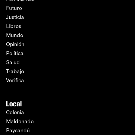
Futuro
Justicia
Libros
Mundo
Opinión
Política
Salud
Trabajo
Verifica
Local
Colonia
Maldonado
Paysandú