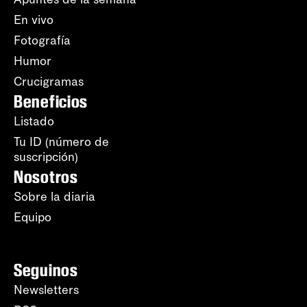
En vivo
Fotografía
Humor
Crucigramas
Beneficios
Listado
Tu ID (número de
suscripción)
Nosotros
Sobre la diaria
Equipo
Seguinos
Newsletters