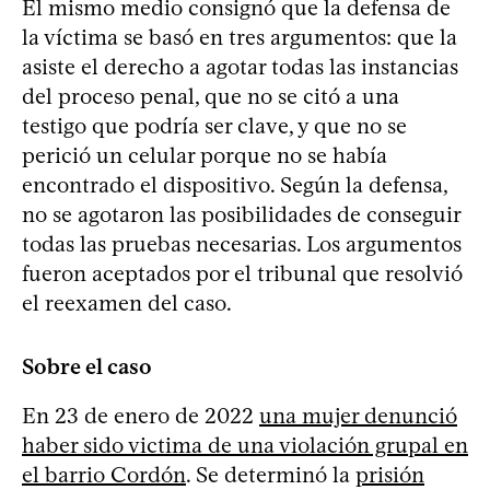
El mismo medio consignó que la defensa de
la víctima se basó en tres argumentos: que la
asiste el derecho a agotar todas las instancias
del proceso penal, que no se citó a una
testigo que podría ser clave, y que no se
perició un celular porque no se había
encontrado el dispositivo. Según la defensa,
no se agotaron las posibilidades de conseguir
todas las pruebas necesarias. Los argumentos
fueron aceptados por el tribunal que resolvió
el reexamen del caso.
Sobre el caso
En 23 de enero de 2022
una mujer denunció
haber sido victima de una violación grupal en
el barrio Cordón
. Se determinó la
prisión