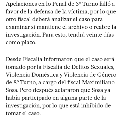
Apelaciones en lo Penal de 3º Turno falló a
favor de la defensa de la víctima, por lo que
otro fiscal deberá analizar el caso para
examinar si mantiene el archivo o reabre la
investigación. Para esto, tendrá veinte días
como plazo.
Desde Fiscalía informaron que el caso será
tomado por la Fiscalía de Delitos Sexuales,
Violencia Doméstica y Violencia de Género
de 8º Turno, a cargo del fiscal Maximiliano
Sosa. Pero después aclararon que Sosa ya
había participado en alguna parte de la
investigación, por lo que está inhibido de
tomar el caso.