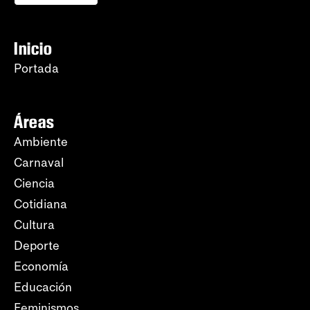
Inicio
Portada
Áreas
Ambiente
Carnaval
Ciencia
Cotidiana
Cultura
Deporte
Economía
Educación
Feminismos