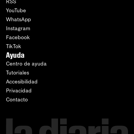
RSS
YouTube
WhatsApp
Instagram
Facebook
TikTok
Ayuda
Centro de ayuda
Tutoriales
Accesibilidad
Privacidad
Contacto