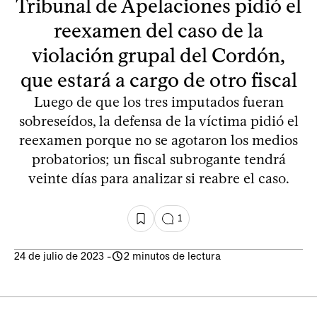
Tribunal de Apelaciones pidió el
reexamen del caso de la
violación grupal del Cordón,
que estará a cargo de otro fiscal
Luego de que los tres imputados fueran
sobreseídos, la defensa de la víctima pidió el
reexamen porque no se agotaron los medios
probatorios; un fiscal subrogante tendrá
veinte días para analizar si reabre el caso.
1
24 de julio de 2023
-
2 minutos de lectura