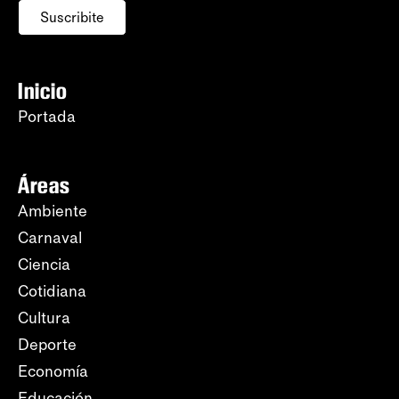
Suscribite
Inicio
Portada
Áreas
Ambiente
Carnaval
Ciencia
Cotidiana
Cultura
Deporte
Economía
Educación