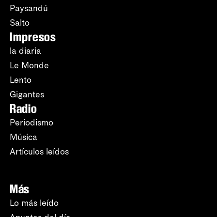
Paysandú
Salto
Impresos
la diaria
Le Monde
Lento
Gigantes
Radio
Periodismo
Música
Artículos leídos
Más
Lo más leído