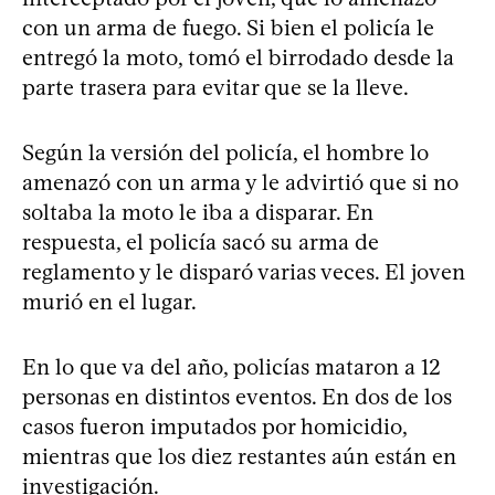
con un arma de fuego. Si bien el policía le
entregó la moto, tomó el birrodado desde la
parte trasera para evitar que se la lleve.
Según la versión del policía, el hombre lo
amenazó con un arma y le advirtió que si no
soltaba la moto le iba a disparar. En
respuesta, el policía sacó su arma de
reglamento y le disparó varias veces. El joven
murió en el lugar.
En lo que va del año, policías mataron a 12
personas en distintos eventos. En dos de los
casos fueron imputados por homicidio,
mientras que los diez restantes aún están en
investigación.