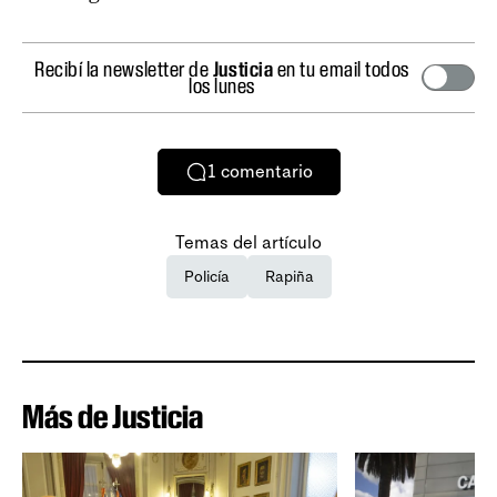
Recibí la newsletter de
Justicia
en tu email todos
los lunes
1
comentario
Temas del artículo
Policía
Rapiña
Más de Justicia