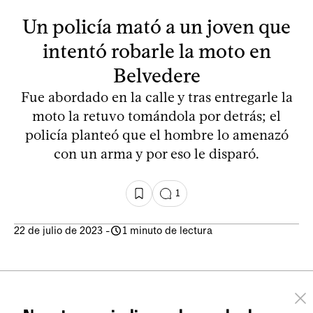
Un policía mató a un joven que
intentó robarle la moto en
Belvedere
Fue abordado en la calle y tras entregarle la
moto la retuvo tomándola por detrás; el
policía planteó que el hombre lo amenazó
con un arma y por eso le disparó.
1
22 de julio de 2023
-
1 minuto de lectura