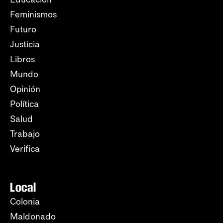
Feminismos
Futuro
Justicia
Libros
Mundo
Opinión
Política
Salud
Trabajo
Verifica
Local
Colonia
Maldonado