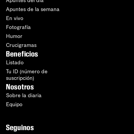
Apuntes del día
Apuntes de la semana
En vivo
Fotografía
Humor
Crucigramas
Beneficios
Listado
Tu ID (número de
suscripción)
Nosotros
Sobre la diaria
Equipo
Seguinos