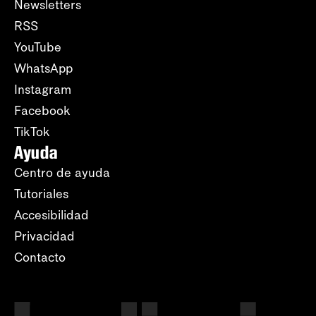
Newsletters
RSS
YouTube
WhatsApp
Instagram
Facebook
TikTok
Ayuda
Centro de ayuda
Tutoriales
Accesibilidad
Privacidad
Contacto