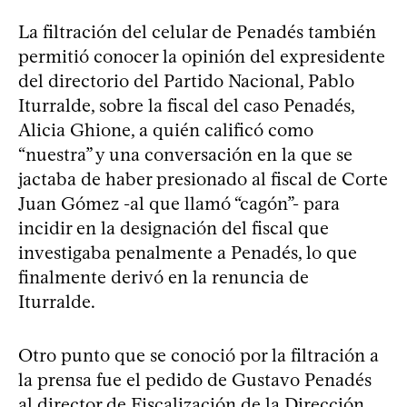
La filtración del celular de Penadés también
permitió conocer la opinión del expresidente
del directorio del Partido Nacional, Pablo
Iturralde, sobre la fiscal del caso Penadés,
Alicia Ghione, a quién calificó como
“nuestra” y una conversación en la que se
jactaba de haber presionado al fiscal de Corte
Juan Gómez -al que llamó “cagón”- para
incidir en la designación del fiscal que
investigaba penalmente a Penadés, lo que
finalmente derivó en la renuncia de
Iturralde.
Otro punto que se conoció por la filtración a
la prensa fue el pedido de Gustavo Penadés
al director de Fiscalización de la Dirección