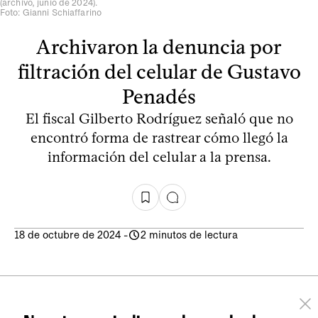
(archivo, junio de 2024).
Foto: Gianni Schiaffarino
Archivaron la denuncia por
filtración del celular de Gustavo
Penadés
El fiscal Gilberto Rodríguez señaló que no
encontró forma de rastrear cómo llegó la
información del celular a la prensa.
18 de octubre de 2024
-
2 minutos de lectura