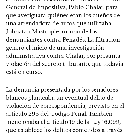
General de Impositiva, Pablo Chalar, para
que averiguara quiénes eran los dueños de
una arrendadora de autos que utilizaba
Johnatan Mastropierro, uno de los
denunciantes contra Penadés. La filtración
generó el inicio de una investigación
administrativa contra Chalar, por presunta
violación del secreto tributario, que todavía
está en curso.
La denuncia presentada por los senadores
blancos planteaba un eventual delito de
violación de correspondencia, previsto en el
artículo 296 del Código Penal. También
mencionaba el artículo 19 de la Ley 16.099,
que establece los delitos cometidos a través