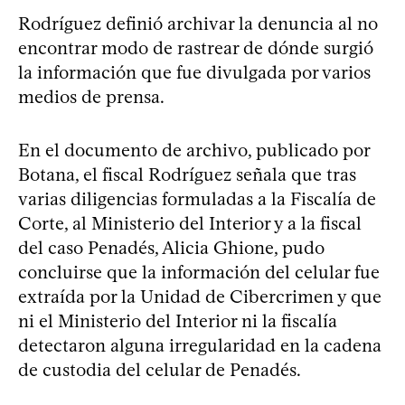
Rodríguez definió archivar la denuncia al no
encontrar modo de rastrear de dónde surgió
la información que fue divulgada por varios
medios de prensa.
En el documento de archivo, publicado por
Botana, el fiscal Rodríguez señala que tras
varias diligencias formuladas a la Fiscalía de
Corte, al Ministerio del Interior y a la fiscal
del caso Penadés, Alicia Ghione, pudo
concluirse que la información del celular fue
extraída por la Unidad de Cibercrimen y que
ni el Ministerio del Interior ni la fiscalía
detectaron alguna irregularidad en la cadena
de custodia del celular de Penadés.