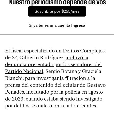
Nuestro periodismo depende de vos
Suscribite por $255/mes
Si ya tenés una cuenta
Ingresá
El fiscal especializado en Delitos Complejos
de 3°, Gilberto Rodríguez,
archivó la
denuncia presentada por los senadores del
Partido Nacional
, Sergio Botana y Graciela
Bianchi, para investigar la filtración a la
prensa del contenido del celular de Gustavo
Penadés, incautado por la policía en agosto
de 2023, cuando estaba siendo investigado
por delitos sexuales contra adolescentes.