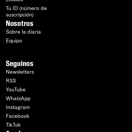
Tu ID (número de
suscripción)
Nosotros
Sobre la diaria
Equipo
Seguinos
Newsletters
RSS
YouTube
WhatsApp
Instagram
Facebook
TikTok