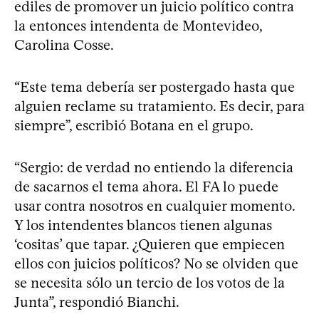
ediles de promover un juicio político contra
la entonces intendenta de Montevideo,
Carolina Cosse.
“Este tema debería ser postergado hasta que
alguien reclame su tratamiento. Es decir, para
siempre”, escribió Botana en el grupo.
“Sergio: de verdad no entiendo la diferencia
de sacarnos el tema ahora. El FA lo puede
usar contra nosotros en cualquier momento.
Y los intendentes blancos tienen algunas
‘cositas’ que tapar. ¿Quieren que empiecen
ellos con juicios políticos? No se olviden que
se necesita sólo un tercio de los votos de la
Junta”, respondió Bianchi.