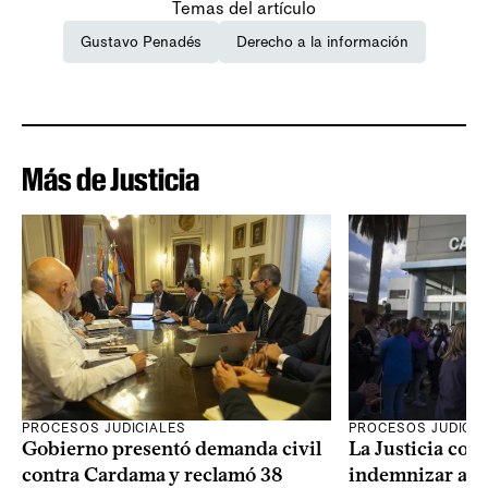
Temas del artículo
Gustavo Penadés
Derecho a la información
Más de Justicia
PROCESOS JUDICIALES
PROCESOS JUDICIA
Gobierno presentó demanda civil
La Justicia con
contra Cardama y reclamó 38
indemnizar a u