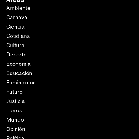
Ambiente
Carnaval
Ciencia
Cotidiana
Cultura
Deporte
Economía
Educación
Feminismos
Futuro
Justicia
Libros
Mundo
Opinión
Política