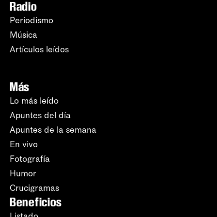
Radio
Periodismo
Música
Artículos leídos
Más
Lo más leído
Apuntes del día
Apuntes de la semana
En vivo
Fotografía
Humor
Crucigramas
Beneficios
Listado