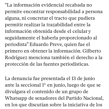
“La información evidencial recabada no
permite encontrar responsabilidad a persona
alguna, ni concretar el tracto que pudiera
permitir realizar la trazabilidad entre la
información obtenida desde el celular y
seguidamente el haberla proporcionado al
periodista” Eduardo Preve, quien fue el
primero en obtener la información. Gilberto
Rodríguez menciona también el derecho a la
protección de las fuentes periodísticas.
La denuncia fue presentada el 13 de junio
ante la seccional 1° en junio, luego de que se
divulgara el contenido de un grupo de
Whatsapp de senadores del Partido Nacional,
en los que discutían sobre la iniciativa de los