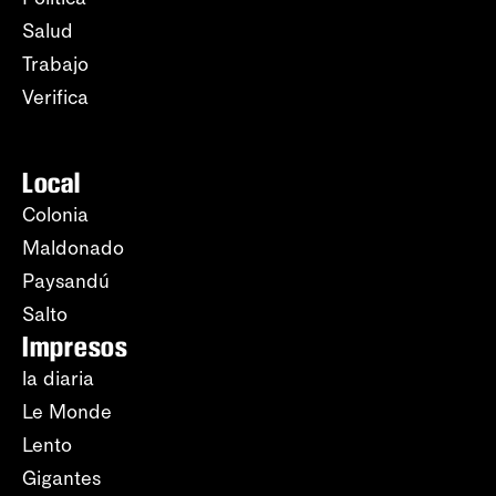
Salud
Trabajo
Verifica
Local
Colonia
Maldonado
Paysandú
Salto
Impresos
la diaria
Le Monde
Lento
Gigantes