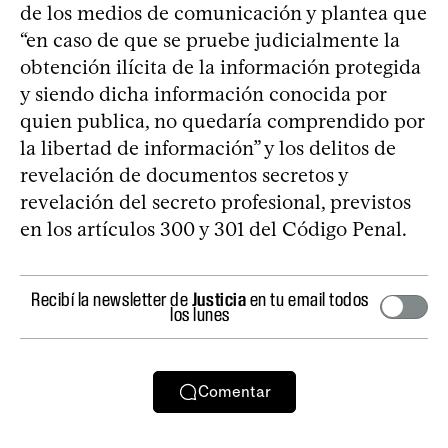
de los medios de comunicación y plantea que
“en caso de que se pruebe judicialmente la
obtención ilícita de la información protegida
y siendo dicha información conocida por
quien publica, no quedaría comprendido por
la libertad de información” y los delitos de
revelación de documentos secretos y
revelación del secreto profesional, previstos
en los artículos 300 y 301 del Código Penal.
Recibí la newsletter de
Justicia
en tu email todos
los lunes
Comentar