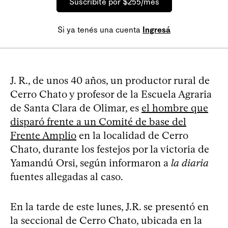
Suscribite por $255/mes
Si ya tenés una cuenta
Ingresá
J. R., de unos 40 años, un productor rural de
Cerro Chato y profesor de la Escuela Agraria
de Santa Clara de Olimar, es
el hombre que
disparó frente a un Comité de base del
Frente Amplio
en la localidad de Cerro
Chato, durante los festejos por la victoria de
Yamandú Orsi, según informaron a
la diaria
fuentes allegadas al caso.
En la tarde de este lunes, J.R. se presentó en
la seccional de Cerro Chato, ubicada en la