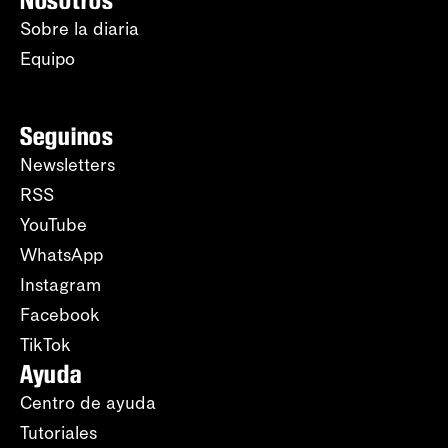
Nosotros
Sobre la diaria
Equipo
Seguinos
Newsletters
RSS
YouTube
WhatsApp
Instagram
Facebook
TikTok
Ayuda
Centro de ayuda
Tutoriales