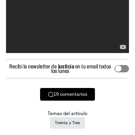
Recibí la newsletter de
Justicia
en tu email todos
los lunes
19
comentarios
Temas del artículo
Treinta y Tres