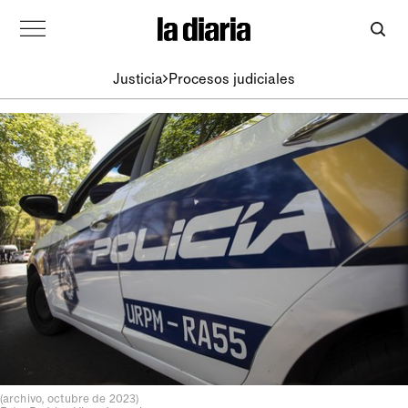
Justicia
Procesos judiciales
(archivo, octubre de 2023)