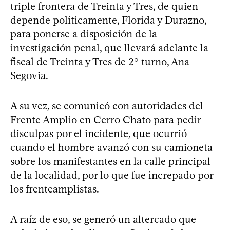
triple frontera de Treinta y Tres, de quien
depende políticamente, Florida y Durazno,
para ponerse a disposición de la
investigación penal, que llevará adelante la
fiscal de Treinta y Tres de 2° turno, Ana
Segovia.
A su vez, se comunicó con autoridades del
Frente Amplio en Cerro Chato para pedir
disculpas por el incidente, que ocurrió
cuando el hombre avanzó con su camioneta
sobre los manifestantes en la calle principal
de la localidad, por lo que fue increpado por
los frenteamplistas.
A raíz de eso, se generó un altercado que