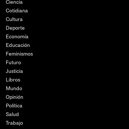
Ciencia
Cotidiana
Cultura
Deporte
Economía
Educación
Feminismos
Futuro
Justicia
Libros
Mundo
Opinión
Política
Salud
Trabajo