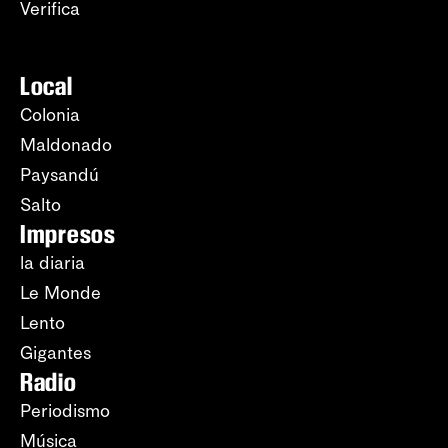
Verifica
Local
Colonia
Maldonado
Paysandú
Salto
Impresos
la diaria
Le Monde
Lento
Gigantes
Radio
Periodismo
Música