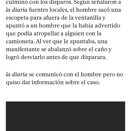
culminó con los disparos. Según señalaron a
la diaria
fuentes locales, el hombre sacó una
escopeta para afuera de la ventanilla y
apuntó a un hombre que la había advertido
que podía atropellar a alguien con la
camioneta. Al ver que le apuntaba, una
manifestante se abalanzó sobre el caño y
logró desviarlo antes de que disparara.
la diaria
se comunicó con el hombre pero no
quiso dar información sobre el caso.