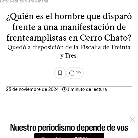
Foto: Rodrigo Viera Amaral
¿Quién es el hombre que disparó
frente a una manifestación de
frenteamplistas en Cerro Chato?
Quedó a disposición de la Fiscalía de Treinta
y Tres.
19
25 de noviembre de 2024
-
1 minuto de lectura
Nuestro periodismo depende de vos