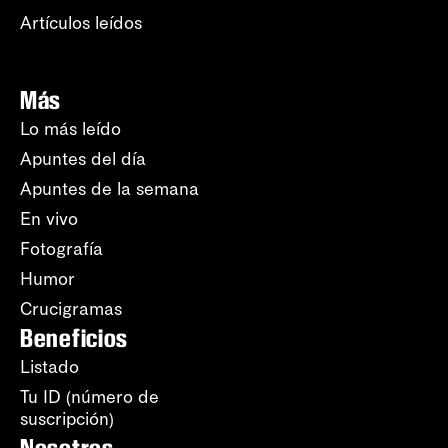
Artículos leídos
Más
Lo más leído
Apuntes del día
Apuntes de la semana
En vivo
Fotografía
Humor
Crucigramas
Beneficios
Listado
Tu ID (número de
suscripción)