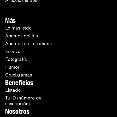
Artículos leídos
Más
Lo más leído
Apuntes del día
Apuntes de la semana
En vivo
Fotografía
Humor
Crucigramas
Beneficios
Listado
Tu ID (número de
suscripción)
Nosotros