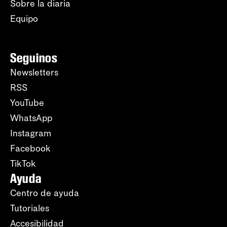
Sobre la diaria
Equipo
Seguinos
Newsletters
RSS
YouTube
WhatsApp
Instagram
Facebook
TikTok
Ayuda
Centro de ayuda
Tutoriales
Accesibilidad