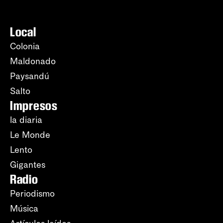
Local
Colonia
Maldonado
Paysandú
Salto
Impresos
la diaria
Le Monde
Lento
Gigantes
Radio
Periodismo
Música