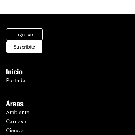
Ingresar
Suscribite
Inicio
Portada
Áreas
Ambiente
Carnaval
Ciencia