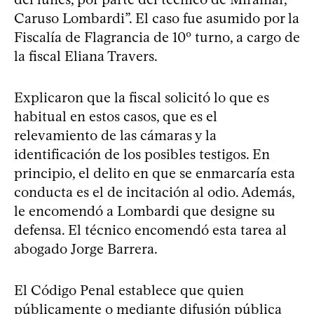
Caruso Lombardi”. El caso fue asumido por la
Fiscalía de Flagrancia de 10º turno, a cargo de
la fiscal Eliana Travers.
Explicaron que la fiscal solicitó lo que es
habitual en estos casos, que es el
relevamiento de las cámaras y la
identificación de los posibles testigos. En
principio, el delito en que se enmarcaría esta
conducta es el de incitación al odio. Además,
le encomendó a Lombardi que designe su
defensa. El técnico encomendó esta tarea al
abogado Jorge Barrera.
El Código Penal establece que quien
públicamente o mediante difusión pública