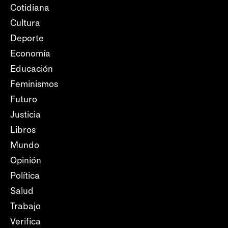
Cotidiana
Cultura
Deporte
Economía
Educación
Feminismos
Futuro
Justicia
Libros
Mundo
Opinión
Política
Salud
Trabajo
Verifica