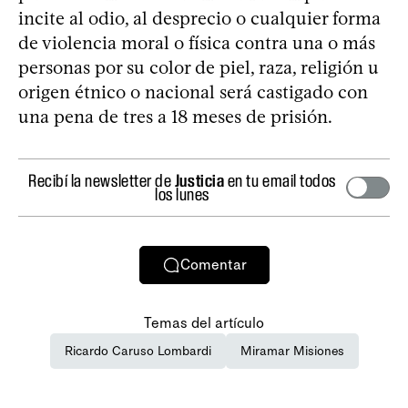
incite al odio, al desprecio o cualquier forma
de violencia moral o física contra una o más
personas por su color de piel, raza, religión u
origen étnico o nacional será castigado con
una pena de tres a 18 meses de prisión.
Recibí la newsletter de
Justicia
en tu email todos
los lunes
Comentar
Temas del artículo
Ricardo Caruso Lombardi
Miramar Misiones