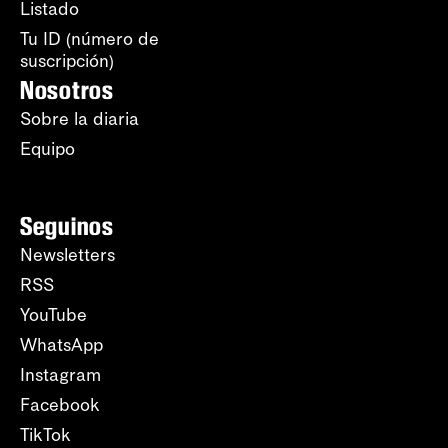
Listado
Tu ID (número de
suscripción)
Nosotros
Sobre la diaria
Equipo
Seguinos
Newsletters
RSS
YouTube
WhatsApp
Instagram
Facebook
TikTok