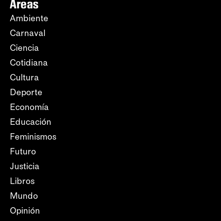
Áreas
Ambiente
Carnaval
Ciencia
Cotidiana
Cultura
Deporte
Economía
Educación
Feminismos
Futuro
Justicia
Libros
Mundo
Opinión