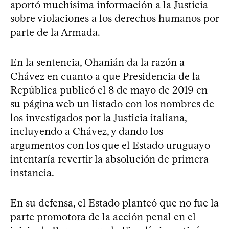
aportó muchísima información a la Justicia
sobre violaciones a los derechos humanos por
parte de la Armada.
En la sentencia, Ohanián da la razón a
Chávez en cuanto a que Presidencia de la
República publicó el 8 de mayo de 2019 en
su página web un listado con los nombres de
los investigados por la Justicia italiana,
incluyendo a Chávez, y dando los
argumentos con los que el Estado uruguayo
intentaría revertir la absolución de primera
instancia.
En su defensa, el Estado planteó que no fue la
parte promotora de la acción penal en el