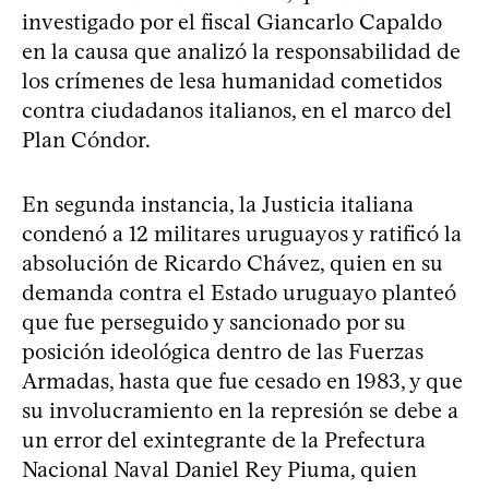
investigado por el fiscal Giancarlo Capaldo
en la causa que analizó la responsabilidad de
los crímenes de lesa humanidad cometidos
contra ciudadanos italianos, en el marco del
Plan Cóndor.
En segunda instancia, la Justicia italiana
condenó a 12 militares uruguayos y ratificó la
absolución de Ricardo Chávez, quien en su
demanda contra el Estado uruguayo planteó
que fue perseguido y sancionado por su
posición ideológica dentro de las Fuerzas
Armadas, hasta que fue cesado en 1983, y que
su involucramiento en la represión se debe a
un error del exintegrante de la Prefectura
Nacional Naval Daniel Rey Piuma, quien