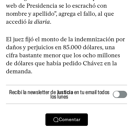
web de Presidencia se lo escrachó con
nombre y apellido”, agrega el fallo, al que
accedió
la diaria
.
El juez fijó el monto de la indemnización por
daños y perjuicios en 85.000 dólares, una
cifra bastante menor que los ocho millones
de dólares que había pedido Chávez en la
demanda.
Recibí la newsletter de
Justicia
en tu email todos
los lunes
Comentar