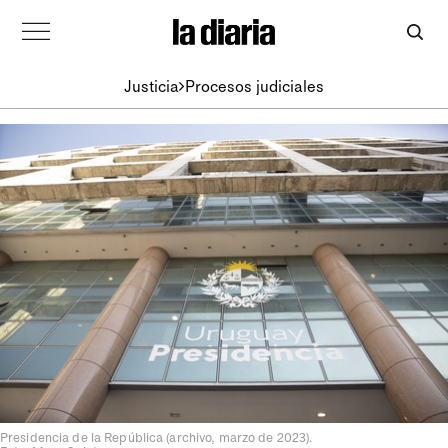
Justicia
Procesos judiciales
Presidencia de la República (archivo, marzo de 2023).