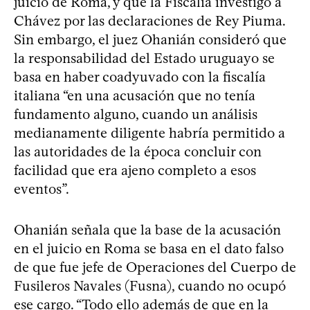
juicio de Roma, y que la Fiscalía investigó a
Chávez por las declaraciones de Rey Piuma.
Sin embargo, el juez Ohanián consideró que
la responsabilidad del Estado uruguayo se
basa en haber coadyuvado con la fiscalía
italiana “en una acusación que no tenía
fundamento alguno, cuando un análisis
medianamente diligente habría permitido a
las autoridades de la época concluir con
facilidad que era ajeno completo a esos
eventos”.
Ohanián señala que la base de la acusación
en el juicio en Roma se basa en el dato falso
de que fue jefe de Operaciones del Cuerpo de
Fusileros Navales (Fusna), cuando no ocupó
ese cargo. “Todo ello además de que en la