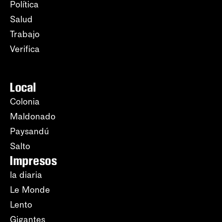
Política
Salud
Trabajo
Verifica
Local
Colonia
Maldonado
Paysandú
Salto
Impresos
la diaria
Le Monde
Lento
Gigantes