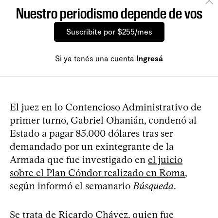
Nuestro periodismo depende de vos
Suscribite por $255/mes
Si ya tenés una cuenta
Ingresá
El juez en lo Contencioso Administrativo de
primer turno, Gabriel Ohanián, condenó al
Estado a pagar 85.000 dólares tras ser
demandado por un exintegrante de la
Armada que fue investigado en
el juicio
sobre el Plan Cóndor realizado en Roma
,
según informó el semanario
Búsqueda
.
Se trata de Ricardo Chávez, quien fue