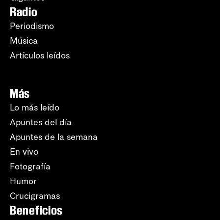
Radio
Periodismo
Música
Artículos leídos
Más
Lo más leído
Apuntes del día
Apuntes de la semana
En vivo
Fotografía
Humor
Crucigramas
Beneficios