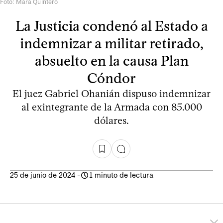
Foto: Mara Quintero
La Justicia condenó al Estado a
indemnizar a militar retirado,
absuelto en la causa Plan
Cóndor
El juez Gabriel Ohanián dispuso indemnizar
al exintegrante de la Armada con 85.000
dólares.
25 de junio de 2024
-
1 minuto de lectura