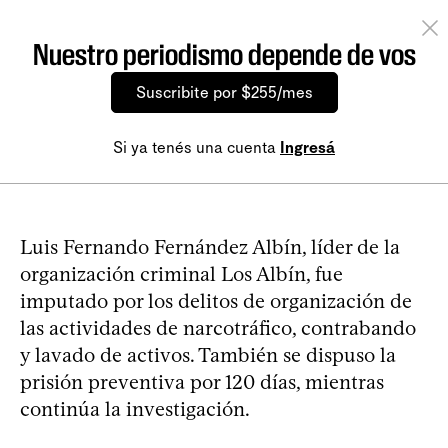
Nuestro periodismo depende de vos
Suscribite por $255/mes
Si ya tenés una cuenta
Ingresá
Luis Fernando Fernández Albín, líder de la
organización criminal Los Albín, fue
imputado por los delitos de organización de
las actividades de narcotráfico, contrabando
y lavado de activos. También se dispuso la
prisión preventiva por 120 días, mientras
continúa la investigación.