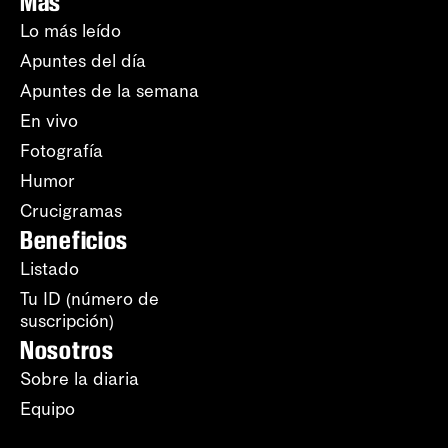
Más
Lo más leído
Apuntes del día
Apuntes de la semana
En vivo
Fotografía
Humor
Crucigramas
Beneficios
Listado
Tu ID (número de
suscripción)
Nosotros
Sobre la diaria
Equipo