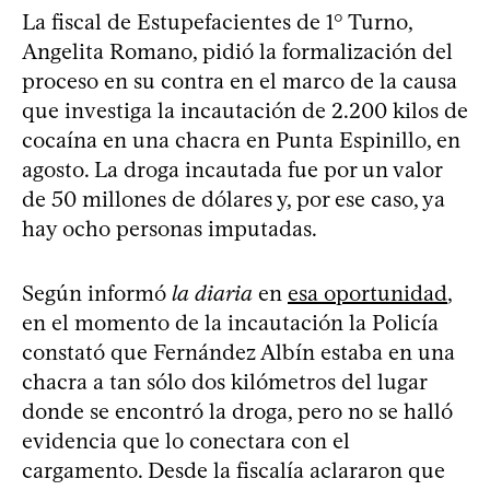
La fiscal de Estupefacientes de 1° Turno,
Angelita Romano, pidió la formalización del
proceso en su contra en el marco de la causa
que investiga la incautación de 2.200 kilos de
cocaína en una chacra en Punta Espinillo, en
agosto. La droga incautada fue por un valor
de 50 millones de dólares y, por ese caso, ya
hay ocho personas imputadas.
Según informó
la diaria
en
esa oportunidad
,
en el momento de la incautación la Policía
constató que Fernández Albín estaba en una
chacra a tan sólo dos kilómetros del lugar
donde se encontró la droga, pero no se halló
evidencia que lo conectara con el
cargamento. Desde la fiscalía aclararon que