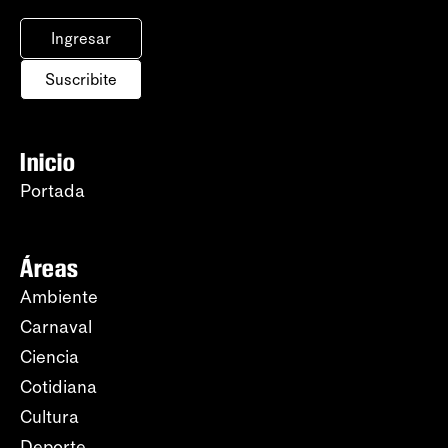
Ingresar
Suscribite
Inicio
Portada
Áreas
Ambiente
Carnaval
Ciencia
Cotidiana
Cultura
Deporte