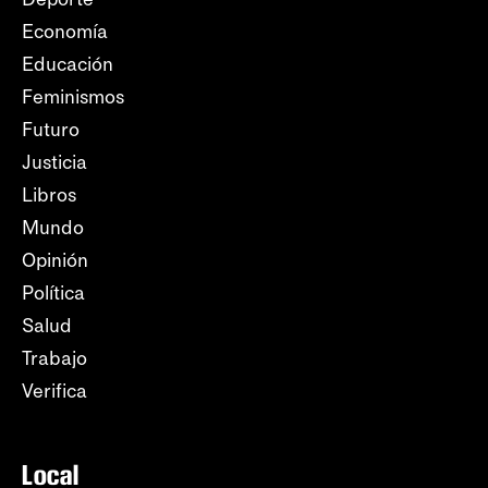
Economía
Educación
Feminismos
Futuro
Justicia
Libros
Mundo
Opinión
Política
Salud
Trabajo
Verifica
Local