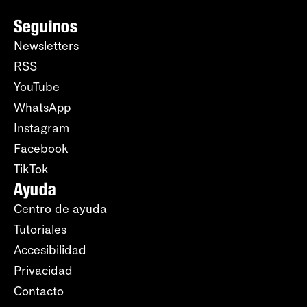
Seguinos
Newsletters
RSS
YouTube
WhatsApp
Instagram
Facebook
TikTok
Ayuda
Centro de ayuda
Tutoriales
Accesibilidad
Privacidad
Contacto