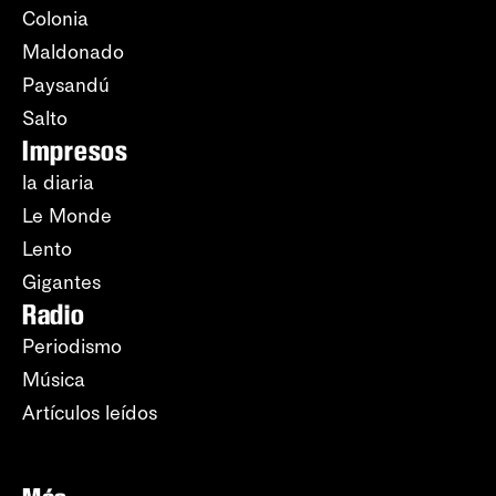
Colonia
Maldonado
Paysandú
Salto
Impresos
la diaria
Le Monde
Lento
Gigantes
Radio
Periodismo
Música
Artículos leídos