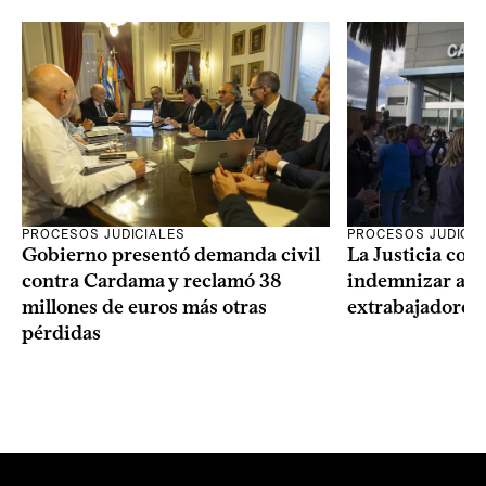
PROCESOS JUDICIALES
PROCESOS JUDICIA
Gobierno presentó demanda civil
La Justicia con
contra Cardama y reclamó 38
indemnizar a u
millones de euros más otras
extrabajadores 
pérdidas