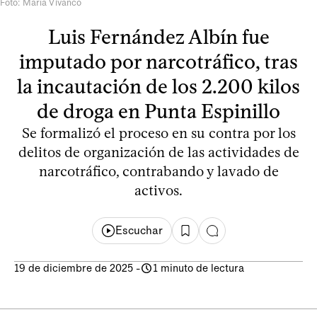
Foto: María Vivanco
Luis Fernández Albín fue
imputado por narcotráfico, tras
la incautación de los 2.200 kilos
de droga en Punta Espinillo
Se formalizó el proceso en su contra por los
delitos de organización de las actividades de
narcotráfico, contrabando y lavado de
activos.
Escuchar
19 de diciembre de 2025
-
1 minuto de lectura