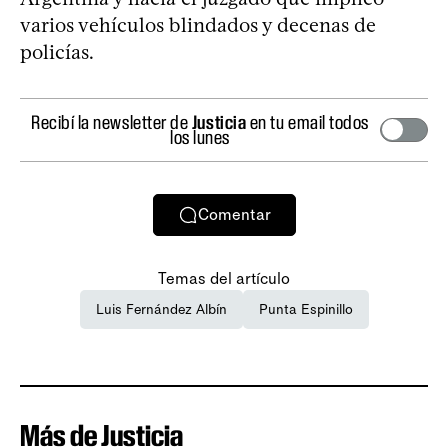
varios vehículos blindados y decenas de
policías.
Recibí la newsletter de
Justicia
en tu email todos
los lunes
Comentar
Temas del artículo
Luis Fernández Albín
Punta Espinillo
Más de Justicia