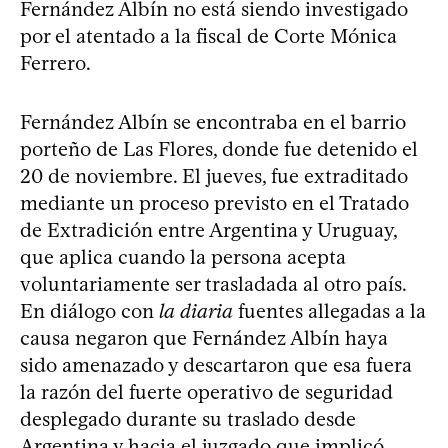
Fernández Albín no está siendo investigado
por el atentado a la fiscal de Corte Mónica
Ferrero.
Fernández Albín se encontraba en el barrio
porteño de Las Flores, donde fue detenido el
20 de noviembre. El jueves, fue extraditado
mediante un proceso previsto en el Tratado
de Extradición entre Argentina y Uruguay,
que aplica cuando la persona acepta
voluntariamente ser trasladada al otro país.
En diálogo con
la diaria
fuentes allegadas a la
causa negaron que Fernández Albín haya
sido amenazado y descartaron que esa fuera
la razón del fuerte operativo de seguridad
desplegado durante su traslado desde
Argentina y hacia el juzgado que implicó