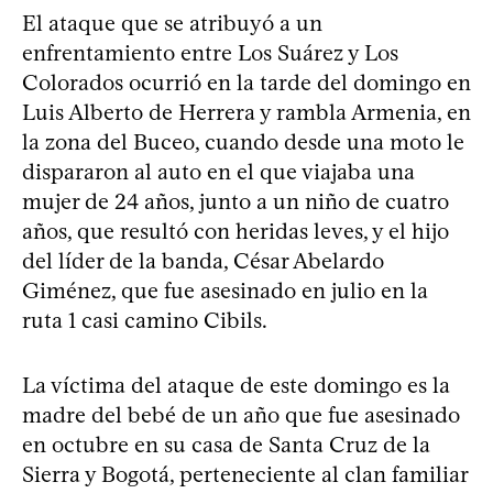
El ataque que se atribuyó a un
enfrentamiento entre Los Suárez y Los
Colorados ocurrió en la tarde del domingo en
Luis Alberto de Herrera y rambla Armenia, en
la zona del Buceo, cuando desde una moto le
dispararon al auto en el que viajaba una
mujer de 24 años, junto a un niño de cuatro
años, que resultó con heridas leves, y el hijo
del líder de la banda, César Abelardo
Giménez, que fue asesinado en julio en la
ruta 1 casi camino Cibils.
La víctima del ataque de este domingo es la
madre del bebé de un año que fue asesinado
en octubre en su casa de Santa Cruz de la
Sierra y Bogotá, perteneciente al clan familiar