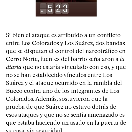
Si bien el ataque es atribuido a un conflicto
entre Los Colorados y Los Suárez, dos bandas
que se disputan el control del narcotráfico en
Cerro Norte, fuentes del barrio señalaron a
la
diaria
que no estaría vinculado con eso, y que
no se han establecido vínculos entre Los
Suárez y el ataque ocurrido en la rambla del
Buceo contra uno de los integrantes de Los
Colorados. Además, sostuvieron que la
prueba de que Suárez no estuvo detrás de
esos ataques y que no se sentía amenazado es
que estaba haciendo un asado en la puerta de
su casa, sin seguridad.