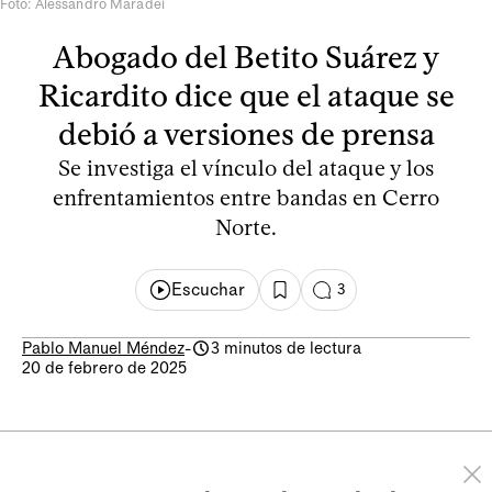
Foto: Alessandro Maradei
Abogado del Betito Suárez y
Ricardito dice que el ataque se
debió a versiones de prensa
Se investiga el vínculo del ataque y los
enfrentamientos entre bandas en Cerro
Norte.
Escuchar
3
Pablo Manuel Méndez
-
3 minutos de lectura
20 de febrero de 2025