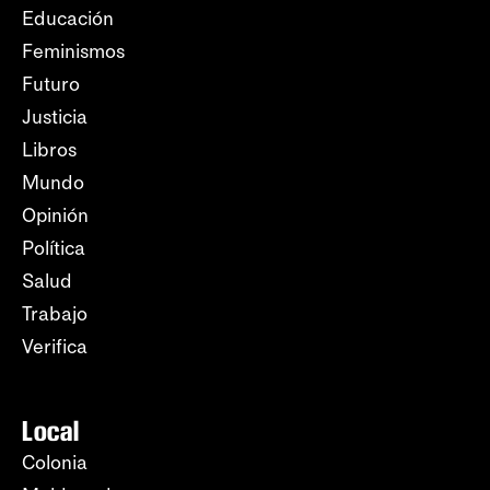
Educación
Feminismos
Futuro
Justicia
Libros
Mundo
Opinión
Política
Salud
Trabajo
Verifica
Local
Colonia