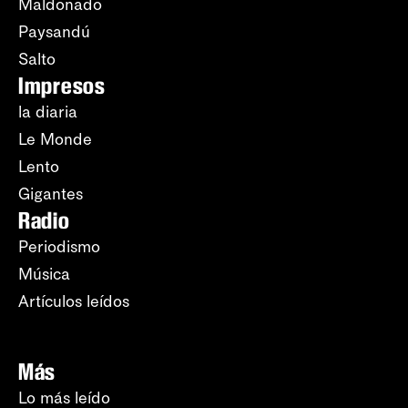
Maldonado
Paysandú
Salto
Impresos
la diaria
Le Monde
Lento
Gigantes
Radio
Periodismo
Música
Artículos leídos
Más
Lo más leído