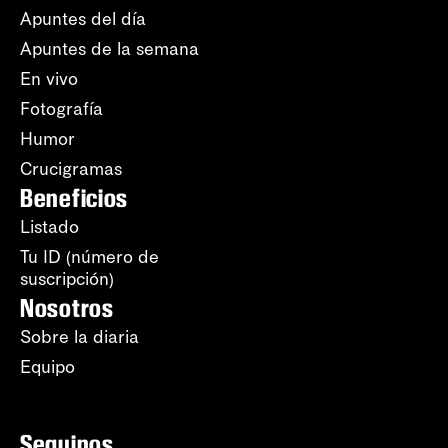
Apuntes del día
Apuntes de la semana
En vivo
Fotografía
Humor
Crucigramas
Beneficios
Listado
Tu ID (número de
suscripción)
Nosotros
Sobre la diaria
Equipo
Seguinos