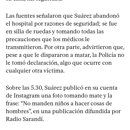
Las fuentes señalaron que Suárez abandonó
el hospital por razones de seguridad; se fue
en silla de ruedas y tomando todas las
precauciones que los médicos le
transmitieron. Por otra parte, advirtieron que,
pese a que le dispararon a matar, la Policía no
le tomó declaración, algo que ocurre con
cualquier otra víctima.
Sobre las 5.30, Suárez publicó en su cuenta
de Instagram una foto tomando mate y la
frase: “No manden niños a hacer cosas de
hombres”, en una publicación difundida por
Radio Sarandí.