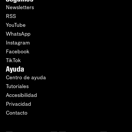
Newsletters
RSS
YouTube
WhatsApp
Instagram
Facebook
TikTok
Ayuda
Centro de ayuda
Tutoriales
Accesibilidad
Privacidad
Contacto