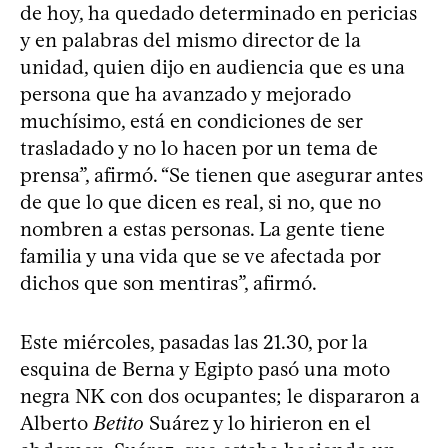
de hoy, ha quedado determinado en pericias
y en palabras del mismo director de la
unidad, quien dijo en audiencia que es una
persona que ha avanzado y mejorado
muchísimo, está en condiciones de ser
trasladado y no lo hacen por un tema de
prensa”, afirmó. “Se tienen que asegurar antes
de que lo que dicen es real, si no, que no
nombren a estas personas. La gente tiene
familia y una vida que se ve afectada por
dichos que son mentiras”, afirmó.
Este miércoles, pasadas las 21.30, por la
esquina de Berna y Egipto pasó una moto
negra NK con dos ocupantes; le dispararon a
Alberto
Betito
Suárez y lo hirieron en el