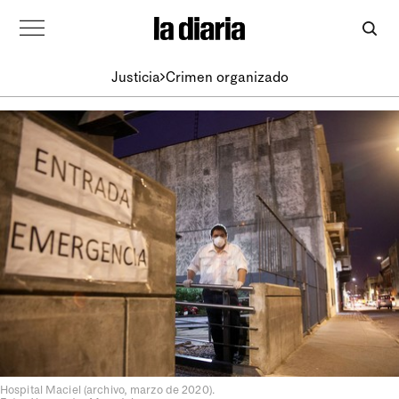
Justicia
Crimen organizado
Hospital Maciel (archivo, marzo de 2020).