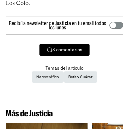
Los Colo.
Recibí la newsletter de
Justicia
en tu email todos
los lunes
3
comentarios
Temas del artículo
Narcotráfico
Betito Suárez
Más de Justicia