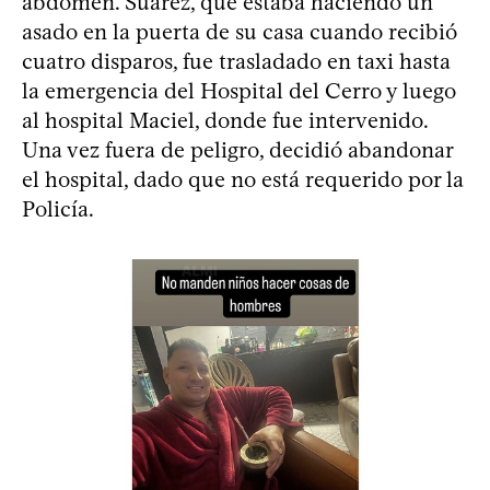
abdomen. Suárez, que estaba haciendo un
asado en la puerta de su casa cuando recibió
cuatro disparos, fue trasladado en taxi hasta
la emergencia del Hospital del Cerro y luego
al hospital Maciel, donde fue intervenido.
Una vez fuera de peligro, decidió abandonar
el hospital, dado que no está requerido por la
Policía.