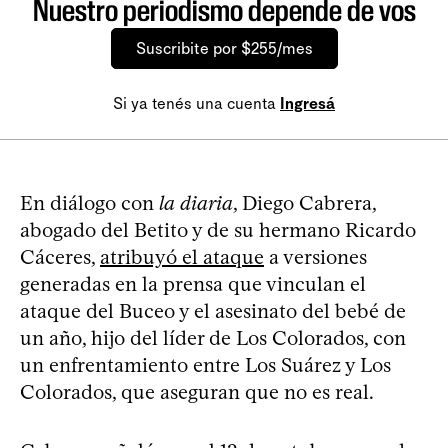
Nuestro periodismo depende de vos
Suscribite por $255/mes
Si ya tenés una cuenta
Ingresá
En diálogo con
la diaria
, Diego Cabrera,
abogado del Betito y de su hermano Ricardo
Cáceres,
atribuyó el ataque
a versiones
generadas en la prensa que vinculan el
ataque del Buceo y el asesinato del bebé de
un año, hijo del líder de Los Colorados, con
un enfrentamiento entre Los Suárez y Los
Colorados, que aseguran que no es real.