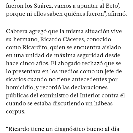
fueron los Suárez, vamos a apuntar al Beto’,
porque ni ellos saben quiénes fueron”, afirmó.
Cabrera agregó que la misma situación vive
su hermano, Ricardo Cáceres, conocido
como Ricardito, quien se encuentra aislado
en una unidad de máxima seguridad desde
hace cinco años. El abogado rechazó que se
lo presentara en los medios como un jefe de
sicarios cuando no tiene antecedentes por
homicidio, y recordó las declaraciones
públicas del exministro del Interior contra él
cuando se estaba discutiendo un hábeas
corpus.
“Ricardo tiene un diagnóstico bueno al día