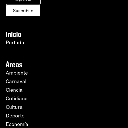
Suscribite
Inicio
Portada
Áreas
Ambiente
Carnaval
Ciencia
Cotidiana
Cultura
Deporte
Economía