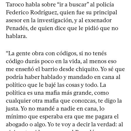
Taroco habla sobre “ir a buscar” al policía
Federico Rodríguez, quien fue su principal
asesor en la investigación, y al exsenador
Penadés, de quien dice que le pidió que no
hablara.
“La gente obra con códigos, si no tenés
código durás poco en la vida, al menos eso
me enseñó el barrio desde chiquito. Yo sé que
podría haber hablado y mandado en cana al
político que le bajé las cosas y todo. La
política es una mafia más grande, como
cualquier otra mafia que conozcas, te digo la
justa. Yo no mandé a nadie en cana, lo
mínimo que esperaba era que me pagara el
abogado o algo. Yo te voy a decir la verdad: al