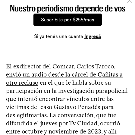
Nuestro periodismo depende de vos
Suscribite por $255/mes
Si ya tenés una cuenta
Ingresá
El exdirector del Comcar, Carlos Taroco,
envió un audio desde la cárcel de Cañitas a
otro recluso
en el que le habla sobre su
participación en la investigación parapolicial
que intentó encontrar vínculos entre las
víctimas del caso Gustavo Penadés para
deslegitimarlas. La conversación, que fue
difundida el jueves por Tv Ciudad, ocurrió
entre octubre y noviembre de 2023, y allí