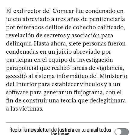
El exdirector del Comcar fue condenado en
juicio abreviado a tres años de penitenciaría
por reiterados delitos de cohecho calificado,
revelación de secretos y asociación para
delinquir. Hasta ahora, siete personas fueron
condenadas en un juicio abreviado por
participar en el equipo de investigación
parapolicial que realizó tareas de vigilancia,
accedió al sistema informático del Ministerio
del Interior para establecer vínculos y a un
software para generar un flujograma, con el
fin de construir una teoría que deslegitimara
a las víctimas.
Recibí la newsletter de
Justicia
en tu email todos
los lunes