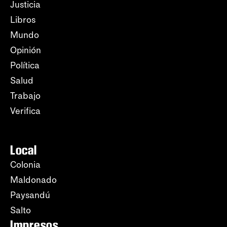
Justicia
Libros
Mundo
Opinión
Política
Salud
Trabajo
Verifica
Local
Colonia
Maldonado
Paysandú
Salto
Impresos