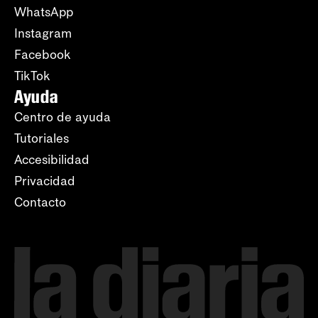
WhatsApp
Instagram
Facebook
TikTok
Ayuda
Centro de ayuda
Tutoriales
Accesibilidad
Privacidad
Contacto