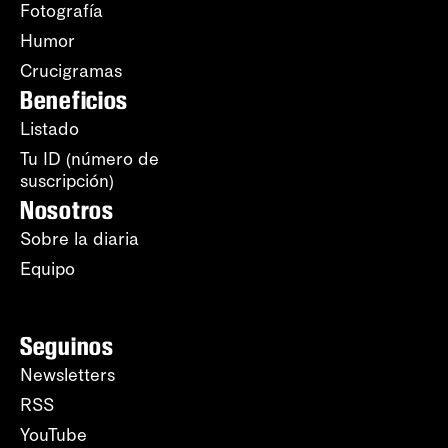
Fotografía
Humor
Crucigramas
Beneficios
Listado
Tu ID (número de
suscripción)
Nosotros
Sobre la diaria
Equipo
Seguinos
Newsletters
RSS
YouTube