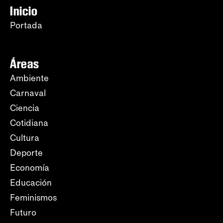
Inicio
Portada
Áreas
Ambiente
Carnaval
Ciencia
Cotidiana
Cultura
Deporte
Economía
Educación
Feminismos
Futuro