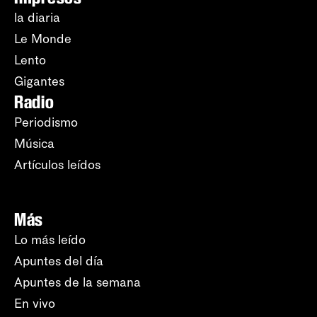
la diaria
Le Monde
Lento
Gigantes
Radio
Periodismo
Música
Artículos leídos
Más
Lo más leído
Apuntes del día
Apuntes de la semana
En vivo