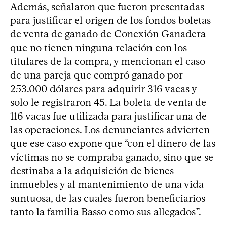
Además, señalaron que fueron presentadas
para justificar el origen de los fondos boletas
de venta de ganado de Conexión Ganadera
que no tienen ninguna relación con los
titulares de la compra, y mencionan el caso
de una pareja que compró ganado por
253.000 dólares para adquirir 316 vacas y
solo le registraron 45. La boleta de venta de
116 vacas fue utilizada para justificar una de
las operaciones. Los denunciantes advierten
que ese caso expone que “con el dinero de las
víctimas no se compraba ganado, sino que se
destinaba a la adquisición de bienes
inmuebles y al mantenimiento de una vida
suntuosa, de las cuales fueron beneficiarios
tanto la familia Basso como sus allegados”.