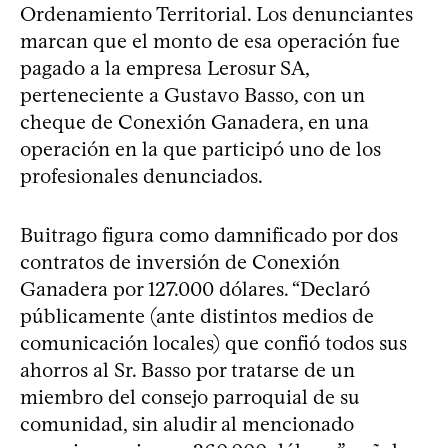
Ordenamiento Territorial. Los denunciantes
marcan que el monto de esa operación fue
pagado a la empresa Lerosur SA,
perteneciente a Gustavo Basso, con un
cheque de Conexión Ganadera, en una
operación en la que participó uno de los
profesionales denunciados.
Buitrago figura como damnificado por dos
contratos de inversión de Conexión
Ganadera por 127.000 dólares. “Declaró
públicamente (ante distintos medios de
comunicación locales) que confió todos sus
ahorros al Sr. Basso por tratarse de un
miembro del consejo parroquial de su
comunidad, sin aludir al mencionado