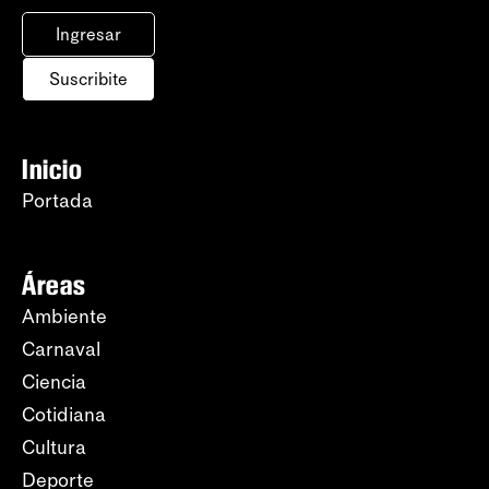
Ingresar
Suscribite
Inicio
Portada
Áreas
Ambiente
Carnaval
Ciencia
Cotidiana
Cultura
Deporte