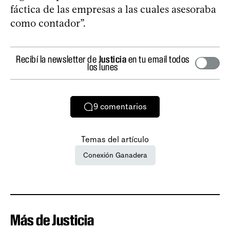
fáctica de las empresas a las cuales asesoraba
como contador”.
Recibí la newsletter de
Justicia
en tu email todos
los lunes
9
comentarios
Temas del artículo
Conexión Ganadera
Más de Justicia