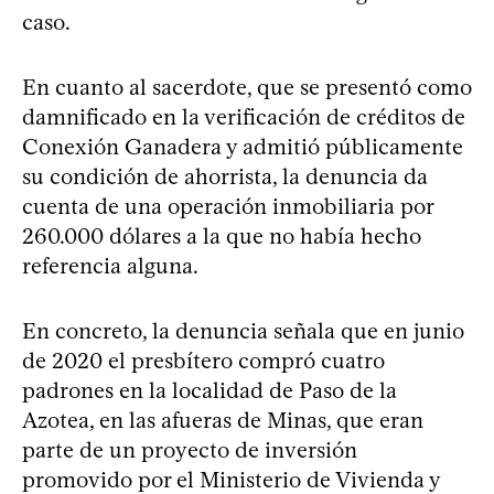
caso.
En cuanto al sacerdote, que se presentó como
damnificado en la verificación de créditos de
Conexión Ganadera y admitió públicamente
su condición de ahorrista, la denuncia da
cuenta de una operación inmobiliaria por
260.000 dólares a la que no había hecho
referencia alguna.
En concreto, la denuncia señala que en junio
de 2020 el presbítero compró cuatro
padrones en la localidad de Paso de la
Azotea, en las afueras de Minas, que eran
parte de un proyecto de inversión
promovido por el Ministerio de Vivienda y