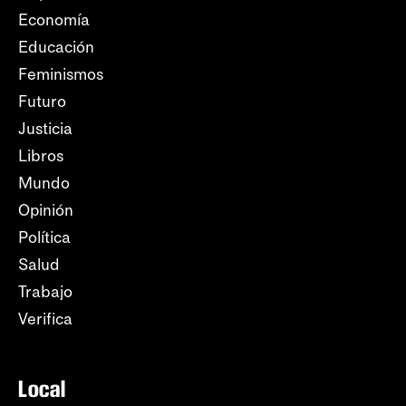
Economía
Educación
Feminismos
Futuro
Justicia
Libros
Mundo
Opinión
Política
Salud
Trabajo
Verifica
Local