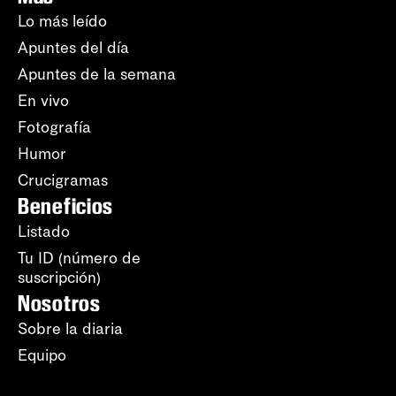
Lo más leído
Apuntes del día
Apuntes de la semana
En vivo
Fotografía
Humor
Crucigramas
Beneficios
Listado
Tu ID (número de
suscripción)
Nosotros
Sobre la diaria
Equipo