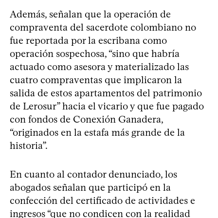
Además, señalan que la operación de
compraventa del sacerdote colombiano no
fue reportada por la escribana como
operación sospechosa, “sino que habría
actuado como asesora y materializado las
cuatro compraventas que implicaron la
salida de estos apartamentos del patrimonio
de Lerosur” hacia el vicario y que fue pagado
con fondos de Conexión Ganadera,
“originados en la estafa más grande de la
historia”.
En cuanto al contador denunciado, los
abogados señalan que participó en la
confección del certificado de actividades e
ingresos “que no condicen con la realidad