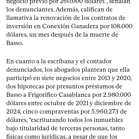
negocio previo por 260.000 dólares”, señalan
los denunciantes. Además, califican de
llamativa la renovación de los contratos de
inversión en Conexión Ganadera por 108.000
dólares, un mes después de la muerte de
Basso.
En cuanto a la escribana y el contador
denunciados, los abogados plantean que ella
participó en siete negocios entre 2013 y 2020,
dos hipotecas por presuntos préstamos de
Basso a Frigorífico Casablanca por 2.980.000
dólares entre octubre de 2021 y diciembre de
2024, cinco compraventas por 5.960.273 de
dólares, “escriturando todos los inmuebles
bajo titularidad de terceras personas, tanto
físicas como jurídicas, a pesar de que los