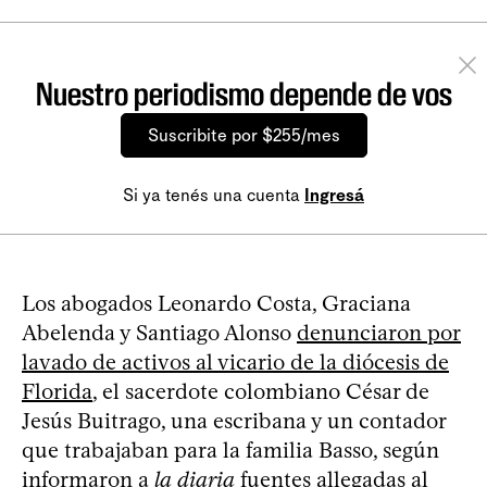
Nuestro periodismo depende de vos
Suscribite por $255/mes
Si ya tenés una cuenta
Ingresá
Los abogados Leonardo Costa, Graciana
Abelenda y Santiago Alonso
denunciaron por
lavado de activos al vicario de la diócesis de
Florida
, el sacerdote colombiano César de
Jesús Buitrago, una escribana y un contador
que trabajaban para la familia Basso, según
informaron a
la diaria
fuentes allegadas al