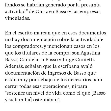
fondos se habrían generado por la presunta
actividad” de Gustavo Basso y las empresas
vinculadas.
En el escrito marcan que en esos documentos
no hay documentación sobre la actividad de
los compradores, y mencionan casos en los
que los titulares de la compra son Agustina
Basso, Candelaria Basso y Jorge Cunietti.
Además, señalan que la escribana avaló
documentación de ingresos de Basso que
están muy por debajo de los necesarios para
cerrar todas esas operaciones, ni para
“sostener un nivel de vida como el que [Basso
y su familia] ostentaban”.