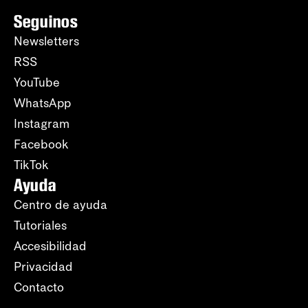
Seguinos
Newsletters
RSS
YouTube
WhatsApp
Instagram
Facebook
TikTok
Ayuda
Centro de ayuda
Tutoriales
Accesibilidad
Privacidad
Contacto