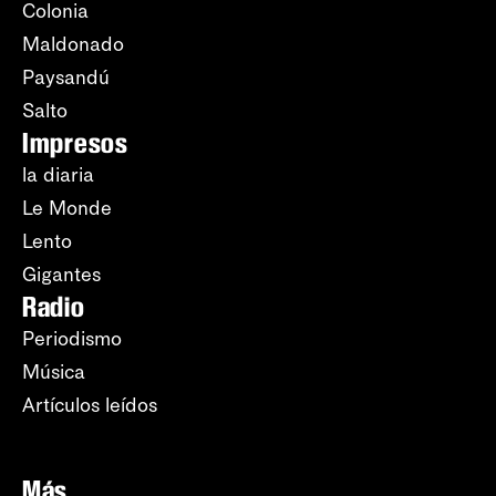
Colonia
Maldonado
Paysandú
Salto
Impresos
la diaria
Le Monde
Lento
Gigantes
Radio
Periodismo
Música
Artículos leídos
Más