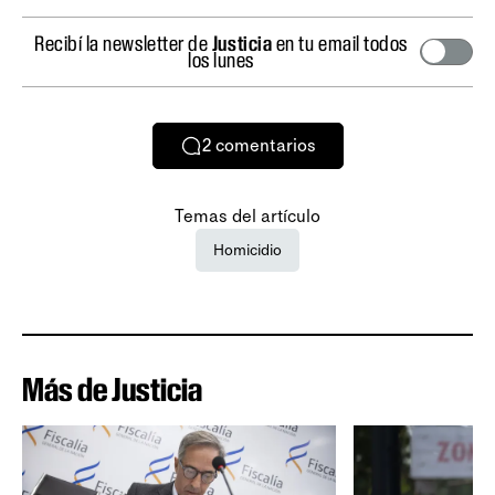
Recibí la newsletter de
Justicia
en tu email todos
los lunes
2
comentarios
Temas del artículo
Homicidio
Más de Justicia