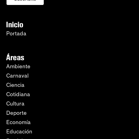
Inicio
Portada
Áreas
Ambiente
Carnaval
Ciencia
Cotidiana
Cultura
Deporte
Economía
Educación