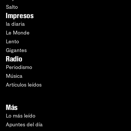
Salto
Impresos
la diaria
Le Monde
Lento
Gigantes
Radio
Periodismo
Música
Artículos leídos
Más
Lo más leído
Apuntes del día