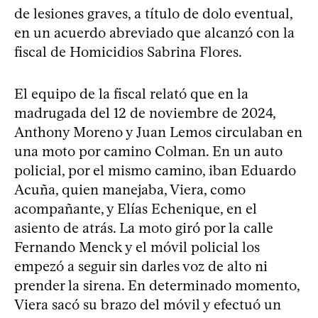
de lesiones graves, a título de dolo eventual,
en un acuerdo abreviado que alcanzó con la
fiscal de Homicidios Sabrina Flores.
El equipo de la fiscal relató que en la
madrugada del 12 de noviembre de 2024,
Anthony Moreno y Juan Lemos circulaban en
una moto por camino Colman. En un auto
policial, por el mismo camino, iban Eduardo
Acuña, quien manejaba, Viera, como
acompañante, y Elías Echenique, en el
asiento de atrás. La moto giró por la calle
Fernando Menck y el móvil policial los
empezó a seguir sin darles voz de alto ni
prender la sirena. En determinado momento,
Viera sacó su brazo del móvil y efectuó un