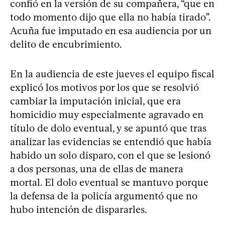
confió en la versión de su compañera, “que en
todo momento dijo que ella no había tirado”.
Acuña fue imputado en esa audiencia por un
delito de encubrimiento.
En la audiencia de este jueves el equipo fiscal
explicó los motivos por los que se resolvió
cambiar la imputación inicial, que era
homicidio muy especialmente agravado en
título de dolo eventual, y se apuntó que tras
analizar las evidencias se entendió que había
habido un solo disparo, con el que se lesionó
a dos personas, una de ellas de manera
mortal. El dolo eventual se mantuvo porque
la defensa de la policía argumentó que no
hubo intención de dispararles.