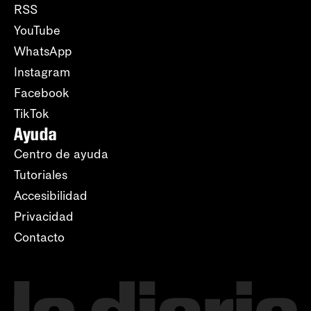
RSS
YouTube
WhatsApp
Instagram
Facebook
TikTok
Ayuda
Centro de ayuda
Tutoriales
Accesibilidad
Privacidad
Contacto