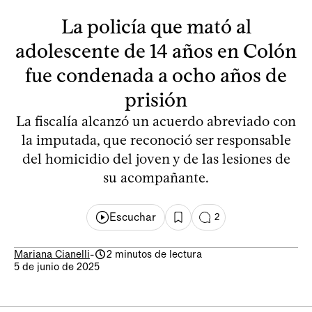
La policía que mató al
adolescente de 14 años en Colón
fue condenada a ocho años de
prisión
La fiscalía alcanzó un acuerdo abreviado con
la imputada, que reconoció ser responsable
del homicidio del joven y de las lesiones de
su acompañante.
Escuchar
2
Mariana Cianelli
-
2 minutos de lectura
5 de junio de 2025