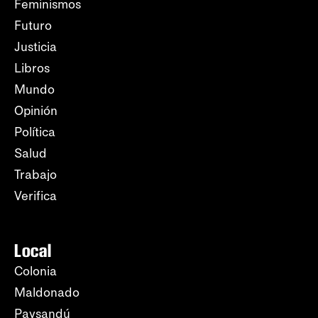
Feminismos
Futuro
Justicia
Libros
Mundo
Opinión
Política
Salud
Trabajo
Verifica
Local
Colonia
Maldonado
Paysandú