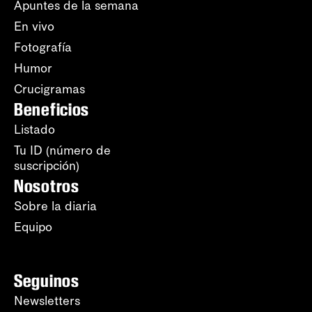
Apuntes de la semana
En vivo
Fotografía
Humor
Crucigramas
Beneficios
Listado
Tu ID (número de
suscripción)
Nosotros
Sobre la diaria
Equipo
Seguinos
Newsletters