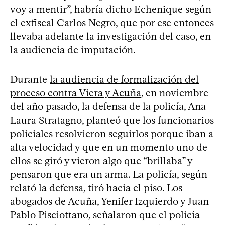
voy a mentir”, habría dicho Echenique según
el exfiscal Carlos Negro, que por ese entonces
llevaba adelante la investigación del caso, en
la audiencia de imputación.
Durante
la audiencia de formalización del
proceso contra Viera y Acuña
, en noviembre
del año pasado, la defensa de la policía, Ana
Laura Stratagno, planteó que los funcionarios
policiales resolvieron seguirlos porque iban a
alta velocidad y que en un momento uno de
ellos se giró y vieron algo que “brillaba” y
pensaron que era un arma. La policía, según
relató la defensa, tiró hacia el piso. Los
abogados de Acuña, Yenifer Izquierdo y Juan
Pablo Pisciottano, señalaron que el policía