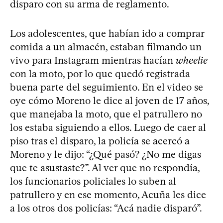
disparo con su arma de reglamento.
Los adolescentes, que habían ido a comprar
comida a un almacén, estaban filmando un
vivo para Instagram mientras hacían
wheelie
con la moto, por lo que quedó registrada
buena parte del seguimiento. En el video se
oye cómo Moreno le dice al joven de 17 años,
que manejaba la moto, que el patrullero no
los estaba siguiendo a ellos. Luego de caer al
piso tras el disparo, la policía se acercó a
Moreno y le dijo: “¿Qué pasó? ¿No me digas
que te asustaste?”. Al ver que no respondía,
los funcionarios policiales lo suben al
patrullero y en ese momento, Acuña les dice
a los otros dos policías: “Acá nadie disparó”.