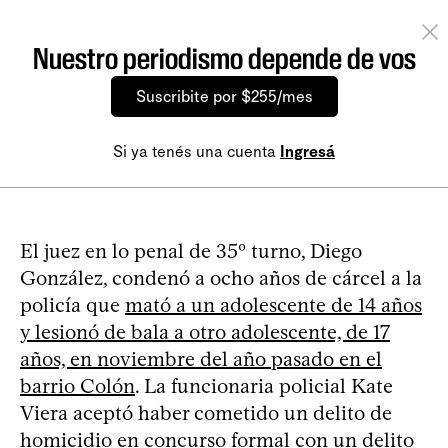
Nuestro periodismo depende de vos
Suscribite por $255/mes
Si ya tenés una cuenta
Ingresá
El juez en lo penal de 35º turno, Diego
González, condenó a ocho años de cárcel a la
policía que
mató a un adolescente de 14 años
y lesionó de bala a otro adolescente, de 17
años, en noviembre del año pasado en el
barrio Colón
. La funcionaria policial Kate
Viera aceptó haber cometido un delito de
homicidio en concurso formal con un delito