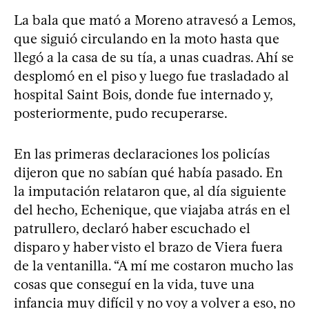
La bala que mató a Moreno atravesó a Lemos,
que siguió circulando en la moto hasta que
llegó a la casa de su tía, a unas cuadras. Ahí se
desplomó en el piso y luego fue trasladado al
hospital Saint Bois, donde fue internado y,
posteriormente, pudo recuperarse.
En las primeras declaraciones los policías
dijeron que no sabían qué había pasado. En
la imputación relataron que, al día siguiente
del hecho, Echenique, que viajaba atrás en el
patrullero, declaró haber escuchado el
disparo y haber visto el brazo de Viera fuera
de la ventanilla. “A mí me costaron mucho las
cosas que conseguí en la vida, tuve una
infancia muy difícil y no voy a volver a eso, no