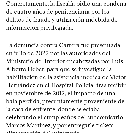
Concretamente, la fiscalía pidió una condena
de cuatro años de penitenciaría por los
delitos de fraude y utilización indebida de
información privilegiada.
La denuncia contra Carrera fue presentada
en julio de 2022 por las autoridades del
Ministerio del Interior encabezadas por Luis
Alberto Heber, para que se investigue la
habilitación de la asistencia médica de Víctor
Hernández en el Hospital Policial tras recibir,
en noviembre de 2012, el impacto de una
bala perdida, presuntamente proveniente de
la casa de enfrente, donde se estaba
celebrando el cumpleaños del subcomisario
Marcos Martínez, y por entregarle tickets