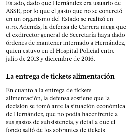
Estado, dado que Hernández era usuario de
ASSE, por lo que el gasto que no se concretó
en un organismo del Estado se realizó en
otro. Además, la defensa de Carrera niega que
el exdirector general de Secretaría haya dado
órdenes de mantener internado a Hernández,
quien estuvo en el Hospital Policial entre
julio de 2013 y diciembre de 2016.
La entrega de tickets alimentación
En cuanto a la entrega de tickets
alimentación, la defensa sostiene que la
decisión se tomó ante la situación económica
de Hernández, que no podía hacer frente a
sus gastos de subsistencia, y detalla que el
fondo salió de los sobrantes de tickets