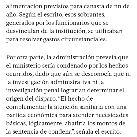
alimentación previstos para canasta de fin de
año. Según el escrito, esos sobrantes,
generados por los funcionarios que se
desvinculan de la institución, se utilizaban
para resolver gastos circunstanciales.
Por otra parte, la administración preveía que
el ministerio sería condenado por los hechos
ocurridos, dado que aún se desconocía que ni
la investigación administrativa ni la
investigación penal lograrían determinar el
origen del disparo. “El hecho de
complementar la atención sanitaria con una
partida económica para atender necesidades
básicas, lógicamente, abatiría los montos de
la sentencia de condena”, señala el escrito.