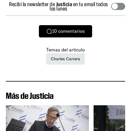
Recibí la newsletter de
Justicia
en tu email todos
los lunes
10
comentarios
Temas del artículo
Charles Carrera
Más de Justicia