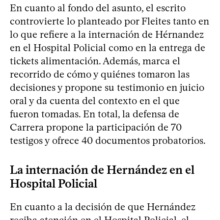
En cuanto al fondo del asunto, el escrito
controvierte lo planteado por Fleites tanto en
lo que refiere a la internación de Hérnandez
en el Hospital Policial como en la entrega de
tickets alimentación. Además, marca el
recorrido de cómo y quiénes tomaron las
decisiones y propone su testimonio en juicio
oral y da cuenta del contexto en el que
fueron tomadas. En total, la defensa de
Carrera propone la participación de 70
testigos y ofrece 40 documentos probatorios.
La internación de Hernández en el
Hospital Policial
En cuanto a la decisión de que Hernández
reciba atención en el Hospital Policial, el