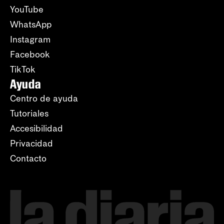
YouTube
WhatsApp
Instagram
Facebook
TikTok
Ayuda
Centro de ayuda
Tutoriales
Accesibilidad
Privacidad
Contacto