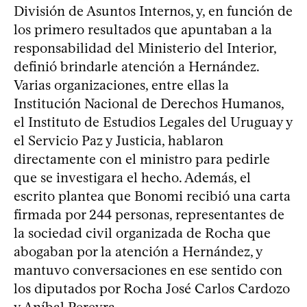
División de Asuntos Internos, y, en función de
los primero resultados que apuntaban a la
responsabilidad del Ministerio del Interior,
definió brindarle atención a Hernández.
Varias organizaciones, entre ellas la
Institución Nacional de Derechos Humanos,
el Instituto de Estudios Legales del Uruguay y
el Servicio Paz y Justicia, hablaron
directamente con el ministro para pedirle
que se investigara el hecho. Además, el
escrito plantea que Bonomi recibió una carta
firmada por 244 personas, representantes de
la sociedad civil organizada de Rocha que
abogaban por la atención a Hernández, y
mantuvo conversaciones en ese sentido con
los diputados por Rocha José Carlos Cardozo
y Aníbal Pereyra.