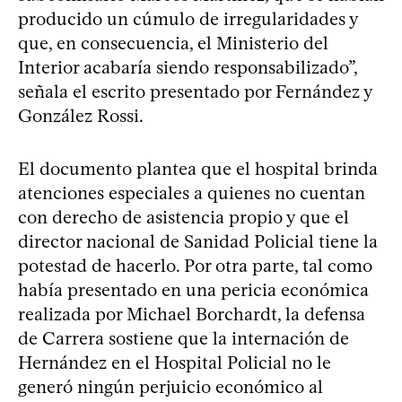
producido un cúmulo de irregularidades y
que, en consecuencia, el Ministerio del
Interior acabaría siendo responsabilizado”,
señala el escrito presentado por Fernández y
González Rossi.
El documento plantea que el hospital brinda
atenciones especiales a quienes no cuentan
con derecho de asistencia propio y que el
director nacional de Sanidad Policial tiene la
potestad de hacerlo. Por otra parte, tal como
había presentado en una pericia económica
realizada por Michael Borchardt, la defensa
de Carrera sostiene que la internación de
Hernández en el Hospital Policial no le
generó ningún perjuicio económico al