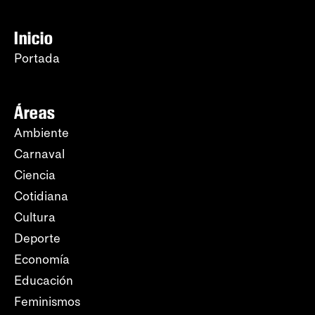
Inicio
Portada
Áreas
Ambiente
Carnaval
Ciencia
Cotidiana
Cultura
Deporte
Economía
Educación
Feminismos