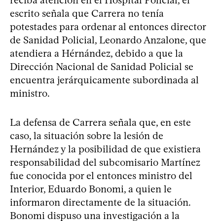
escrito señala que Carrera no tenía
potestades para ordenar al entonces director
de Sanidad Policial, Leonardo Anzalone, que
atendiera a Hérnández, debido a que la
Dirección Nacional de Sanidad Policial se
encuentra jerárquicamente subordinada al
ministro.
La defensa de Carrera señala que, en este
caso, la situación sobre la lesión de
Hernández y la posibilidad de que existiera
responsabilidad del subcomisario Martínez
fue conocida por el entonces ministro del
Interior, Eduardo Bonomi, a quien le
informaron directamente de la situación.
Bonomi dispuso una investigación a la