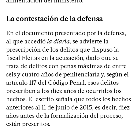
alimentación del ministerio.
La contestación de la defensa
En el documento presentado por la defensa,
al que accedió
la diaria
, se advierte la
prescripción de los delitos que dispuso la
fiscal Fleitas en la acusación, dado que se
trata de delitos con penas máximas de entre
seis y cuatro años de penitenciaría y, según el
artículo 117 del Código Penal, esos delitos
prescriben a los diez años de ocurridos los
hechos. El escrito señala que todos los hechos
anteriores al 11 de junio de 2015, es decir, diez
años antes de la formalización del proceso,
están prescritos.