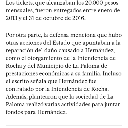
Los tickets, que alcanzaban los 20.000 pesos
mensuales, fueron entregados entre enero de
2013 y el 31 de octubre de 2016.
Por otra parte, la defensa menciona que hubo
otras acciones del Estado que apuntaban a la
reparación del daño causado a Hernández,
como el otorgamiento de la Intendencia de
Rocha y del Municipio de La Paloma de
prestaciones económicas a su familia. Incluso
el escrito señala que Hernández fue
contratado por la Intendencia de Rocha.
Además, plantearon que la sociedad de La
Paloma realizó varias actividades para juntar
fondos para Hernández.