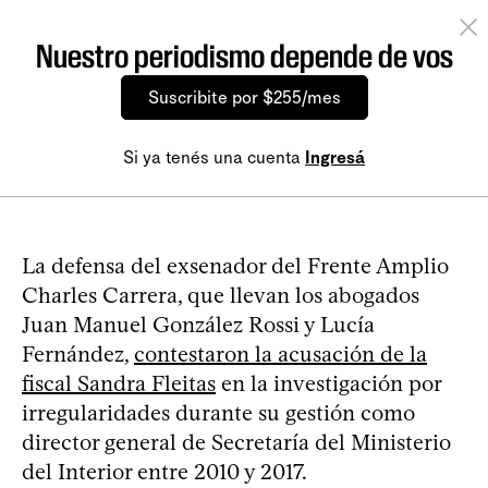
Nuestro periodismo depende de vos
Suscribite por $255/mes
Si ya tenés una cuenta
Ingresá
La defensa del exsenador del Frente Amplio
Charles Carrera, que llevan los abogados
Juan Manuel González Rossi y Lucía
Fernández,
contestaron la acusación de la
fiscal Sandra Fleitas
en la investigación por
irregularidades durante su gestión como
director general de Secretaría del Ministerio
del Interior entre 2010 y 2017.