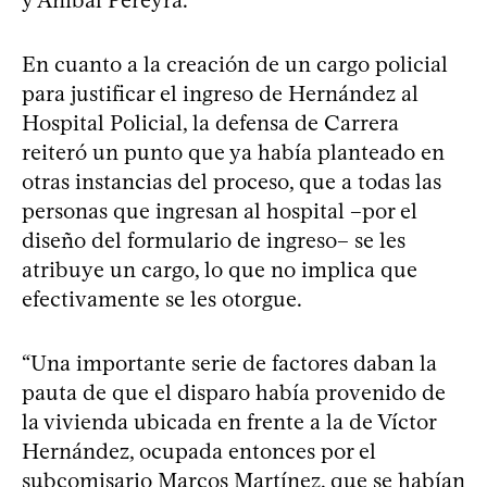
En cuanto a la creación de un cargo policial
para justificar el ingreso de Hernández al
Hospital Policial, la defensa de Carrera
reiteró un punto que ya había planteado en
otras instancias del proceso, que a todas las
personas que ingresan al hospital –por el
diseño del formulario de ingreso– se les
atribuye un cargo, lo que no implica que
efectivamente se les otorgue.
“Una importante serie de factores daban la
pauta de que el disparo había provenido de
la vivienda ubicada en frente a la de Víctor
Hernández, ocupada entonces por el
subcomisario Marcos Martínez, que se habían