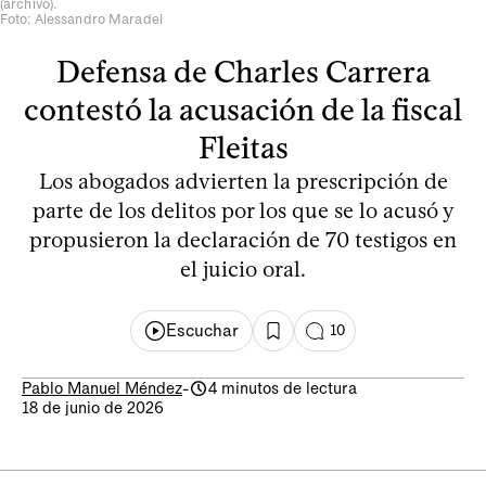
(archivo).
Foto: Alessandro Maradei
Defensa de Charles Carrera
contestó la acusación de la fiscal
Fleitas
Los abogados advierten la prescripción de
parte de los delitos por los que se lo acusó y
propusieron la declaración de 70 testigos en
el juicio oral.
Escuchar
10
Pablo Manuel Méndez
-
4 minutos de lectura
18 de junio de 2026