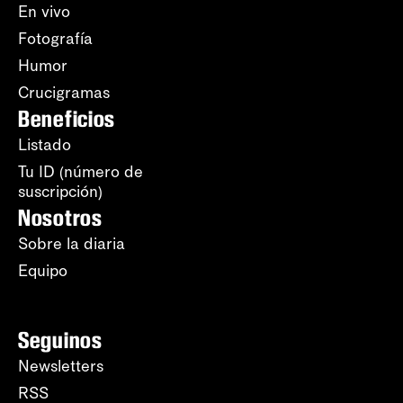
En vivo
Fotografía
Humor
Crucigramas
Beneficios
Listado
Tu ID (número de
suscripción)
Nosotros
Sobre la diaria
Equipo
Seguinos
Newsletters
RSS