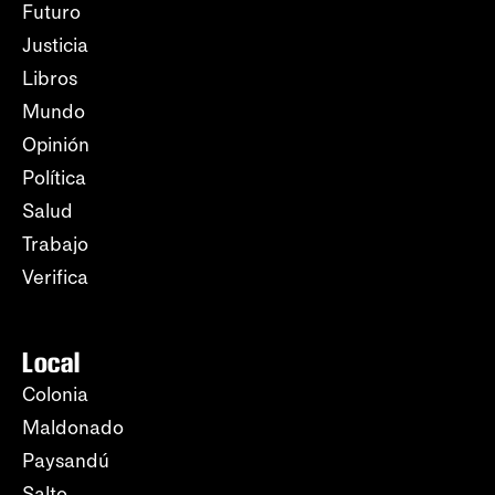
Futuro
Justicia
Libros
Mundo
Opinión
Política
Salud
Trabajo
Verifica
Local
Colonia
Maldonado
Paysandú
Salto