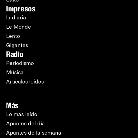
Impresos
la diaria
Le Monde
Lento
Gigantes
Radio
Periodismo
Música
Artículos leídos
Más
Lo más leído
Apuntes del día
Apuntes de la semana