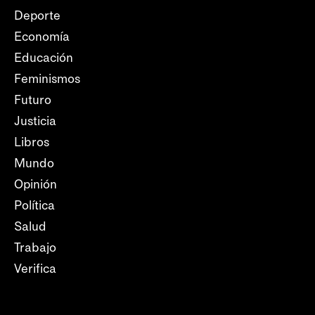
Deporte
Economía
Educación
Feminismos
Futuro
Justicia
Libros
Mundo
Opinión
Política
Salud
Trabajo
Verifica