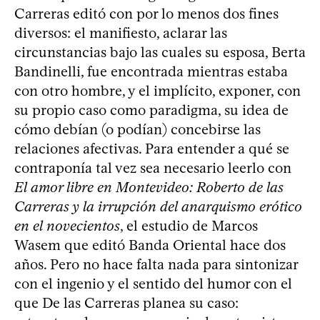
Carreras editó con por lo menos dos fines
diversos: el manifiesto, aclarar las
circunstancias bajo las cuales su esposa, Berta
Bandinelli, fue encontrada mientras estaba
con otro hombre, y el implícito, exponer, con
su propio caso como paradigma, su idea de
cómo debían (o podían) concebirse las
relaciones afectivas. Para entender a qué se
contraponía tal vez sea necesario leerlo con
El amor libre en Montevideo: Roberto de las
Carreras y la irrupción del anarquismo erótico
en el novecientos
, el estudio de Marcos
Wasem que editó Banda Oriental hace dos
años. Pero no hace falta nada para sintonizar
con el ingenio y el sentido del humor con el
que De las Carreras planea su caso: