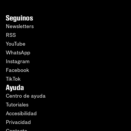
Seguinos
Newsletters
RSS
YouTube
WhatsApp
Instagram
Facebook
TikTok
Ayuda
Centro de ayuda
Tutoriales
Accesibilidad
Privacidad