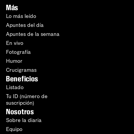
Más
Lo más leído
Apuntes del día
Apuntes de la semana
En vivo
Fotografía
Humor
Crucigramas
Beneficios
Listado
Tu ID (número de
suscripción)
Nosotros
Sobre la diaria
Equipo