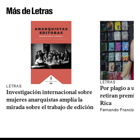
Más de Letras
LETRAS
LETRAS
Por plagio a un
Investigación internacional sobre
retiran premio 
mujeres anarquistas amplía la
Rica
mirada sobre el trabajo de edición
Fernando Francia, d