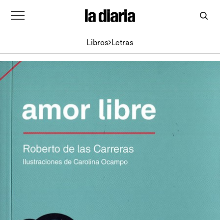
Libros
Letras