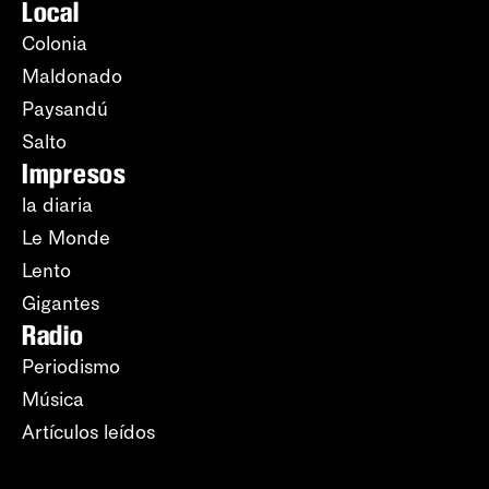
Local
Colonia
Maldonado
Paysandú
Salto
Impresos
la diaria
Le Monde
Lento
Gigantes
Radio
Periodismo
Música
Artículos leídos