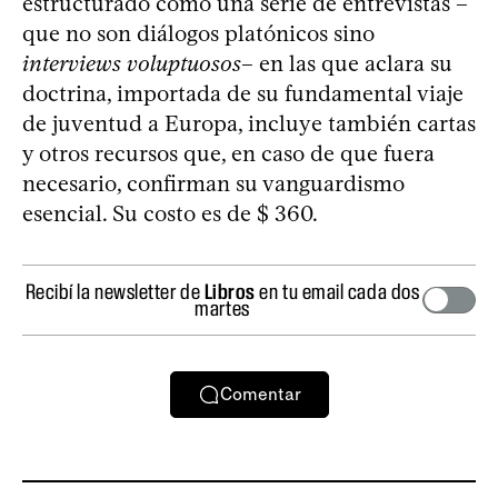
estructurado como una serie de entrevistas –
que no son diálogos platónicos sino
interviews voluptuosos
– en las que aclara su
doctrina, importada de su fundamental viaje
de juventud a Europa, incluye también cartas
y otros recursos que, en caso de que fuera
necesario, confirman su vanguardismo
esencial. Su costo es de $ 360.
Recibí la newsletter de
Libros
en tu email cada dos
martes
Comentar