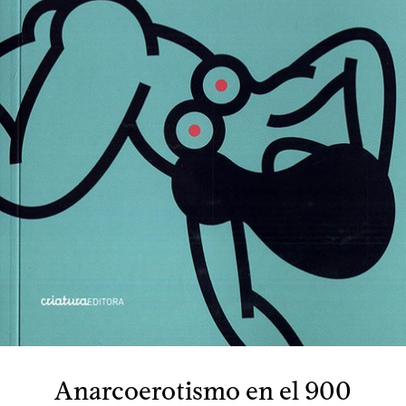
Anarcoerotismo en el 900