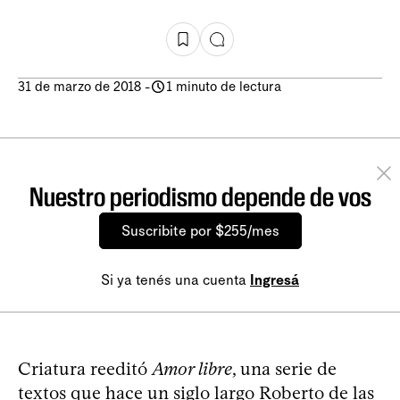
31 de marzo de 2018
-
1 minuto de lectura
Nuestro periodismo depende de vos
Suscribite por $255/mes
Si ya tenés una cuenta
Ingresá
Criatura reeditó
Amor libre
, una serie de
textos que hace un siglo largo Roberto de las