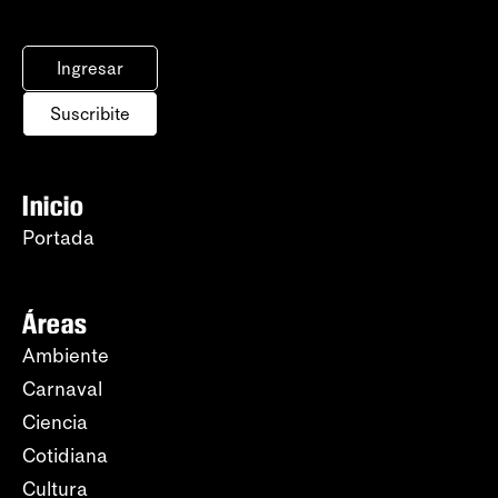
Ingresar
Suscribite
Inicio
Portada
Áreas
Ambiente
Carnaval
Ciencia
Cotidiana
Cultura