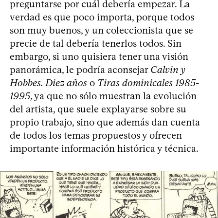
preguntarse por cuál debería empezar. La
verdad es que poco importa, porque todos
son muy buenos, y un coleccionista que se
precie de tal debería tenerlos todos. Sin
embargo, si uno quisiera tener una visión
panorámica, le podría aconsejar
Calvin y
Hobbes. Diez años
o
Tiras dominicales 1985-
1995
, ya que no sólo muestran la evolución
del artista, que suele explayarse sobre su
propio trabajo, sino que además dan cuenta
de todos los temas propuestos y ofrecen
importante información histórica y técnica.