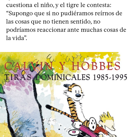
cuestiona el niño, y el tigre le contesta:
“Supongo que si no pudiéramos reírnos de
las cosas que no tienen sentido, no
podríamos reaccionar ante muchas cosas de
la vida”.