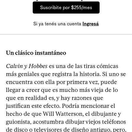
Suscribite por $255/mes
Si ya tenés una cuenta
Ingresá
Un clásico instantáneo
Calvin y Hobbes
es una de las tiras cómicas
más geniales que registra la historia. Si uno se
encuentra con ella por primera vez, puede
llegar a creer que es mucho más vieja de lo
que en realidad es, y hay razones que
justifican este efecto. Podría mencionar el
hecho de que Will Watterson, el dibujante y
guionista, acostumbra dibujar viejos teléfonos
de disco o televisores de diseño antiguo, pero,