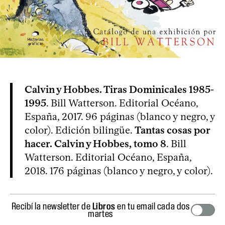
Calvin y Hobbes. Tiras Dominicales 1985-
1995
. Bill Watterson. Editorial Océano,
España, 2017. 96 páginas (blanco y negro, y
color). Edición bilingüe.
Tantas cosas por
hacer. Calvin y Hobbes, tomo 8
. Bill
Watterson. Editorial Océano, España,
2018. 176 páginas (blanco y negro, y color).
Recibí la newsletter de
Libros
en tu email cada dos
martes