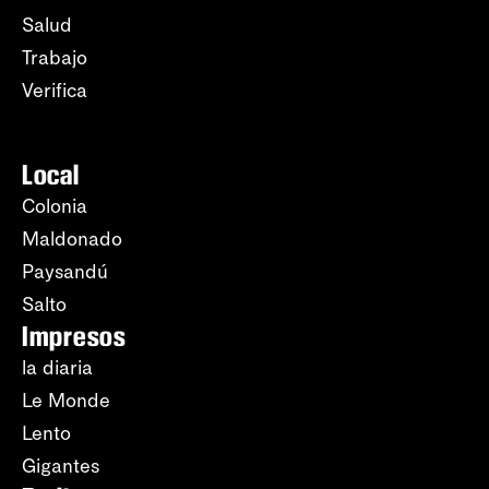
Salud
Trabajo
Verifica
Local
Colonia
Maldonado
Paysandú
Salto
Impresos
la diaria
Le Monde
Lento
Gigantes