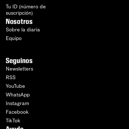
Tu ID (número de
suscripción)
Nosotros
Sobre la diaria
Equipo
Seguinos
Newsletters
RSS
YouTube
WhatsApp
Instagram
Facebook
TikTok
Ayuda