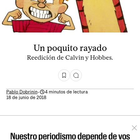
Un poquito rayado
Reedición de Calvin y Hobbes.
Pablo Dobrinin
-
4 minutos de lectura
18 de junio de 2018
Nuestro periodismo depende de vos