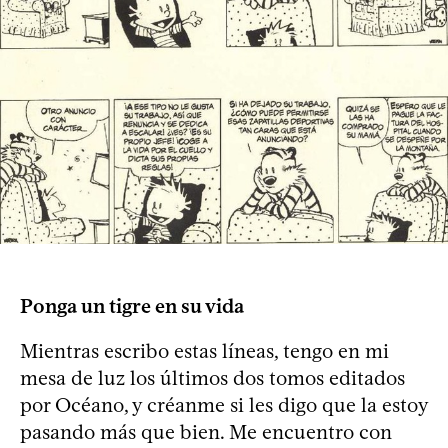
Ponga un tigre en su vida
Mientras escribo estas líneas, tengo en mi
mesa de luz los últimos dos tomos editados
por Océano, y créanme si les digo que la estoy
pasando más que bien. Me encuentro con