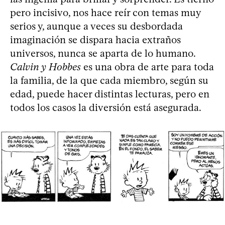
pero incisivo, nos hace reír con temas muy
serios y, aunque a veces su desbordada
imaginación se dispara hacia extraños
universos, nunca se aparta de lo humano.
Calvin y Hobbes
es una obra de arte para toda
la familia, de la que cada miembro, según su
edad, puede hacer distintas lecturas, pero en
todos los casos la diversión está asegurada.