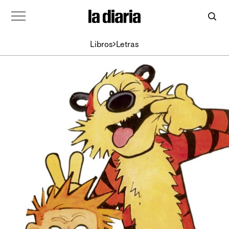
Libros
Letras