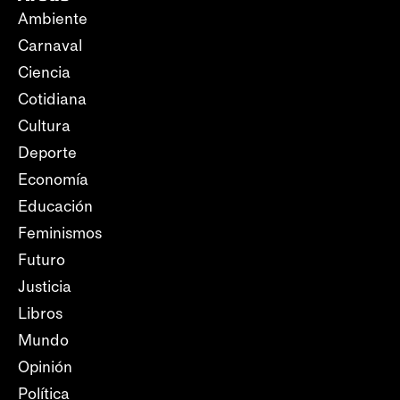
Ambiente
Carnaval
Ciencia
Cotidiana
Cultura
Deporte
Economía
Educación
Feminismos
Futuro
Justicia
Libros
Mundo
Opinión
Política