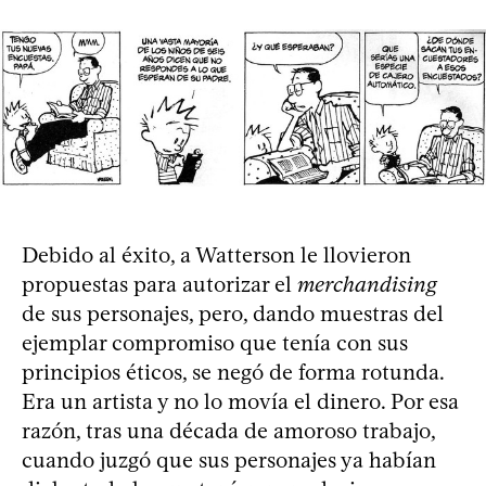
Debido al éxito, a Watterson le llovieron
propuestas para autorizar el
merchandising
de sus personajes, pero, dando muestras del
ejemplar compromiso que tenía con sus
principios éticos, se negó de forma rotunda.
Era un artista y no lo movía el dinero. Por esa
razón, tras una década de amoroso trabajo,
cuando juzgó que sus personajes ya habían