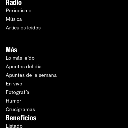
Radio
Periodismo
Música
Artículos leídos
Más
Lo más leído
Apuntes del día
Apuntes de la semana
En vivo
Fotografía
Humor
Crucigramas
Beneficios
Listado