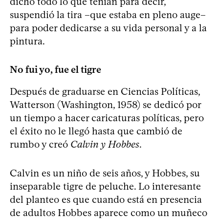
dicho todo lo que tenían para decir,
suspendió la tira –que estaba en pleno auge–
para poder dedicarse a su vida personal y a la
pintura.
No fui yo, fue el tigre
Después de graduarse en Ciencias Políticas,
Watterson (Washington, 1958) se dedicó por
un tiempo a hacer caricaturas políticas, pero
el éxito no le llegó hasta que cambió de
rumbo y creó
Calvin y Hobbes
.
Calvin es un niño de seis años, y Hobbes, su
inseparable tigre de peluche. Lo interesante
del planteo es que cuando está en presencia
de adultos Hobbes aparece como un muñeco