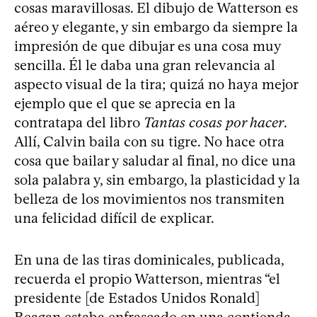
cosas maravillosas. El dibujo de Watterson es
aéreo y elegante, y sin embargo da siempre la
impresión de que dibujar es una cosa muy
sencilla. Él le daba una gran relevancia al
aspecto visual de la tira; quizá no haya mejor
ejemplo que el que se aprecia en la
contratapa del libro
Tantas cosas por hacer
.
Allí, Calvin baila con su tigre. No hace otra
cosa que bailar y saludar al final, no dice una
sola palabra y, sin embargo, la plasticidad y la
belleza de los movimientos nos transmiten
una felicidad difícil de explicar.
En una de las tiras dominicales, publicada,
recuerda el propio Watterson, mientras “el
presidente [de Estados Unidos Ronald]
Reagan estaba enfrascado en una contienda