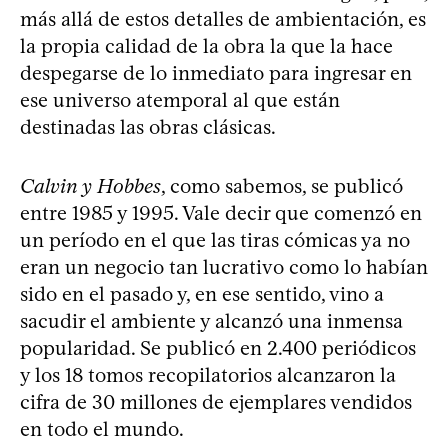
más allá de estos detalles de ambientación, es
la propia calidad de la obra la que la hace
despegarse de lo inmediato para ingresar en
ese universo atemporal al que están
destinadas las obras clásicas.
Calvin y Hobbes
, como sabemos, se publicó
entre 1985 y 1995. Vale decir que comenzó en
un período en el que las tiras cómicas ya no
eran un negocio tan lucrativo como lo habían
sido en el pasado y, en ese sentido, vino a
sacudir el ambiente y alcanzó una inmensa
popularidad. Se publicó en 2.400 periódicos
y los 18 tomos recopilatorios alcanzaron la
cifra de 30 millones de ejemplares vendidos
en todo el mundo.