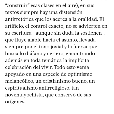
“construir” esas clases en el aire), en sus
textos siempre hay una distensión
antirretórica que los acerca a la oralidad. El
artificio, el control exacto, no se advierten en
su escritura –aunque sin duda la sostienen–,
que fluye afable hacia el asunto, llevada
siempre por el tono jovial y la fuerza que
busca lo diáfano y certero, encontrando
además en toda temática la implícita
celebración del vivir. Todo esto venía
apoyado en una especie de optimismo
melancólico, un cristianismo bueno, un
espiritualismo antirreligioso, tan
noventayochista, que conservó de sus
orígenes.