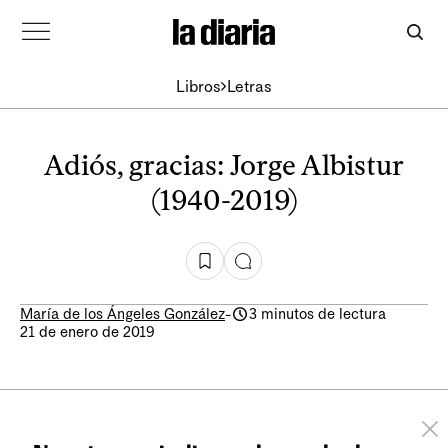
Libros
Letras
Adiós, gracias: Jorge Albistur
(1940-2019)
María de los Ángeles González
-
3 minutos de lectura
21 de enero de 2019