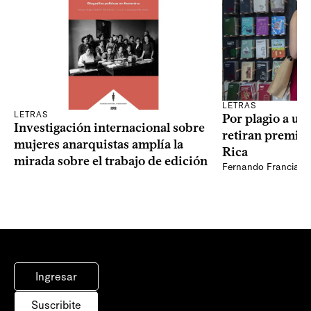
LETRAS
LETRAS
Por plagio a un
Investigación internacional sobre
retiran premio 
mujeres anarquistas amplía la
Rica
mirada sobre el trabajo de edición
Fernando Francia, d
Ingresar
Suscribite