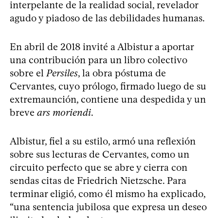
interpelante de la realidad social, revelador
agudo y piadoso de las debilidades humanas.
En abril de 2018 invité a Albistur a aportar
una contribución para un libro colectivo
sobre el
Persiles
, la obra póstuma de
Cervantes, cuyo prólogo, firmado luego de su
extremaunción, contiene una despedida y un
breve
ars moriendi
.
Albistur, fiel a su estilo, armó una reflexión
sobre sus lecturas de Cervantes, como un
circuito perfecto que se abre y cierra con
sendas citas de Friedrich Nietzsche. Para
terminar eligió, como él mismo ha explicado,
“una sentencia jubilosa que expresa un deseo