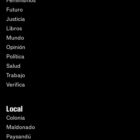
Feminismos
Futuro
Justicia
Libros
Mundo
Opinión
Política
Salud
Trabajo
Verifica
Local
Colonia
Maldonado
Paysandú