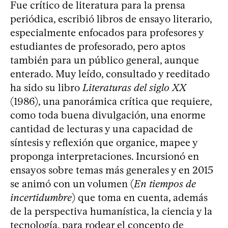
Fue crítico de literatura para la prensa
periódica, escribió libros de ensayo literario,
especialmente enfocados para profesores y
estudiantes de profesorado, pero aptos
también para un público general, aunque
enterado. Muy leído, consultado y reeditado
ha sido su libro
Literaturas del siglo XX
(1986), una panorámica crítica que requiere,
como toda buena divulgación, una enorme
cantidad de lecturas y una capacidad de
síntesis y reflexión que organice, mapee y
proponga interpretaciones. Incursionó en
ensayos sobre temas más generales y en 2015
se animó con un volumen (
En tiempos de
incertidumbre
) que toma en cuenta, además
de la perspectiva humanística, la ciencia y la
tecnología, para rodear el concepto de