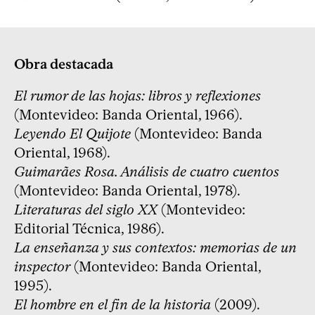
Obra destacada
El rumor de las hojas: libros y reflexiones
(Montevideo: Banda Oriental, 1966).
Leyendo El Quijote
(Montevideo: Banda
Oriental, 1968).
Guimarães Rosa. Análisis de cuatro cuentos
(Montevideo: Banda Oriental, 1978).
Literaturas del siglo XX
(Montevideo:
Editorial Técnica, 1986).
La enseñanza y sus contextos: memorias de un
inspector
(Montevideo: Banda Oriental,
1995).
El hombre en el fin de la historia
(2009).