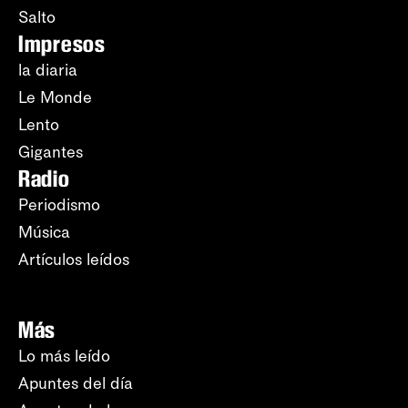
Salto
Impresos
la diaria
Le Monde
Lento
Gigantes
Radio
Periodismo
Música
Artículos leídos
Más
Lo más leído
Apuntes del día