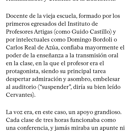
Docente de la vieja escuela, formado por los
primeros egresados del Instituto de
Profesores Artigas (como Guido Castillo) y
por intelectuales como Domingo Bordoli o
Carlos Real de Azúa, confiaba mayormente el
poder de la enseñanza a la transmisión oral
en la clase, en la que el profesor era el
protagonista, siendo su principal tarea
despertar admiración y asombro, embelesar
al auditorio (“suspender”, diría su bien leído
Cervantes).
La voz era, en este caso, un apoyo grandioso.
Cada clase de tres horas funcionaba como
una conferencia, y jamás miraba un apunte ni