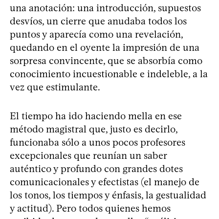
una anotación: una introducción, supuestos
desvíos, un cierre que anudaba todos los
puntos y aparecía como una revelación,
quedando en el oyente la impresión de una
sorpresa convincente, que se absorbía como
conocimiento incuestionable e indeleble, a la
vez que estimulante.
El tiempo ha ido haciendo mella en ese
método magistral que, justo es decirlo,
funcionaba sólo a unos pocos profesores
excepcionales que reunían un saber
auténtico y profundo con grandes dotes
comunicacionales y efectistas (el manejo de
los tonos, los tiempos y énfasis, la gestualidad
y actitud). Pero todos quienes hemos