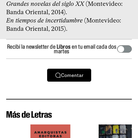
Grandes novelas del siglo XX
(Montevideo:
Banda Oriental, 2014).
En tiempos de incertidumbre
(Montevideo:
Banda Oriental, 2015).
Recibí la newsletter de
Libros
en tu email cada dos
martes
Comentar
Más de Letras