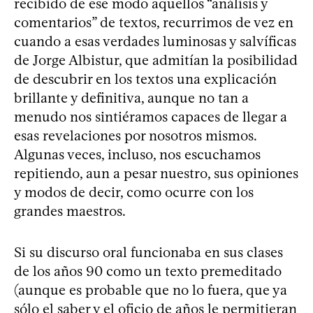
recibido de ese modo aquellos “análisis y
comentarios” de textos, recurrimos de vez en
cuando a esas verdades luminosas y salvíficas
de Jorge Albistur, que admitían la posibilidad
de descubrir en los textos una explicación
brillante y definitiva, aunque no tan a
menudo nos sintiéramos capaces de llegar a
esas revelaciones por nosotros mismos.
Algunas veces, incluso, nos escuchamos
repitiendo, aun a pesar nuestro, sus opiniones
y modos de decir, como ocurre con los
grandes maestros.
Si su discurso oral funcionaba en sus clases
de los años 90 como un texto premeditado
(aunque es probable que no lo fuera, que ya
sólo el saber y el oficio de años le permitieran