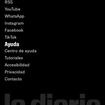
RSS
YouTube
WhatsApp
Instagram
Facebook
TikTok
Ayuda
Centro de ayuda
Tutoriales
Accesibilidad
Privacidad
Contacto