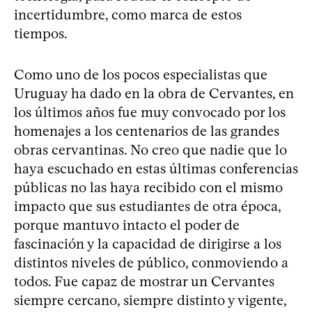
incertidumbre, como marca de estos
tiempos.
Como uno de los pocos especialistas que
Uruguay ha dado en la obra de Cervantes, en
los últimos años fue muy convocado por los
homenajes a los centenarios de las grandes
obras cervantinas. No creo que nadie que lo
haya escuchado en estas últimas conferencias
públicas no las haya recibido con el mismo
impacto que sus estudiantes de otra época,
porque mantuvo intacto el poder de
fascinación y la capacidad de dirigirse a los
distintos niveles de público, conmoviendo a
todos. Fue capaz de mostrar un Cervantes
siempre cercano, siempre distinto y vigente,