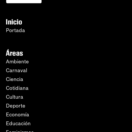
Inicio
Portada
Áreas
Ambiente
Carnaval
Ciencia
Cotidiana
Cultura
Deporte
Economía
Educación