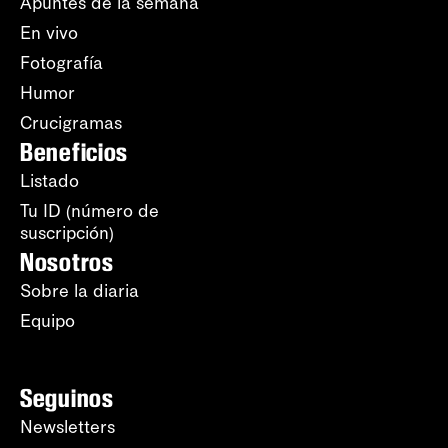
Apuntes de la semana
En vivo
Fotografía
Humor
Crucigramas
Beneficios
Listado
Tu ID (número de
suscripción)
Nosotros
Sobre la diaria
Equipo
Seguinos
Newsletters