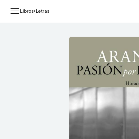
Libros
Letras