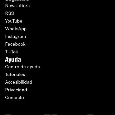
Newsletters
RSS
YouTube
WhatsApp
Instagram
Facebook
TikTok
Ayuda
Centro de ayuda
Tutoriales
Accesibilidad
Privacidad
Contacto