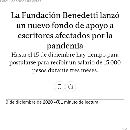
Foto: Federico Gutiérrez
La Fundación Benedetti lanzó
un nuevo fondo de apoyo a
escritores afectados por la
pandemia
Hasta el 15 de diciembre hay tiempo para
postularse para recibir un salario de 15.000
pesos durante tres meses.
9 de diciembre de 2020
-
1 minuto de lectura