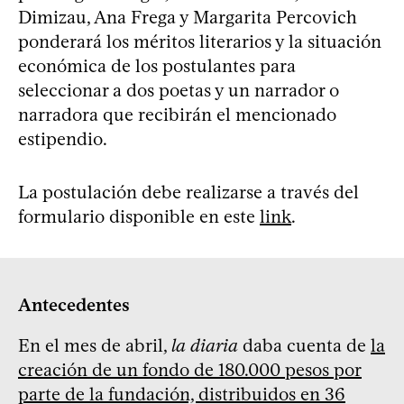
Dimizau, Ana Frega y Margarita Percovich
ponderará los méritos literarios y la situación
económica de los postulantes para
seleccionar a dos poetas y un narrador o
narradora que recibirán el mencionado
estipendio.
La postulación debe realizarse a través del
formulario disponible en este
link
.
Antecedentes
En el mes de abril,
la diaria
daba cuenta de
la
creación de un fondo de 180.000 pesos por
parte de la fundación, distribuidos en 36