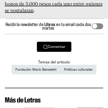
bonos de 5.000 pesos cada uno entre quienes
se postularan
.
Recibí la newsletter de
Libros
en tu email cada dos
martes
Comentar
Temas del artículo
Fundación Mario Benedetti
Políticas culturales
Más de Letras