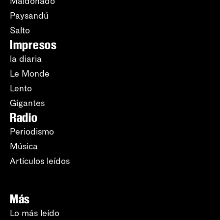
Maldonado
Paysandú
Salto
Impresos
la diaria
Le Monde
Lento
Gigantes
Radio
Periodismo
Música
Artículos leídos
Más
Lo más leído