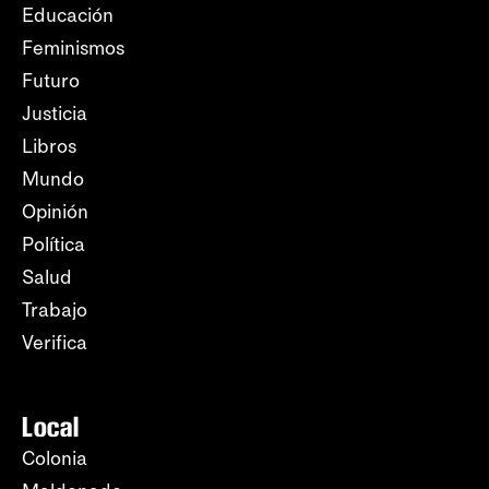
Educación
Feminismos
Futuro
Justicia
Libros
Mundo
Opinión
Política
Salud
Trabajo
Verifica
Local
Colonia