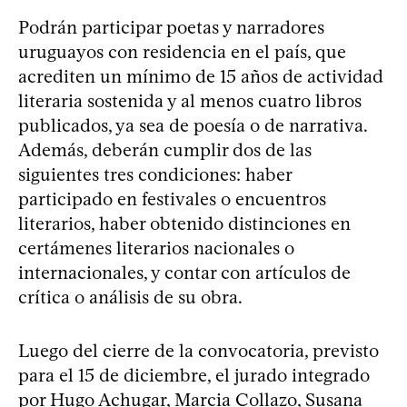
Podrán participar poetas y narradores
uruguayos con residencia en el país, que
acrediten un mínimo de 15 años de actividad
literaria sostenida y al menos cuatro libros
publicados, ya sea de poesía o de narrativa.
Además, deberán cumplir dos de las
siguientes tres condiciones: haber
participado en festivales o encuentros
literarios, haber obtenido distinciones en
certámenes literarios nacionales o
internacionales, y contar con artículos de
crítica o análisis de su obra.
Luego del cierre de la convocatoria, previsto
para el 15 de diciembre, el jurado integrado
por Hugo Achugar, Marcia Collazo, Susana