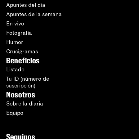
Apuntes del día
Apuntes de la semana
En vivo
Fotografía
Humor
Crucigramas
Beneficios
Listado
Tu ID (número de
suscripción)
Nosotros
Sobre la diaria
Equipo
Seguinos