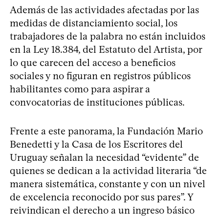
Además de las actividades afectadas por las
medidas de distanciamiento social, los
trabajadores de la palabra no están incluidos
en la Ley 18.384, del Estatuto del Artista, por
lo que carecen del acceso a beneficios
sociales y no figuran en registros públicos
habilitantes como para aspirar a
convocatorias de instituciones públicas.
Frente a este panorama, la Fundación Mario
Benedetti y la Casa de los Escritores del
Uruguay señalan la necesidad “evidente” de
quienes se dedican a la actividad literaria “de
manera sistemática, constante y con un nivel
de excelencia reconocido por sus pares”. Y
reivindican el derecho a un ingreso básico