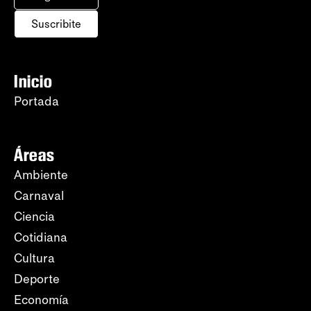
Suscribite
Inicio
Portada
Áreas
Ambiente
Carnaval
Ciencia
Cotidiana
Cultura
Deporte
Economía