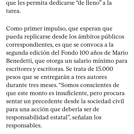
que les permita dedicarse “de lleno” a la
tarea.
Como primer impulso, que esperan que
pueda replicarse desde los ámbitos públicos
correspondientes, es que se convoca a la
segunda edición del Fondo 100 años de Mario
Benedetti, que otorga un salario mínimo para
escritores y escritoras. Se trata de 15.000
pesos que se entregarán a tres autores
durante tres meses. “Somos conscientes de
que este monto es insuficiente, pero procura
sentar un precedente desde la sociedad civil
para una acción que debería ser de
responsabilidad estatal”, señalan los
responsables.