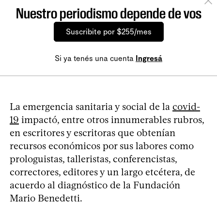
Nuestro periodismo depende de vos
Suscribite por $255/mes
Si ya tenés una cuenta
Ingresá
La emergencia sanitaria y social de la
covid-
19
impactó, entre otros innumerables rubros,
en escritores y escritoras que obtenían
recursos económicos por sus labores como
prologuistas, talleristas, conferencistas,
correctores, editores y un largo etcétera, de
acuerdo al diagnóstico de la Fundación
Mario Benedetti.