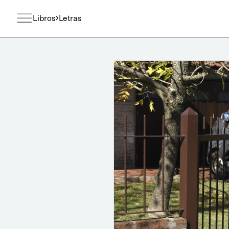
Libros
Letras