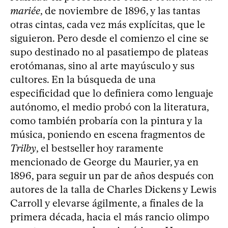
mariée
, de noviembre de 1896, y las tantas
otras cintas, cada vez más explícitas, que le
siguieron. Pero desde el comienzo el cine se
supo destinado no al pasatiempo de plateas
erotómanas, sino al arte mayúsculo y sus
cultores. En la búsqueda de una
especificidad que lo definiera como lenguaje
autónomo, el medio probó con la literatura,
como también probaría con la pintura y la
música, poniendo en escena fragmentos de
Trilby
, el bestseller hoy raramente
mencionado de George du Maurier, ya en
1896, para seguir un par de años después con
autores de la talla de Charles Dickens y Lewis
Carroll y elevarse ágilmente, a finales de la
primera década, hacia el más rancio olimpo