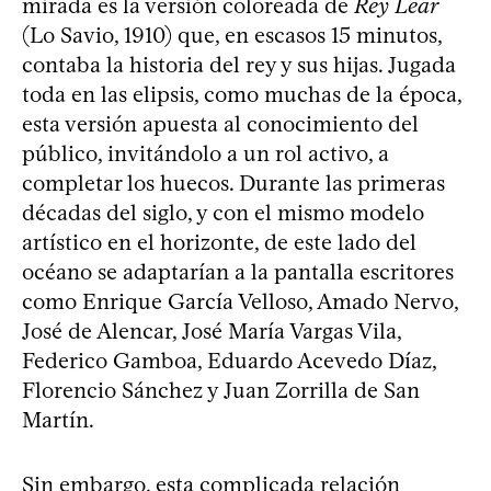
mirada es la versión coloreada de
Rey Lear
(Lo Savio, 1910) que, en escasos 15 minutos,
contaba la historia del rey y sus hijas. Jugada
toda en las elipsis, como muchas de la época,
esta versión apuesta al conocimiento del
público, invitándolo a un rol activo, a
completar los huecos. Durante las primeras
décadas del siglo, y con el mismo modelo
artístico en el horizonte, de este lado del
océano se adaptarían a la pantalla escritores
como Enrique García Velloso, Amado Nervo,
José de Alencar, José María Vargas Vila,
Federico Gamboa, Eduardo Acevedo Díaz,
Florencio Sánchez y Juan Zorrilla de San
Martín.
Sin embargo, esta complicada relación