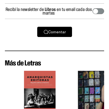
Recibí la newsletter de
Libros
en tu email cada dos
martes
Comentar
Más de Letras