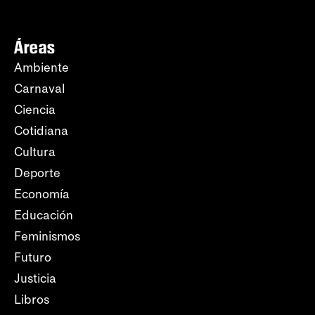
Áreas
Ambiente
Carnaval
Ciencia
Cotidiana
Cultura
Deporte
Economía
Educación
Feminismos
Futuro
Justicia
Libros