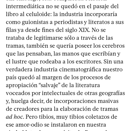
intermediática no se quedó en el pasaje del
libro al celuloide: la industria incorporaría
como guionistas a periodistas y literatos a sus
filas ya desde fines del siglo XIX. No se
trataba de legitimarse sólo a través de las
tramas, también se quería poseer los cerebros
que las pensaban, las manos que escribían y
el lustre que rodeaba a los escritores. Sin una
verdadera industria cinematográfica nuestro
país quedó al margen de los procesos de
apropiación “salvaje” de la literatura
voceados por intelectuales de otras geografías
y, huelga decir, de incorporaciones masivas
de creadores para la elaboración de tramas
ad hoc
. Pero tibios, muy tibios coletazos de
ese amor-odio se instalaron en nuestra