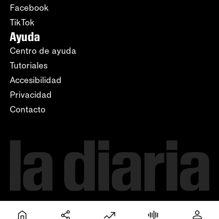
Facebook
TikTok
Ayuda
Centro de ayuda
Tutoriales
Accesibilidad
Privacidad
Contacto