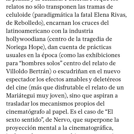
relatos no sólo transponen las tramas de
celuloide (paradigmática la fatal Elena Rivas,
de Rebolledo), encarnan los cruces del
latinoamericano con la industria
hollywoodiana (centro de la tragedia de
Noriega Hope), dan cuenta de prácticas
usuales en la época (como las exhibiciones
para “hombres solos” centro del relato de
Villoldo Bertrán) o escudriñan en el nuevo
espectador los efectos amables y deletéreos
del cine (más que disfrutable el relato de un
Mariátegui muy joven), sino que aspiran a
trasladar los mecanismos propios del
cinematógrafo al papel. Es el caso de “El
sexto sentido”, de Nervo, que superpone la
proyección mental a la cinematográfica,