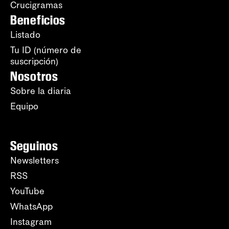
Crucigramas
Beneficios
Listado
Tu ID (número de
suscripción)
Nosotros
Sobre la diaria
Equipo
Seguinos
Newsletters
RSS
YouTube
WhatsApp
Instagram