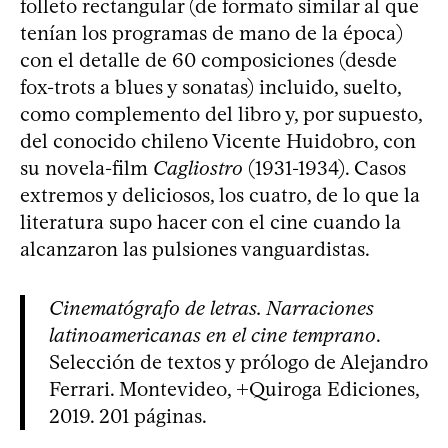
folleto rectangular (de formato similar al que
tenían los programas de mano de la época)
con el detalle de 60 composiciones (desde
fox-trots a blues y sonatas) incluido, suelto,
como complemento del libro y, por supuesto,
del conocido chileno Vicente Huidobro, con
su novela-film
Cagliostro
(1931-1934). Casos
extremos y deliciosos, los cuatro, de lo que la
literatura supo hacer con el cine cuando la
alcanzaron las pulsiones vanguardistas.
Cinematógrafo de letras. Narraciones
latinoamericanas en el cine temprano
.
Selección de textos y prólogo de Alejandro
Ferrari. Montevideo, +Quiroga Ediciones,
2019. 201 páginas.