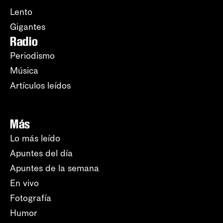
Lento
Gigantes
Radio
Periodismo
Música
Artículos leídos
Más
Lo más leído
Apuntes del día
Apuntes de la semana
En vivo
Fotografía
Humor