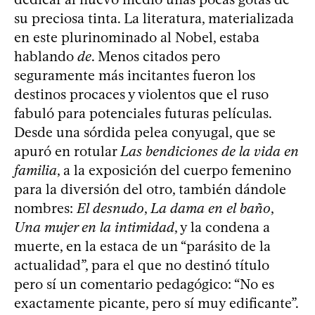
su preciosa tinta. La literatura, materializada
en este plurinominado al Nobel, estaba
hablando
de
. Menos citados pero
seguramente más incitantes fueron los
destinos procaces y violentos que el ruso
fabuló para potenciales futuras películas.
Desde una sórdida pelea conyugal, que se
apuró en rotular
Las bendiciones de la vida en
familia
, a la exposición del cuerpo femenino
para la diversión del otro, también dándole
nombres:
El desnudo
,
La dama en el baño
,
Una mujer en la intimidad
, y la condena a
muerte, en la estaca de un “parásito de la
actualidad”, para el que no destinó título
pero sí un comentario pedagógico: “No es
exactamente picante, pero sí muy edificante”.