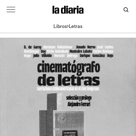
Libros
Letras