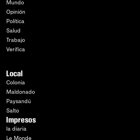
Mundo
Opinión
Política
Salud
Trabajo
Verifica
Local
Colonia
Maldonado
Paysandú
Salto
Impresos
la diaria
Le Monde