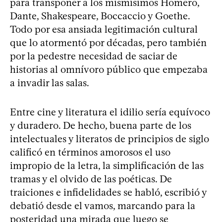
para transponer a los mismísimos Homero,
Dante, Shakespeare, Boccaccio y Goethe.
Todo por esa ansiada legitimación cultural
que lo atormentó por décadas, pero también
por la pedestre necesidad de saciar de
historias al omnívoro público que empezaba
a invadir las salas.
Entre cine y literatura el idilio sería equívoco
y duradero. De hecho, buena parte de los
intelectuales y literatos de principios de siglo
calificó en términos amorosos el uso
impropio de la letra, la simplificación de las
tramas y el olvido de las poéticas. De
traiciones e infidelidades se habló, escribió y
debatió desde el vamos, marcando para la
posteridad una mirada que luego se