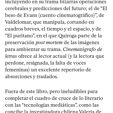
incluyendo en su trama bizarras operaciones
cerebrales y predicciones del futuro; el de “El
beso de Evans (cuento cinematográfico)”, de
Valdelomar, que manipula, cortando en
cuadros breves, el tiempo y el espacio, y de
“El puritano”, en el que Quiroga parte de la
preservación
post mortem
de las imágenes
para ambientar su trama.
Cinematógrafo de
letras
ofrece al lector actual (y la lectora que
perdone, resignada, la falta de voces
femeninas) un excelente repertorio de
absorciones y traslados.
Fuera de este libro, pero ineludibles para
completar el cuadro de cruce de lo literario
con las “tecnologías mediáticas”, como las
concibe la investigadora chilena Valeria de