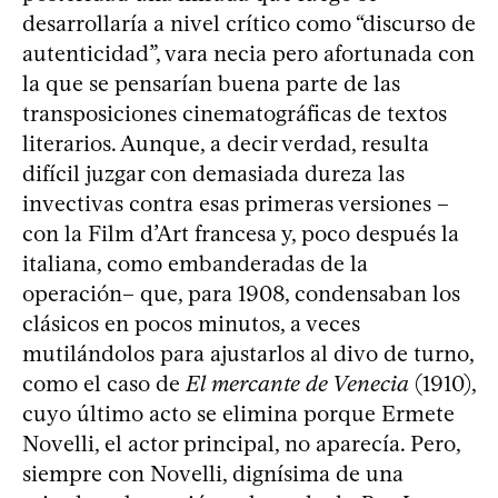
desarrollaría a nivel crítico como “discurso de
autenticidad”, vara necia pero afortunada con
la que se pensarían buena parte de las
transposiciones cinematográficas de textos
literarios. Aunque, a decir verdad, resulta
difícil juzgar con demasiada dureza las
invectivas contra esas primeras versiones –
con la Film d’Art francesa y, poco después la
italiana, como embanderadas de la
operación– que, para 1908, condensaban los
clásicos en pocos minutos, a veces
mutilándolos para ajustarlos al divo de turno,
como el caso de
El mercante de Venecia
(1910),
cuyo último acto se elimina porque Ermete
Novelli, el actor principal, no aparecía. Pero,
siempre con Novelli, dignísima de una