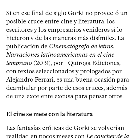
Si en ese final de siglo Gorki no proyectó un
posible cruce entre cine y literatura, los
escritores y los empresarios venideros sí lo
hicieron y de las maneras más disímiles. La
publicación de
Cinematógrafo de letras.
Narraciones latinoamericanas en el cine
temprano
(2019), por +Quiroga Ediciones,
con textos seleccionados y prologados por
Alejandro Ferrari, es una buena ocasión para
deambular por parte de esos cruces, además
de una excelente excusa para pensar otros.
El cine se mete con la literatura
Las fantasías eróticas de Gorki se volverían
realidad en pocos meses con
Le coucher de la