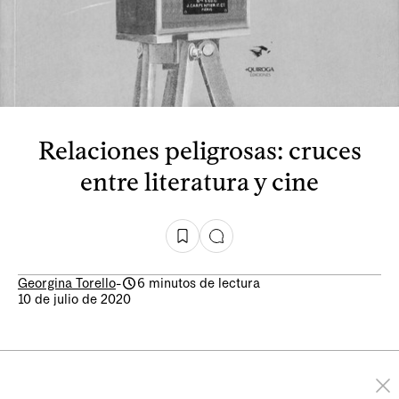
Relaciones peligrosas: cruces
entre literatura y cine
Georgina Torello
-
6 minutos de lectura
10 de julio de 2020