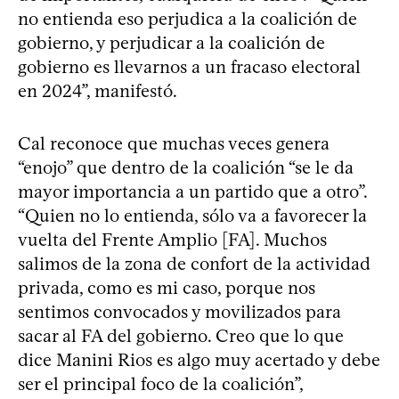
no entienda eso perjudica a la coalición de
gobierno, y perjudicar a la coalición de
gobierno es llevarnos a un fracaso electoral
en 2024”, manifestó.
Cal reconoce que muchas veces genera
“enojo” que dentro de la coalición “se le da
mayor importancia a un partido que a otro”.
“Quien no lo entienda, sólo va a favorecer la
vuelta del Frente Amplio [FA]. Muchos
salimos de la zona de confort de la actividad
privada, como es mi caso, porque nos
sentimos convocados y movilizados para
sacar al FA del gobierno. Creo que lo que
dice Manini Rios es algo muy acertado y debe
ser el principal foco de la coalición”,