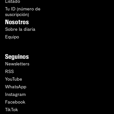
Listado
Tu ID (número de
suscripción)
Nosotros
Sobre la diaria
Equipo
Seguinos
Newsletters
RSS
YouTube
WhatsApp
Instagram
Facebook
TikTok