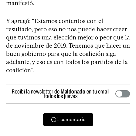
manifestó.
Y agregó: “Estamos contentos con el
resultado, pero eso no nos puede hacer creer
que tuvimos una elección mejor o peor que la
de noviembre de 2019. Tenemos que hacer un
buen gobierno para que la coalición siga
adelante, y eso es con todos los partidos de la
coalición”.
Recibí la newsletter de
Maldonado
en tu email
todos los jueves
1
comentario