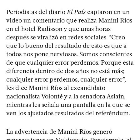
Periodistas del diario
El País
captaron en un
video un comentario que realiza Manini Ríos
en el hotel Radisson y que unas horas
después se viralizó en redes sociales. “Creo
que lo bueno del resultado de esto es que a
todos nos pone nerviosos. Somos conscientes
de que cualquier error perdemos. Porque esta
diferencia dentro de dos años no está más;
cualquier error perdemos, cualquier error”,
les dice Manini Ríos al excandidato
nacionalista Volonté y a la senadora Asiaín,
mientras les señala una pantalla en la que se
ven los ajustados resultados del referéndum.
La advertencia de Manini Ríos generó
repercusiones en Maldonado. Por ejemplo, el