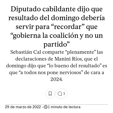
Diputado cabildante dijo que
resultado del domingo debería
servir para “recordar” que
“gobierna la coalición y no un
partido”
Sebastián Cal comparte “plenamente” las
declaraciones de Manini Ríos, que el
domingo dijo que “lo bueno del resultado” es
que “a todos nos pone nerviosos” de cara a
2024.
1
29 de marzo de 2022
-
1 minuto de lectura