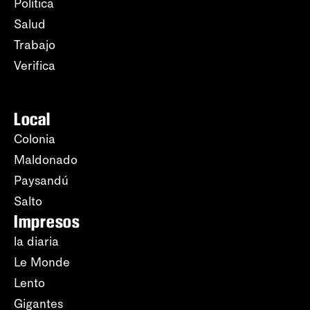
Política
Salud
Trabajo
Verifica
Local
Colonia
Maldonado
Paysandú
Salto
Impresos
la diaria
Le Monde
Lento
Gigantes