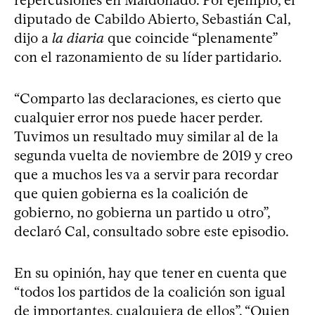
diputado de Cabildo Abierto, Sebastián Cal,
dijo a
la diaria
que coincide “plenamente”
con el razonamiento de su líder partidario.
“Comparto las declaraciones, es cierto que
cualquier error nos puede hacer perder.
Tuvimos un resultado muy similar al de la
segunda vuelta de noviembre de 2019 y creo
que a muchos les va a servir para recordar
que quien gobierna es la coalición de
gobierno, no gobierna un partido u otro”,
declaró Cal, consultado sobre este episodio.
En su opinión, hay que tener en cuenta que
“todos los partidos de la coalición son igual
de importantes, cualquiera de ellos”. “Quien