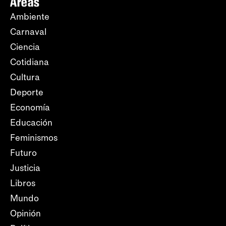
Áreas
Ambiente
Carnaval
Ciencia
Cotidiana
Cultura
Deporte
Economía
Educación
Feminismos
Futuro
Justicia
Libros
Mundo
Opinión