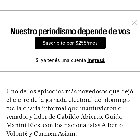
Nuestro periodismo depende de vos
Suscribite por $255/mes
Si ya tenés una cuenta
Ingresá
Uno de los episodios más novedosos que dejó
el cierre de la jornada electoral del domingo
fue la charla informal que mantuvieron el
senador y líder de Cabildo Abierto, Guido
Manini Ríos, con los nacionalistas Alberto
Volonté y Carmen Asiaín.