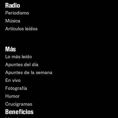
Radio
Periodismo
Música
Artículos leídos
Más
Lo más leído
Apuntes del día
Apuntes de la semana
En vivo
Fotografía
Humor
Crucigramas
Beneficios