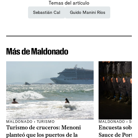
Temas del artículo
Sebastián Cal
Guido Manini Ríos
Más de Maldonado
MALDONADO › TURISMO
MALDONADO › SOC
Turismo de cruceros: Menoni
Encuesta sobre
planteó que los puertos de la
Sauce de Portez